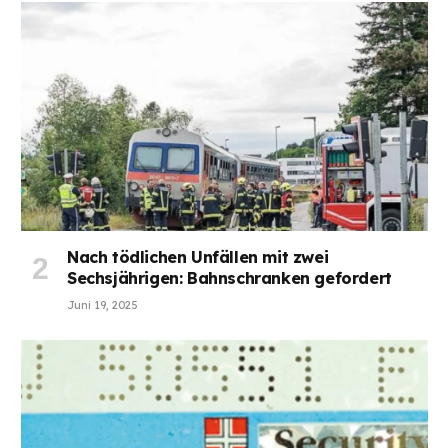
Nach tödlichen Unfällen mit zwei
Sechsjährigen: Bahnschranken gefordert
Juni 19, 2025