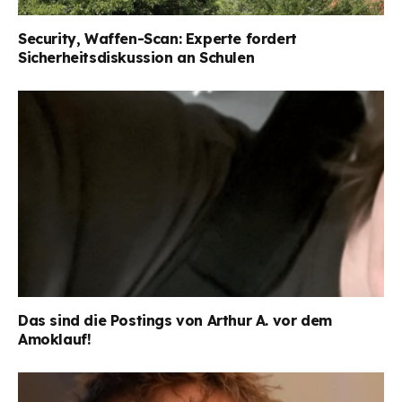
Security, Waffen-Scan: Experte fordert
Sicherheitsdiskussion an Schulen
Das sind die Postings von Arthur A. vor dem
Amoklauf!