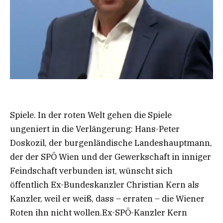
Spiele. In der roten Welt gehen die Spiele
ungeniert in die Verlängerung: Hans-Peter
Doskozil, der burgenländische Landeshauptmann,
der der SPÖ Wien und der Gewerkschaft in inniger
Feindschaft verbunden ist, wünscht sich
öffentlich Ex-Bundeskanzler Christian Kern als
Kanzler, weil er weiß, dass – erraten – die Wiener
Roten ihn nicht wollen.Ex-SPÖ-Kanzler Kern