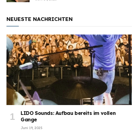
NEUESTE NACHRICHTEN
LIDO Sounds: Aufbau bereits im vollen
Gange
Juni 19, 2025