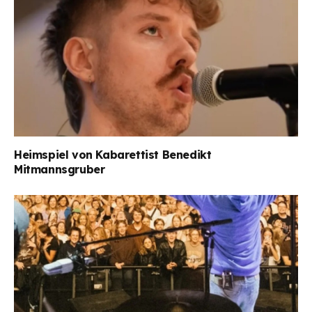
Heimspiel von Kabarettist Benedikt
Mitmannsgruber