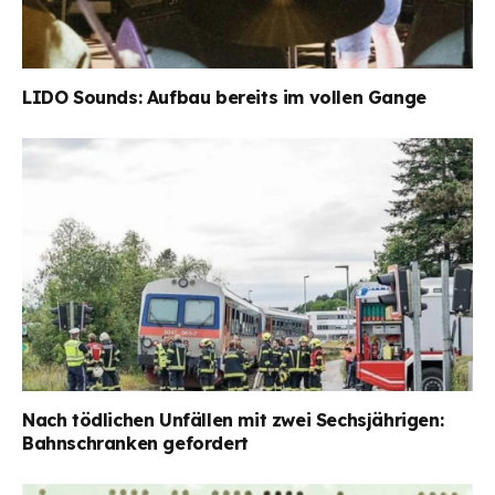
LIDO Sounds: Aufbau bereits im vollen Gange
Nach tödlichen Unfällen mit zwei Sechsjährigen:
Bahnschranken gefordert