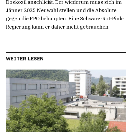
Doskozil anschließt. Der wiederum muss sich im
Jänner 2025 Neuwahl stellen und die Absolute
gegen die FPÖ behaupten. Eine Schwarz-Rot-Pink-
Regierung kann er daher nicht gebrauchen.
WEITER LESEN