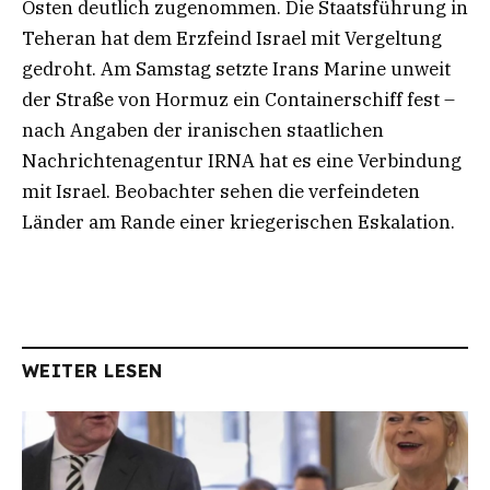
Osten deutlich zugenommen. Die Staatsführung in
Teheran hat dem Erzfeind Israel mit Vergeltung
gedroht. Am Samstag setzte Irans Marine unweit
der Straße von Hormuz ein Containerschiff fest –
nach Angaben der iranischen staatlichen
Nachrichtenagentur IRNA hat es eine Verbindung
mit Israel. Beobachter sehen die verfeindeten
Länder am Rande einer kriegerischen Eskalation.
WEITER LESEN