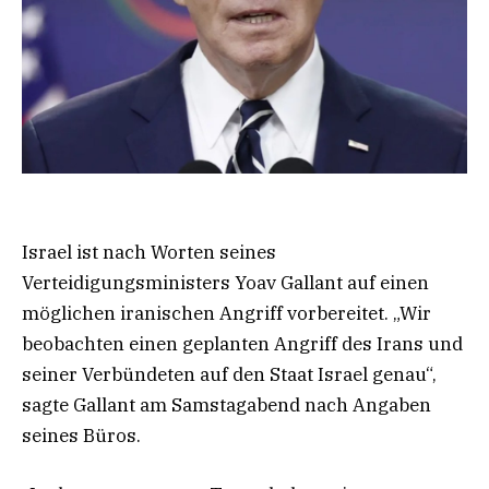
Israel ist nach Worten seines
Verteidigungsministers Yoav Gallant auf einen
möglichen iranischen Angriff vorbereitet. „Wir
beobachten einen geplanten Angriff des Irans und
seiner Verbündeten auf den Staat Israel genau“,
sagte Gallant am Samstagabend nach Angaben
seines Büros.