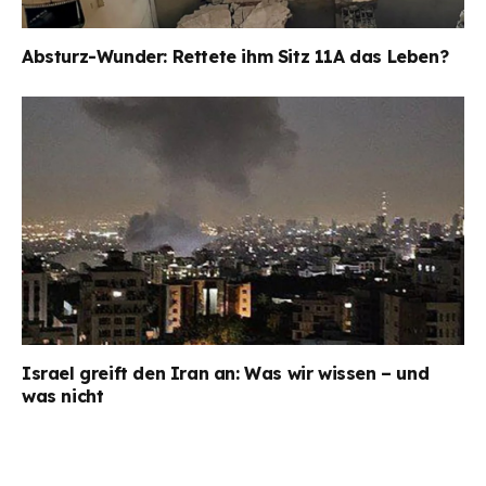
Absturz-Wunder: Rettete ihm Sitz 11A das Leben?
Israel greift den Iran an: Was wir wissen – und
was nicht