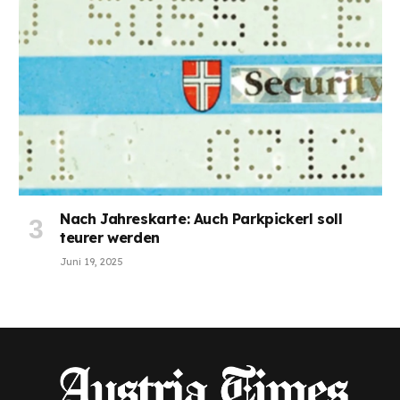
Nach Jahreskarte: Auch Parkpickerl soll
teurer werden
Juni 19, 2025