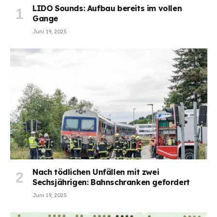
LIDO Sounds: Aufbau bereits im vollen
Gange
Juni 19, 2025
Nach tödlichen Unfällen mit zwei
Sechsjährigen: Bahnschranken gefordert
Juni 19, 2025