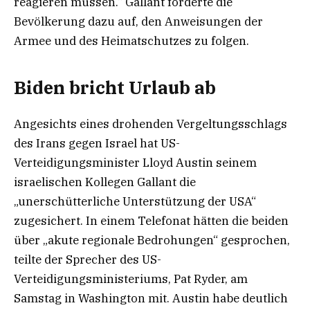
reagieren müssen.“ Gallant forderte die
Bevölkerung dazu auf, den Anweisungen der
Armee und des Heimatschutzes zu folgen.
Biden bricht Urlaub ab
Angesichts eines drohenden Vergeltungsschlags
des Irans gegen Israel hat US-
Verteidigungsminister Lloyd Austin seinem
israelischen Kollegen Gallant die
„unerschütterliche Unterstützung der USA“
zugesichert. In einem Telefonat hätten die beiden
über „akute regionale Bedrohungen“ gesprochen,
teilte der Sprecher des US-
Verteidigungsministeriums, Pat Ryder, am
Samstag in Washington mit. Austin habe deutlich