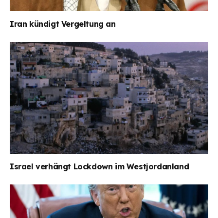
Iran kündigt Vergeltung an
Israel verhängt Lockdown im Westjordanland