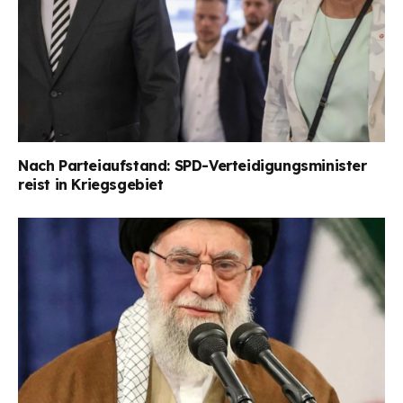
Nach Parteiaufstand: SPD-Verteidigungsminister
reist in Kriegsgebiet