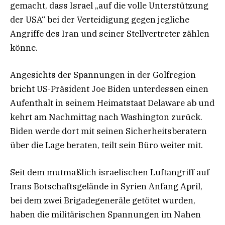
gemacht, dass Israel „auf die volle Unterstützung
der USA“ bei der Verteidigung gegen jegliche
Angriffe des Iran und seiner Stellvertreter zählen
könne.
Angesichts der Spannungen in der Golfregion
bricht US-Präsident Joe Biden unterdessen einen
Aufenthalt in seinem Heimatstaat Delaware ab und
kehrt am Nachmittag nach Washington zurück.
Biden werde dort mit seinen Sicherheitsberatern
über die Lage beraten, teilt sein Büro weiter mit.
Seit dem mutmaßlich israelischen Luftangriff auf
Irans Botschaftsgelände in Syrien Anfang April,
bei dem zwei Brigadegeneräle getötet wurden,
haben die militärischen Spannungen im Nahen