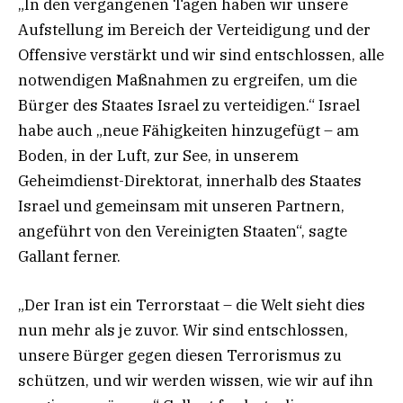
„In den vergangenen Tagen haben wir unsere
Aufstellung im Bereich der Verteidigung und der
Offensive verstärkt und wir sind entschlossen, alle
notwendigen Maßnahmen zu ergreifen, um die
Bürger des Staates Israel zu verteidigen.“ Israel
habe auch „neue Fähigkeiten hinzugefügt – am
Boden, in der Luft, zur See, in unserem
Geheimdienst-Direktorat, innerhalb des Staates
Israel und gemeinsam mit unseren Partnern,
angeführt von den Vereinigten Staaten“, sagte
Gallant ferner.
„Der Iran ist ein Terrorstaat – die Welt sieht dies
nun mehr als je zuvor. Wir sind entschlossen,
unsere Bürger gegen diesen Terrorismus zu
schützen, und wir werden wissen, wie wir auf ihn