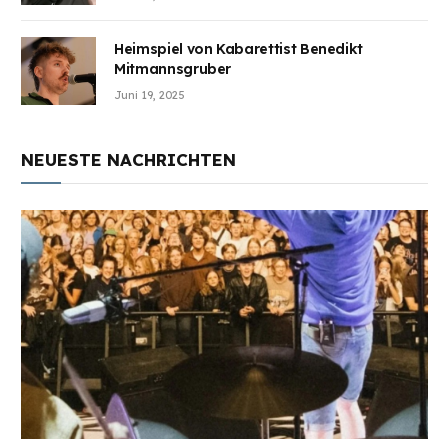
Heimspiel von Kabarettist Benedikt
Mitmannsgruber
Juni 19, 2025
NEUESTE NACHRICHTEN