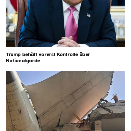
Trump behält vorerst Kontrolle über
Nationalgarde