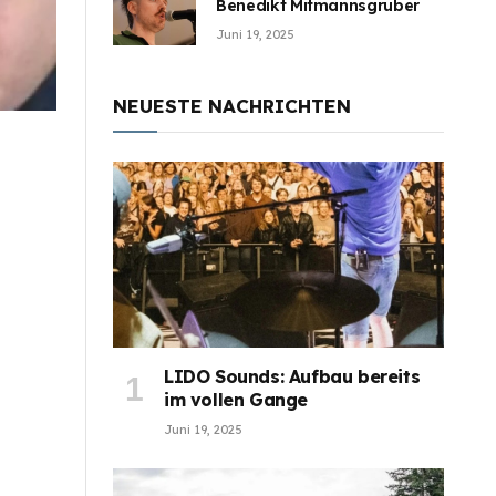
Benedikt Mitmannsgruber
Juni 19, 2025
NEUESTE NACHRICHTEN
LIDO Sounds: Aufbau bereits
im vollen Gange
Juni 19, 2025