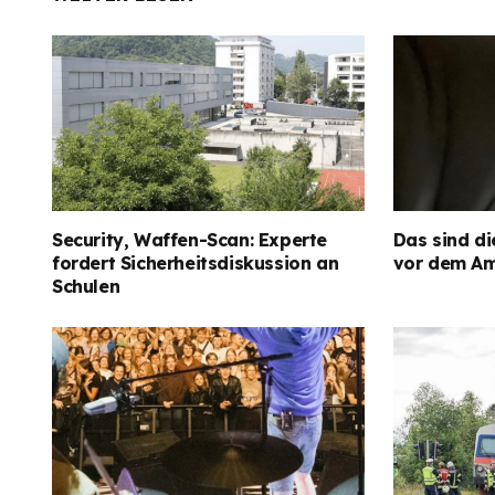
Security, Waffen-Scan: Experte
Das sind di
fordert Sicherheitsdiskussion an
vor dem Am
Schulen