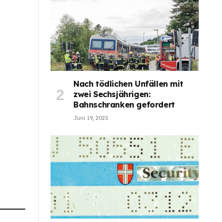
Nach tödlichen Unfällen mit
zwei Sechsjährigen:
Bahnschranken gefordert
Juni 19, 2025