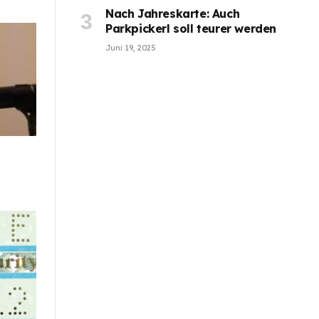
Nach Jahreskarte: Auch
Parkpickerl soll teurer werden
Juni 19, 2025