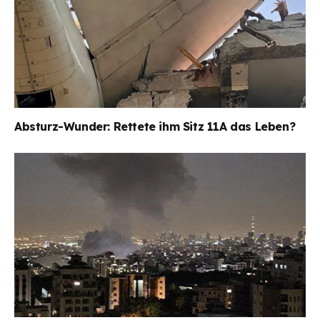
Absturz-Wunder: Rettete ihm Sitz 11A das Leben?