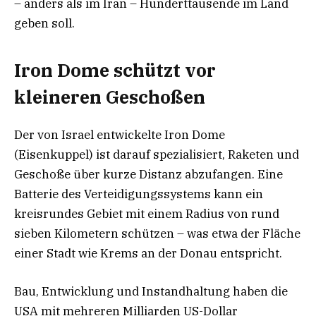
– anders als im Iran – Hunderttausende im Land
geben soll.
Iron Dome schützt vor
kleineren Geschoßen
Der von Israel entwickelte Iron Dome
(Eisenkuppel) ist darauf spezialisiert, Raketen und
Geschoße über kurze Distanz abzufangen. Eine
Batterie des Verteidigungssystems kann ein
kreisrundes Gebiet mit einem Radius von rund
sieben Kilometern schützen – was etwa der Fläche
einer Stadt wie Krems an der Donau entspricht.
Bau, Entwicklung und Instandhaltung haben die
USA mit mehreren Milliarden US-Dollar