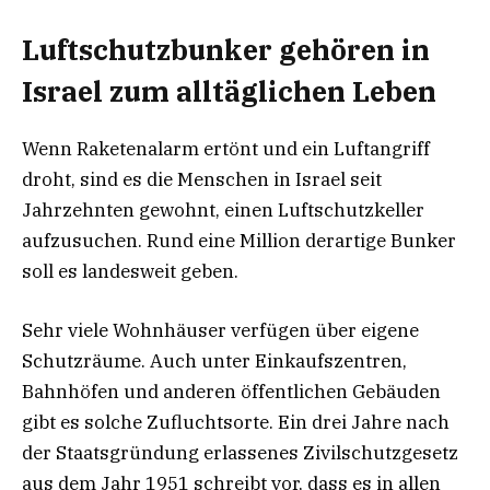
Luftschutzbunker gehören in
Israel zum alltäglichen Leben
Wenn Raketenalarm ertönt und ein Luftangriff
droht, sind es die Menschen in Israel seit
Jahrzehnten gewohnt, einen Luftschutzkeller
aufzusuchen. Rund eine Million derartige Bunker
soll es landesweit geben.
Sehr viele Wohnhäuser verfügen über eigene
Schutzräume. Auch unter Einkaufszentren,
Bahnhöfen und anderen öffentlichen Gebäuden
gibt es solche Zufluchtsorte. Ein drei Jahre nach
der Staatsgründung erlassenes Zivilschutzgesetz
aus dem Jahr 1951 schreibt vor, dass es in allen