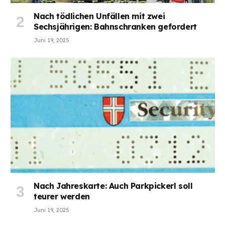
Nach tödlichen Unfällen mit zwei
Sechsjährigen: Bahnschranken gefordert
Juni 19, 2025
Nach Jahreskarte: Auch Parkpickerl soll
teurer werden
Juni 19, 2025