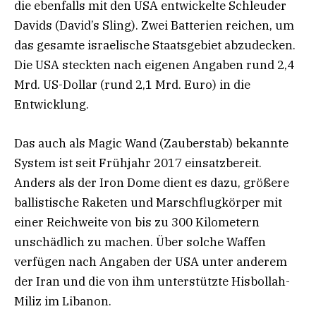
die ebenfalls mit den USA entwickelte Schleuder
Davids (David’s Sling). Zwei Batterien reichen, um
das gesamte israelische Staatsgebiet abzudecken.
Die USA steckten nach eigenen Angaben rund 2,4
Mrd. US-Dollar (rund 2,1 Mrd. Euro) in die
Entwicklung.
Das auch als Magic Wand (Zauberstab) bekannte
System ist seit Frühjahr 2017 einsatzbereit.
Anders als der Iron Dome dient es dazu, größere
ballistische Raketen und Marschflugkörper mit
einer Reichweite von bis zu 300 Kilometern
unschädlich zu machen. Über solche Waffen
verfügen nach Angaben der USA unter anderem
der Iran und die von ihm unterstützte Hisbollah-
Miliz im Libanon.