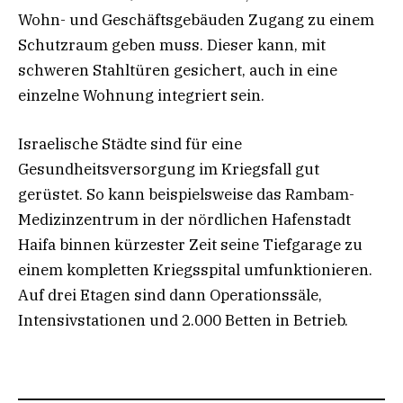
Wohn- und Geschäftsgebäuden Zugang zu einem
Schutzraum geben muss. Dieser kann, mit
schweren Stahltüren gesichert, auch in eine
einzelne Wohnung integriert sein.
Israelische Städte sind für eine
Gesundheitsversorgung im Kriegsfall gut
gerüstet. So kann beispielsweise das Rambam-
Medizinzentrum in der nördlichen Hafenstadt
Haifa binnen kürzester Zeit seine Tiefgarage zu
einem kompletten Kriegsspital umfunktionieren.
Auf drei Etagen sind dann Operationssäle,
Intensivstationen und 2.000 Betten in Betrieb.