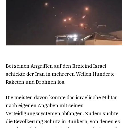
Bei seinen Angriffen auf den Erzfeind Israel
schickte der Iran in mehreren Wellen Hunderte
Raketen und Drohnen los.
Die meisten davon konnte das israelische Militär
nach eigenen Angaben mit seinen
Verteidigungssystemen abfangen. Zudem suchte
die Bevölkerung Schutz in Bunkern, von denen es