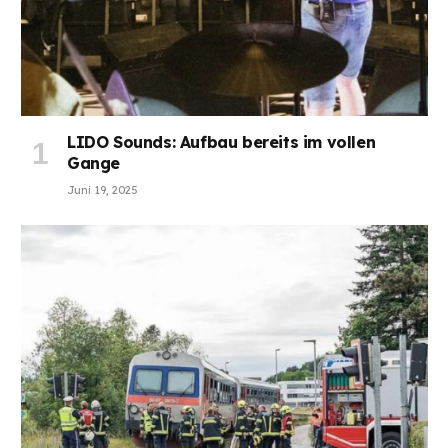
LIDO Sounds: Aufbau bereits im vollen
Gange
Juni 19, 2025