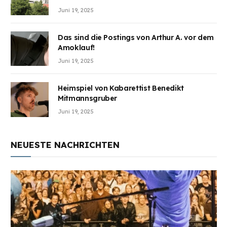
Juni 19, 2025
Das sind die Postings von Arthur A. vor dem
Amoklauf!
Juni 19, 2025
Heimspiel von Kabarettist Benedikt
Mitmannsgruber
Juni 19, 2025
NEUESTE NACHRICHTEN