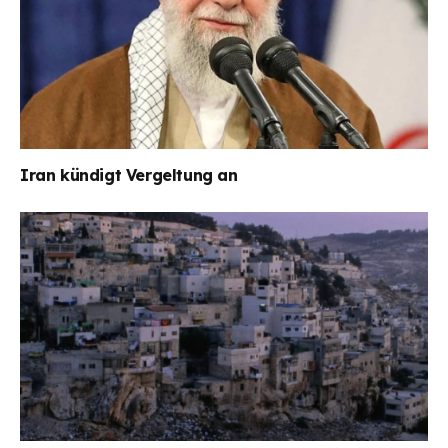
Iran kündigt Vergeltung an