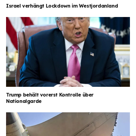
Israel verhängt Lockdown im Westjordanland
Trump behält vorerst Kontrolle über
Nationalgarde