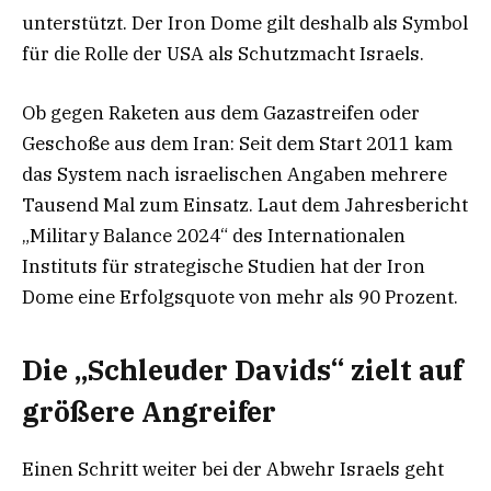
unterstützt. Der Iron Dome gilt deshalb als Symbol
für die Rolle der USA als Schutzmacht Israels.
Ob gegen Raketen aus dem Gazastreifen oder
Geschoße aus dem Iran: Seit dem Start 2011 kam
das System nach israelischen Angaben mehrere
Tausend Mal zum Einsatz. Laut dem Jahresbericht
„Military Balance 2024“ des Internationalen
Instituts für strategische Studien hat der Iron
Dome eine Erfolgsquote von mehr als 90 Prozent.
Die „Schleuder Davids“ zielt auf
größere Angreifer
Einen Schritt weiter bei der Abwehr Israels geht