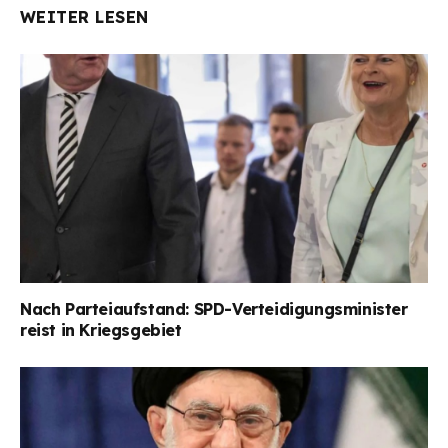
WEITER LESEN
Nach Parteiaufstand: SPD-Verteidigungsminister
reist in Kriegsgebiet