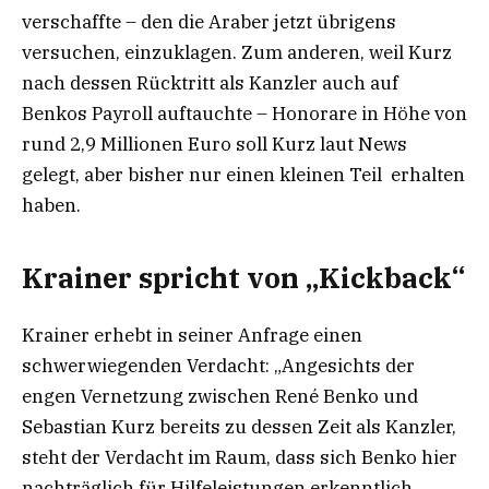
verschaffte – den die Araber jetzt übrigens
versuchen, einzuklagen. Zum anderen, weil Kurz
nach dessen Rücktritt als Kanzler auch auf
Benkos Payroll auftauchte – Honorare in Höhe von
rund 2,9 Millionen Euro soll Kurz laut News
gelegt, aber bisher nur einen kleinen Teil erhalten
haben.
Krainer spricht von „Kickback“
Krainer erhebt in seiner Anfrage einen
schwerwiegenden Verdacht: „Angesichts der
engen Vernetzung zwischen René Benko und
Sebastian Kurz bereits zu dessen Zeit als Kanzler,
steht der Verdacht im Raum, dass sich Benko hier
nachträglich für Hilfeleistungen erkenntlich