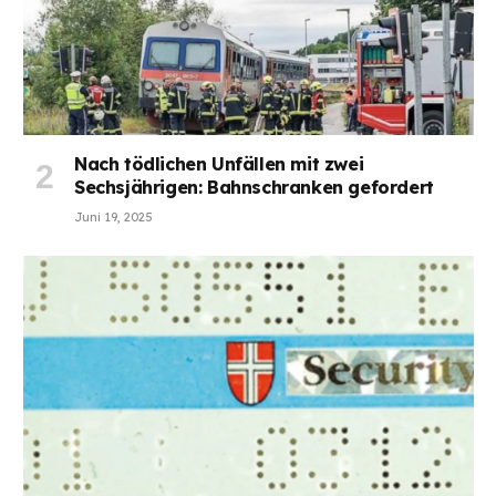
Nach tödlichen Unfällen mit zwei
Sechsjährigen: Bahnschranken gefordert
Juni 19, 2025