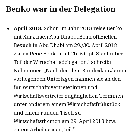
Benko war in der Delegation
April 2018.
Schon im Jahr 2018 reise Benko
mit Kurz nach Abu Dhabi: „Beim offiziellen
Besuch in Abu Dhabi am 29./30. April 2018
waren René Benko und Christoph Stadlhuber
Teil der Wirtschaftsdelegation.“ schreibt
Nehammer: „Nach den dem Bundeskanzleramt
vorliegenden Unterlagen nahmen sie an den
für Wirtschaftsvertreterinnen und
Wirtschaftsvertreter zugänglichen Terminen,
unter anderem einem Wirtschaftsfrühstück
und einem runden Tisch zu
Wirtschaftsthemen am 29. April 2018 bzw.
einem Arbeitsessen, teil.“