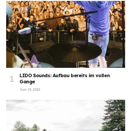
LIDO Sounds: Aufbau bereits im vollen
Gange
Juni 19, 2025