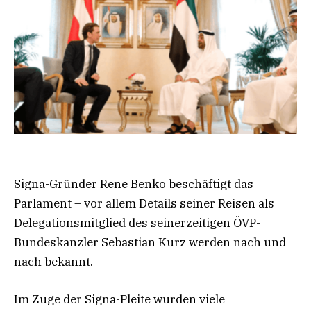
Signa-Gründer Rene Benko beschäftigt das
Parlament – vor allem Details seiner Reisen als
Delegationsmitglied des seinerzeitigen ÖVP-
Bundeskanzler Sebastian Kurz werden nach und
nach bekannt.
Im Zuge der Signa-Pleite wurden viele