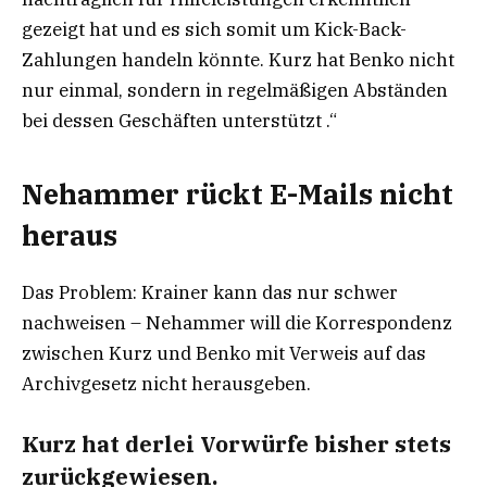
gezeigt hat und es sich somit um Kick-Back-
Zahlungen handeln könnte. Kurz hat Benko nicht
nur einmal, sondern in regelmäßigen Abständen
bei dessen Geschäften unterstützt .“
Nehammer rückt E-Mails nicht
heraus
Das Problem: Krainer kann das nur schwer
nachweisen – Nehammer will die Korrespondenz
zwischen Kurz und Benko mit Verweis auf das
Archivgesetz nicht herausgeben.
Kurz hat derlei Vorwürfe bisher stets
zurückgewiesen.