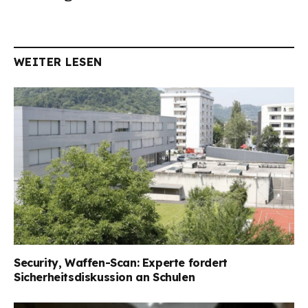
WEITER LESEN
Security, Waffen-Scan: Experte fordert
Sicherheitsdiskussion an Schulen