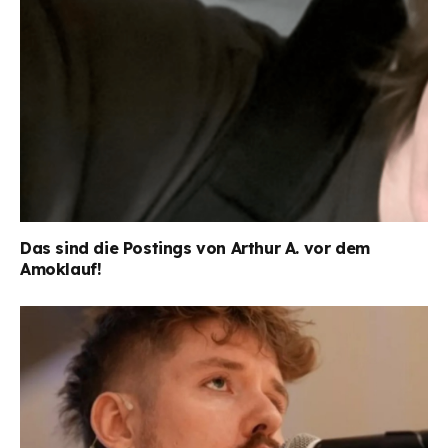
Das sind die Postings von Arthur A. vor dem
Amoklauf!