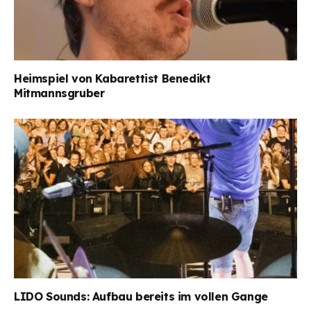
Heimspiel von Kabarettist Benedikt
Mitmannsgruber
LIDO Sounds: Aufbau bereits im vollen Gange