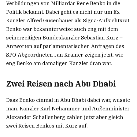
Verbildungen von Milliardär Rene Benko in die
Politik bekannt. Dabei geht es nicht nur um Ex-
Kanzler Alfred Gusenbauer als Signa-Aufsichtsrat.
Benko war bekannterweise auch eng mit dem
seinerzeitigen Bundeskanzler Sebastian Kurz –
Antworten auf parlamentarischen Anfragen des
SPÖ-Abgeordneten Jan Krainer zeigen jetzt, wie
eng Benko am damaligen Kanzler dran war.
Zwei Reisen nach Abu Dhabi
Dass Benko einmal in Abu Dhabi dabei war, wusste
man. Kanzler Karl Nehammer und Außenminister
Alexander Schallenberg zählen jetzt aber gleich
zwei Reisen Benkos mit Kurz auf.