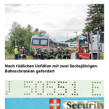
Nach tödlichen Unfällen mit zwei Sechsjährigen:
Bahnschranken gefordert