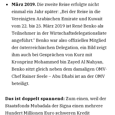
März 2019.
Die zweite Reise erfolgte nicht
einmal ein Jahr später: „Bei der Reise in die
Vereinigten Arabischen Emirate und Kuwait
vom 22. bis 25. März 2019 ist René Benko als
Teilnehmer in der Wirtschaftsdelegationsliste
angeführt.“ Benko war also offizielles Mitglied
der österreichischen Delegation, ein Bild zeigt
ihm auch bei Gesprächen von Kurz mit
Kronprinz Mohammed bin Zayed Al Nahyan,
Benko sitzt gleich neben dem damaligen OMV-
Chef Rainer Seele – Abu Dhabi ist an der OMV
beteiligt.
Das ist doppelt spannend:
Zum einen, weil der
Staatsfonds Mubadala der Signa einen mehrere
Hundert Millionen Euro schweren Kredit