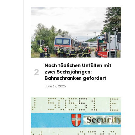
Nach tödlichen Unfällen mit
zwei Sechsjährigen:
Bahnschranken gefordert
Juni 19, 2025