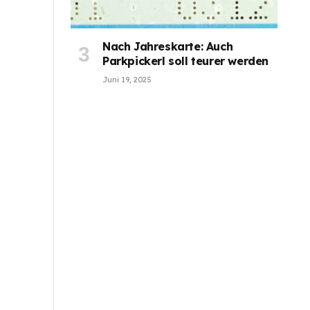
Nach Jahreskarte: Auch
Parkpickerl soll teurer werden
Juni 19, 2025