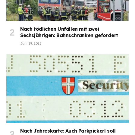
Nach tödlichen Unfällen mit zwei
Sechsjährigen: Bahnschranken gefordert
Juni 19, 2025
Nach Jahreskarte: Auch Parkpickerl soll