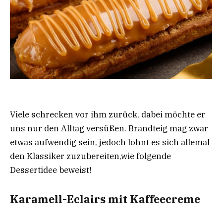
Viele schrecken vor ihm zurück, dabei möchte er
uns nur den Alltag versüßen. Brandteig mag zwar
etwas aufwendig sein, jedoch lohnt es sich allemal
den Klassiker zuzubereiten,wie folgende
Dessertidee beweist!
Karamell-Eclairs mit Kaffeecreme