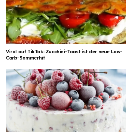
Viral auf TikTok: Zucchini-Toast ist der neue Low-
Carb-Sommerhit