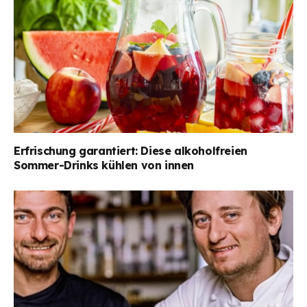
Erfrischung garantiert: Diese alkoholfreien
Sommer-Drinks kühlen von innen