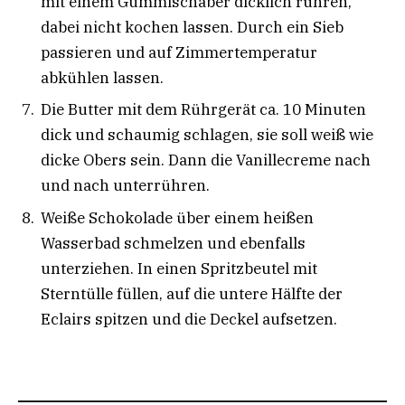
mit einem Gummischaber dicklich rühren,
dabei nicht kochen lassen. Durch ein Sieb
passieren und auf Zimmertemperatur
abkühlen lassen.
Die Butter mit dem Rührgerät ca. 10 Minuten
dick und schaumig schlagen, sie soll weiß wie
dicke Obers sein. Dann die Vanillecreme nach
und nach unterrühren.
Weiße Schokolade über einem heißen
Wasserbad schmelzen und ebenfalls
unterziehen. In einen Spritzbeutel mit
Sterntülle füllen, auf die untere Hälfte der
Eclairs spitzen und die Deckel aufsetzen.