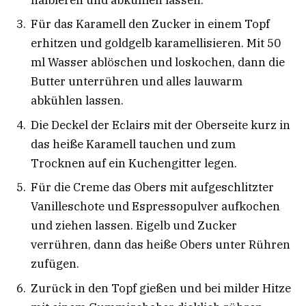
Für das Karamell den Zucker in einem Topf
erhitzen und goldgelb karamellisieren. Mit 50
ml Wasser ablöschen und loskochen, dann die
Butter unterrühren und alles lauwarm
abkühlen lassen.
Die Deckel der Eclairs mit der Oberseite kurz in
das heiße Karamell tauchen und zum
Trocknen auf ein Kuchengitter legen.
Für die Creme das Obers mit aufgeschlitzter
Vanilleschote und Espressopulver aufkochen
und ziehen lassen. Eigelb und Zucker
verrühren, dann das heiße Obers unter Rühren
zufügen.
Zurück in den Topf gießen und bei milder Hitze