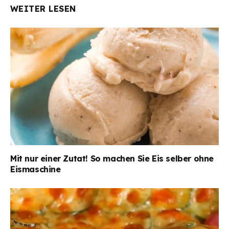
WEITER LESEN
Mit nur einer Zutat! So machen Sie Eis selber ohne
Eismaschine