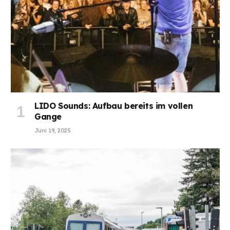
LIDO Sounds: Aufbau bereits im vollen
Gange
Juni 19, 2025