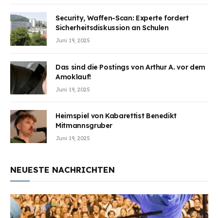
Security, Waffen-Scan: Experte fordert
Sicherheitsdiskussion an Schulen
Juni 19, 2025
Das sind die Postings von Arthur A. vor dem
Amoklauf!
Juni 19, 2025
Heimspiel von Kabarettist Benedikt
Mitmannsgruber
Juni 19, 2025
NEUESTE NACHRICHTEN