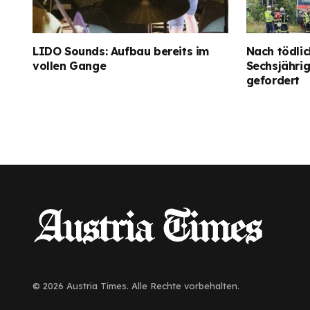
LIDO Sounds: Aufbau bereits im
Nach tödlic
vollen Gange
Sechsjähri
gefordert
© 2026 Austria Times. Alle Rechte vorbehalten.