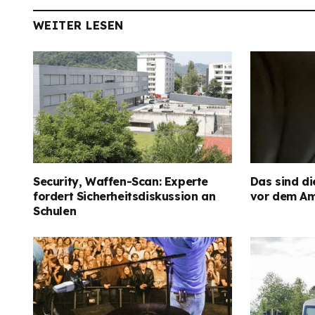
WEITER LESEN
Security, Waffen-Scan: Experte
Das sind di
fordert Sicherheitsdiskussion an
vor dem Am
Schulen