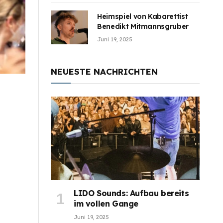
Heimspiel von Kabarettist
Benedikt Mitmannsgruber
Juni 19, 2025
NEUESTE NACHRICHTEN
LIDO Sounds: Aufbau bereits
im vollen Gange
Juni 19, 2025