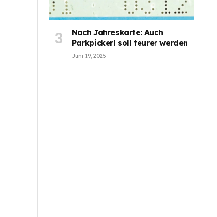
Nach Jahreskarte: Auch
Parkpickerl soll teurer werden
Juni 19, 2025