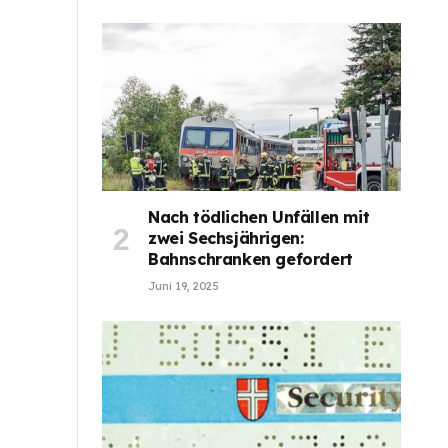
Nach tödlichen Unfällen mit
zwei Sechsjährigen:
Bahnschranken gefordert
Juni 19, 2025