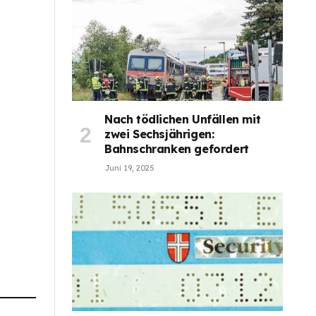
Nach tödlichen Unfällen mit
zwei Sechsjährigen:
Bahnschranken gefordert
Juni 19, 2025