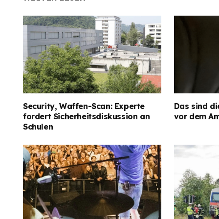
Security, Waffen-Scan: Experte
Das sind di
fordert Sicherheitsdiskussion an
vor dem Am
Schulen