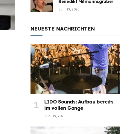
Benedikt Mitmannsgruber
Juni 19, 2025
NEUESTE NACHRICHTEN
LIDO Sounds: Aufbau bereits
im vollen Gange
Juni 19, 2025