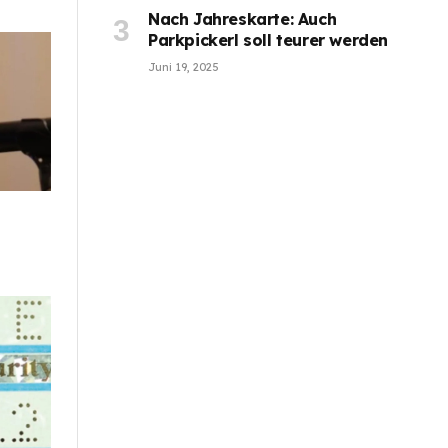
Nach Jahreskarte: Auch
Parkpickerl soll teurer werden
Juni 19, 2025