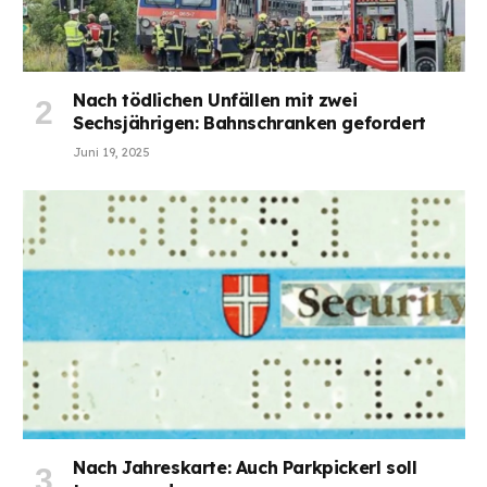
Nach tödlichen Unfällen mit zwei
Sechsjährigen: Bahnschranken gefordert
Juni 19, 2025
Nach Jahreskarte: Auch Parkpickerl soll