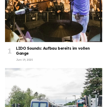
LIDO Sounds: Aufbau bereits im vollen
Gange
Juni 19, 2025