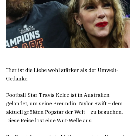
Hier ist die Liebe wohl stärker als der Umwelt-
Gedanke.
Football-Star Travis Kelce ist in Australien
gelandet, um seine Freundin Taylor Swift – dem
aktuell größten Popstar der Welt – zu besuchen.
Diese Reise löst eine Wut-Welle aus.