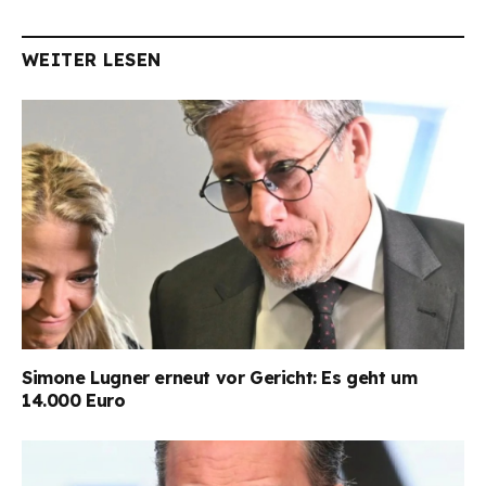
WEITER LESEN
Simone Lugner erneut vor Gericht: Es geht um
14.000 Euro