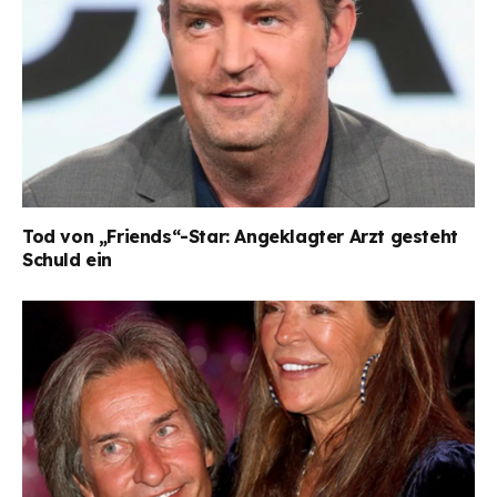
Tod von „Friends“-Star: Angeklagter Arzt gesteht
Schuld ein