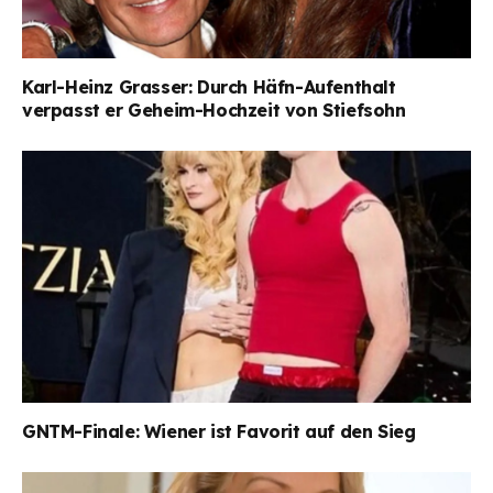
Karl-Heinz Grasser: Durch Häfn-Aufenthalt
verpasst er Geheim-Hochzeit von Stiefsohn
GNTM-Finale: Wiener ist Favorit auf den Sieg