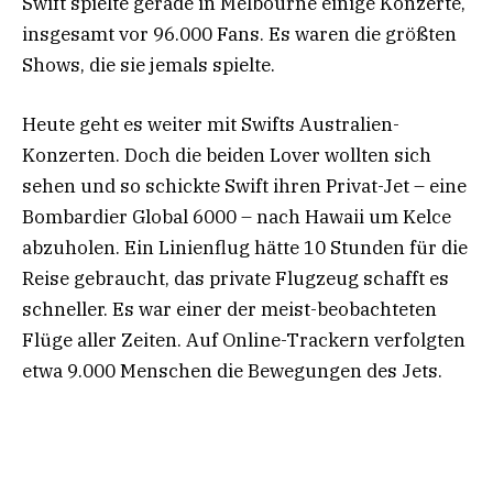
Swift spielte gerade in Melbourne einige Konzerte,
insgesamt vor 96.000 Fans. Es waren die größten
Shows, die sie jemals spielte.
Heute geht es weiter mit Swifts Australien-
Konzerten. Doch die beiden Lover wollten sich
sehen und so schickte Swift ihren Privat-Jet – eine
Bombardier Global 6000 – nach Hawaii um Kelce
abzuholen. Ein Linienflug hätte 10 Stunden für die
Reise gebraucht, das private Flugzeug schafft es
schneller. Es war einer der meist-beobachteten
Flüge aller Zeiten. Auf Online-Trackern verfolgten
etwa 9.000 Menschen die Bewegungen des Jets.