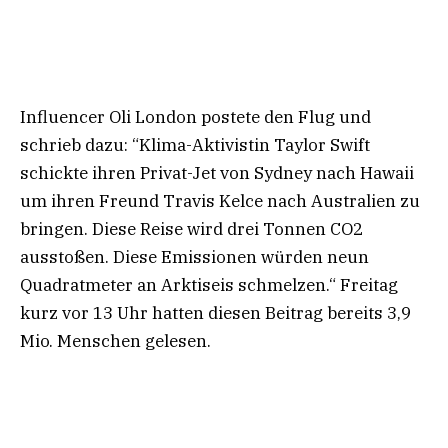
Influencer Oli London postete den Flug und
schrieb dazu: “Klima-Aktivistin Taylor Swift
schickte ihren Privat-Jet von Sydney nach Hawaii
um ihren Freund Travis Kelce nach Australien zu
bringen. Diese Reise wird drei Tonnen CO2
ausstoßen. Diese Emissionen würden neun
Quadratmeter an Arktiseis schmelzen.“ Freitag
kurz vor 13 Uhr hatten diesen Beitrag bereits 3,9
Mio. Menschen gelesen.