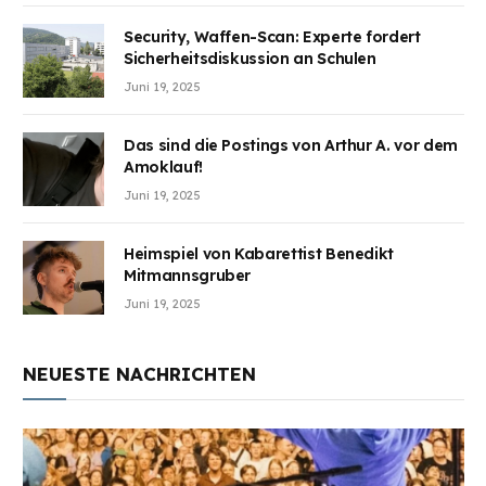
Security, Waffen-Scan: Experte fordert
Sicherheitsdiskussion an Schulen
Juni 19, 2025
Das sind die Postings von Arthur A. vor dem
Amoklauf!
Juni 19, 2025
Heimspiel von Kabarettist Benedikt
Mitmannsgruber
Juni 19, 2025
NEUESTE NACHRICHTEN