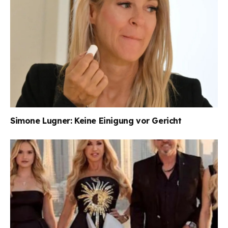
Simone Lugner: Keine Einigung vor Gericht