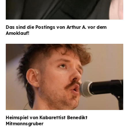
Das sind die Postings von Arthur A. vor dem
Amoklauf!
Heimspiel von Kabarettist Benedikt
Mitmannsgruber