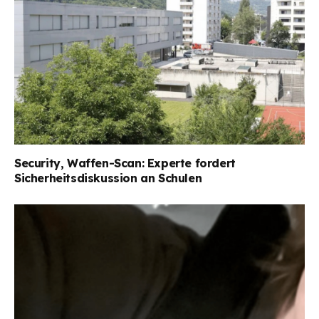
Security, Waffen-Scan: Experte fordert
Sicherheitsdiskussion an Schulen