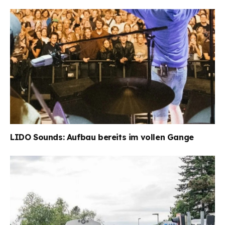
LIDO Sounds: Aufbau bereits im vollen Gange