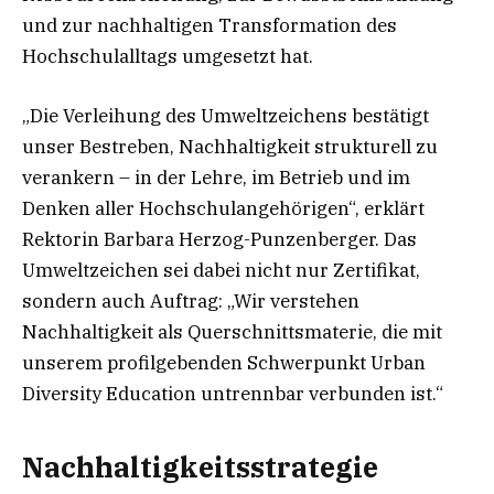
und zur nachhaltigen Transformation des
Hochschulalltags umgesetzt hat.
„Die Verleihung des Umweltzeichens bestätigt
unser Bestreben, Nachhaltigkeit strukturell zu
verankern – in der Lehre, im Betrieb und im
Denken aller Hochschulangehörigen“, erklärt
Rektorin Barbara Herzog-Punzenberger. Das
Umweltzeichen sei dabei nicht nur Zertifikat,
sondern auch Auftrag: „Wir verstehen
Nachhaltigkeit als Querschnittsmaterie, die mit
unserem profilgebenden Schwerpunkt Urban
Diversity Education untrennbar verbunden ist.“
Nachhaltigkeitsstrategie