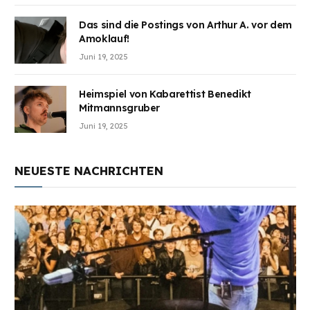
Das sind die Postings von Arthur A. vor dem
Amoklauf!
Juni 19, 2025
Heimspiel von Kabarettist Benedikt
Mitmannsgruber
Juni 19, 2025
NEUESTE NACHRICHTEN