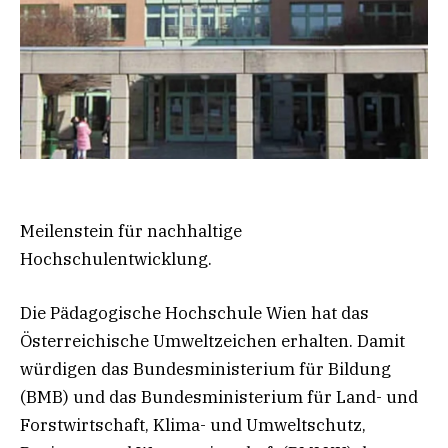
Meilenstein für nachhaltige
Hochschulentwicklung.
Die Pädagogische Hochschule Wien hat das
Österreichische Umweltzeichen erhalten. Damit
würdigen das Bundesministerium für Bildung
(BMB) und das Bundesministerium für Land- und
Forstwirtschaft, Klima- und Umweltschutz,