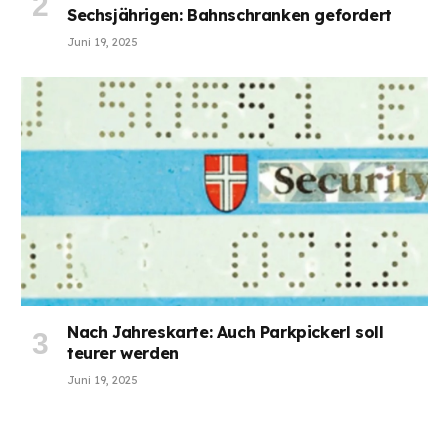
Sechsjährigen: Bahnschranken gefordert
Juni 19, 2025
Nach Jahreskarte: Auch Parkpickerl soll
teurer werden
Juni 19, 2025