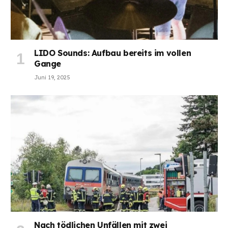
LIDO Sounds: Aufbau bereits im vollen
Gange
Juni 19, 2025
Nach tödlichen Unfällen mit zwei