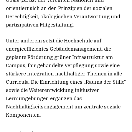
Goals (SDGs) der Vereinten Nationen und
orientiert sich an den Prinzipien der sozialen
Gerechtigkeit, ökologischen Verantwortung und
partizipativen Mitgestaltung.
Unter anderem setzt die Hochschule auf
energieeffizientes Gebäudemanagement, die
geplante Förderung grüner Infrastruktur am
Campus, fair gehandelte Verpflegung sowie eine
stärkere Integration nachhaltiger Themen in alle
Curricula. Die Einrichtung eines „Raums der Stille“
sowie die Weiterentwicklung inklusiver
Lernumgebungen ergänzen das
Nachhaltigkeitsengagement um zentrale soziale
Komponenten.