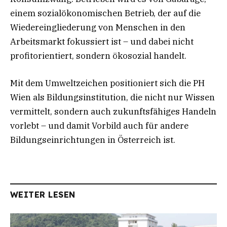
einem sozialökonomischen Betrieb, der auf die
Wiedereingliederung von Menschen in den
Arbeitsmarkt fokussiert ist – und dabei nicht
profitorientiert, sondern ökosozial handelt.
Mit dem Umweltzeichen positioniert sich die PH
Wien als Bildungsinstitution, die nicht nur Wissen
vermittelt, sondern auch zukunftsfähiges Handeln
vorlebt – und damit Vorbild auch für andere
Bildungseinrichtungen in Österreich ist.
WEITER LESEN