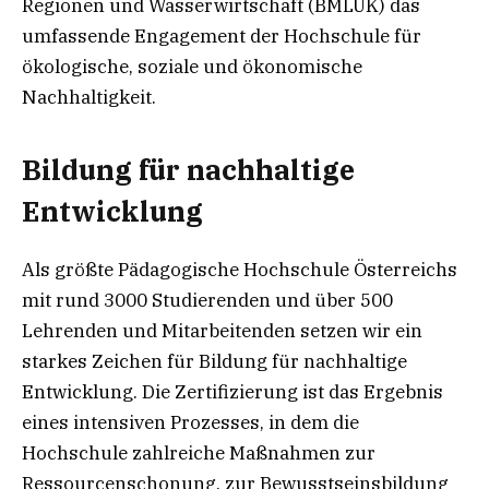
Regionen und Wasserwirtschaft (BMLUK) das
umfassende Engagement der Hochschule für
ökologische, soziale und ökonomische
Nachhaltigkeit.
Bildung für nachhaltige
Entwicklung
Als größte Pädagogische Hochschule Österreichs
mit rund 3000 Studierenden und über 500
Lehrenden und Mitarbeitenden setzen wir ein
starkes Zeichen für Bildung für nachhaltige
Entwicklung. Die Zertifizierung ist das Ergebnis
eines intensiven Prozesses, in dem die
Hochschule zahlreiche Maßnahmen zur
Ressourcenschonung, zur Bewusstseinsbildung