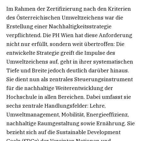
Im Rahmen der Zertifizierung nach den Kriterien
des Österreichischen Umweltzeichens war die
Erstellung einer Nachhaltigkeitsstrategie
verpflichtend. Die PH Wien hat diese Anforderung
nicht nur erfüllt, sondern weit übertroffen: Die
entwickelte Strategie greift die Impulse des
Umweltzeichens auf, geht in ihrer systematischen
Tiefe und Breite jedoch deutlich darüber hinaus.
Sie dient nun als zentrales Steuerungsinstrument
für die nachhaltige Weiterentwicklung der
Hochschule in allen Bereichen. Dabei umfasst sie
sechs zentrale Handlungsfelder: Lehre,
Umweltmanagement, Mobilität, Energieeffizienz,
nachhaltige Raumgestaltung sowie Ernährung. Sie
bezieht sich auf die Sustainable Development