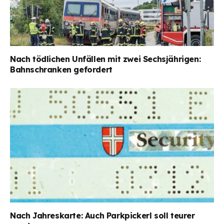
Nach tödlichen Unfällen mit zwei Sechsjährigen:
Bahnschranken gefordert
Nach Jahreskarte: Auch Parkpickerl soll teurer