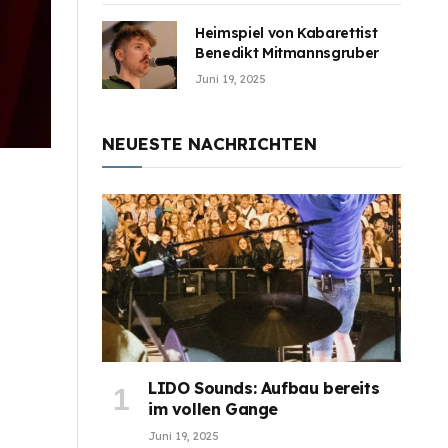
Heimspiel von Kabarettist
Benedikt Mitmannsgruber
Juni 19, 2025
NEUESTE NACHRICHTEN
LIDO Sounds: Aufbau bereits
im vollen Gange
Juni 19, 2025