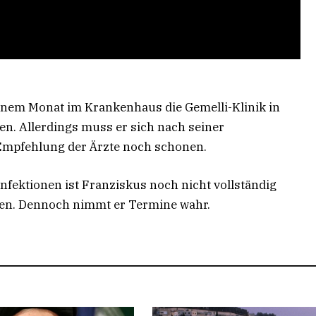
einem Monat im Krankenhaus die Gemelli-Klinik in
n. Allerdings muss er sich nach seiner
Empfehlung der Ärzte noch schonen.
ektionen ist Franziskus noch nicht vollständig
en. Dennoch nimmt er Termine wahr.