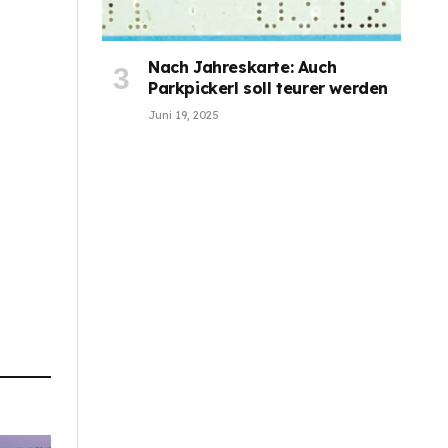
Nach Jahreskarte: Auch
Parkpickerl soll teurer werden
Juni 19, 2025