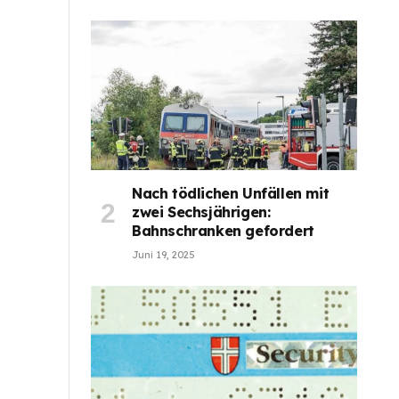
Nach tödlichen Unfällen mit
zwei Sechsjährigen:
Bahnschranken gefordert
Juni 19, 2025