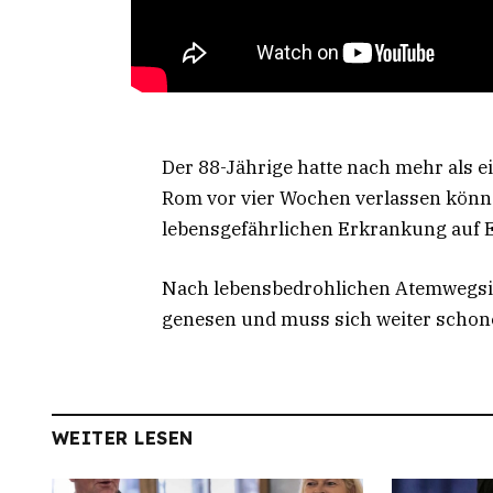
Der 88-Jährige hatte nach mehr als 
Rom vor vier Wochen verlassen könne
lebensgefährlichen Erkrankung auf 
Nach lebensbedrohlichen Atemwegsinf
genesen und muss sich weiter schon
WEITER LESEN