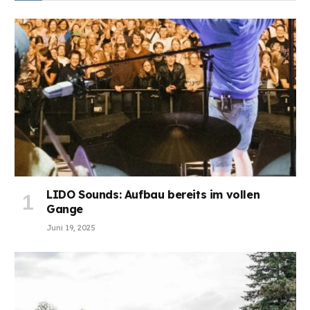
LIDO Sounds: Aufbau bereits im vollen
Gange
Juni 19, 2025