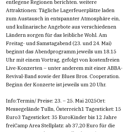
entlegene Regionen berichten. weitere
Attraktionen: Tägliche Lagerfeuerplätze laden
zum Austausch in entspannter Atmosphäre ein,
und kulinarische Angebote aus verschiedenen
Ländern sorgen für das leibliche Wohl. Am
Freitag- und Samstagabend (23. und 24. Mai)
beginnt das Abendprogramm jeweils um 18.15
Uhr mit einem Vortrag, gefolgt von kostenfreien
Live-Konzerten – unter anderem mit einer ABBA-
Revival-Band sowie der Blues Bros. Cooperation.
Beginn der Konzerte ist jeweils um 20 Uhr.
Info:Termin/ Preise: 23. – 25. Mai 2025Ort:
Messegelände Tulln, Österreich1 Tagesticket: 15
Euro3 Tagesticket: 35 EuroKinder bis 12 Jahre
freiCamp Area Stellplatz: ab 37,20 Euro für die