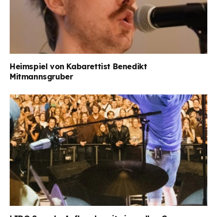
Heimspiel von Kabarettist Benedikt
Mitmannsgruber