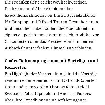
Die Produktpalette reicht von hochwertigen
Dachzelten und Absetzkabinen über
Expeditionsfahrzeuge bis hin zu Spezialzubehör
für Camping und Offroad-Touren. Besucherinnen
und Besucher haben zudem die Möglichkeit, im
eigens eingerichteten Camp-Bereich Produkte vor
Ort zu testen oder das Messeerlebnis mit einem
Aufenthalt unter freiem Himmel zu verbinden.
Cooles Rahmenprogramm mit Vorträgen und
Konzerten
Ein Highlight der Veranstaltung sind die Vorträge
renommierter Abenteurer und Offroad-Experten.
Unter anderem werden Thomas Rahn, Friedl
Swoboda, Felix Rupitsch und Andreas Piskorz
über ihre Expeditionen und Erfahrungen in