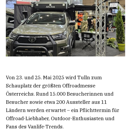
Von 23. und 25. Mai 2025 wird Tulln zum
Schauplatz der größten Offroadmesse
Österreichs. Rund 15.000 Besucherinnen und
Besucher sowie etwa 200 Aussteller aus 11
Ländern werden erwartet – ein Pflichttermin für
Offroad-Liebhaber, Outdoor-Enthusiasten und
Fans des Vanlife-Trends.