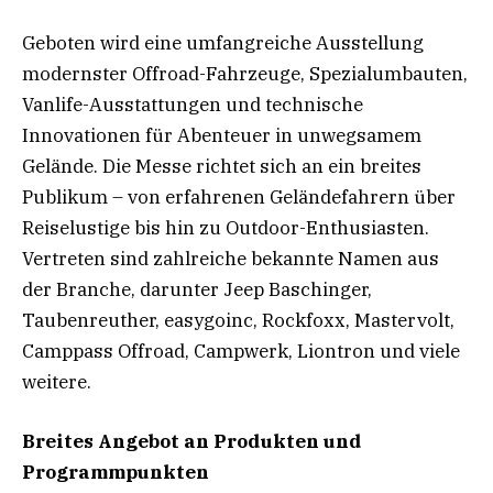
Geboten wird eine umfangreiche Ausstellung
modernster Offroad-Fahrzeuge, Spezialumbauten,
Vanlife-Ausstattungen und technische
Innovationen für Abenteuer in unwegsamem
Gelände. Die Messe richtet sich an ein breites
Publikum – von erfahrenen Geländefahrern über
Reiselustige bis hin zu Outdoor-Enthusiasten.
Vertreten sind zahlreiche bekannte Namen aus
der Branche, darunter Jeep Baschinger,
Taubenreuther, easygoinc, Rockfoxx, Mastervolt,
Camppass Offroad, Campwerk, Liontron und viele
weitere.
Breites Angebot an Produkten und
Programmpunkten