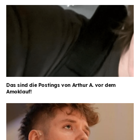
Das sind die Postings von Arthur A. vor dem
Amoklauf!