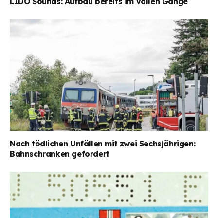
LIDO Sounds: Aufbau bereits im vollen Gange
Nach tödlichen Unfällen mit zwei Sechsjährigen:
Bahnschranken gefordert