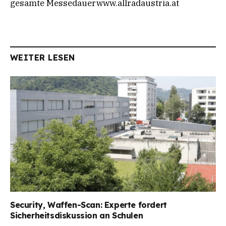
gesamte Messedauerwww.allradaustria.at
WEITER LESEN
Security, Waffen-Scan: Experte fordert
Sicherheitsdiskussion an Schulen