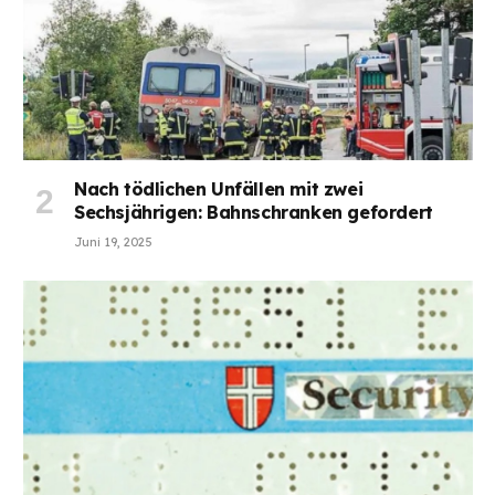
Nach tödlichen Unfällen mit zwei
Sechsjährigen: Bahnschranken gefordert
Juni 19, 2025