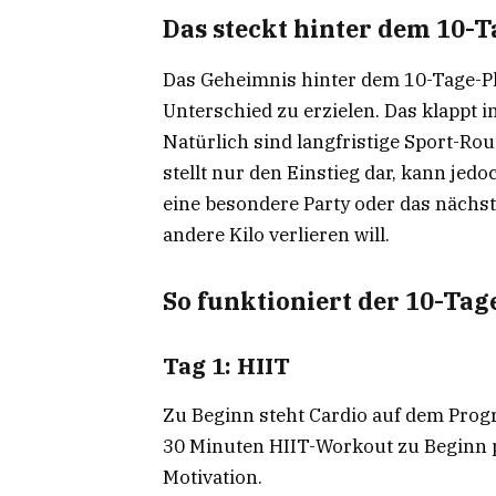
Das steckt hinter dem 10-
Das Geheimnis hinter dem 10-Tage-Pla
Unterschied zu erzielen. Das klappt 
Natürlich sind langfristige Sport-Ro
stellt nur den Einstieg dar, kann jed
eine besondere Party oder das nächst
andere Kilo verlieren will.
So funktioniert der 10-Tag
Tag 1: HIIT
Zu Beginn steht Cardio auf dem Prog
30 Minuten HIIT-Workout zu Beginn pa
Motivation.