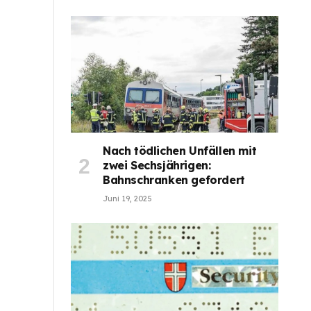
Nach tödlichen Unfällen mit
zwei Sechsjährigen:
Bahnschranken gefordert
Juni 19, 2025