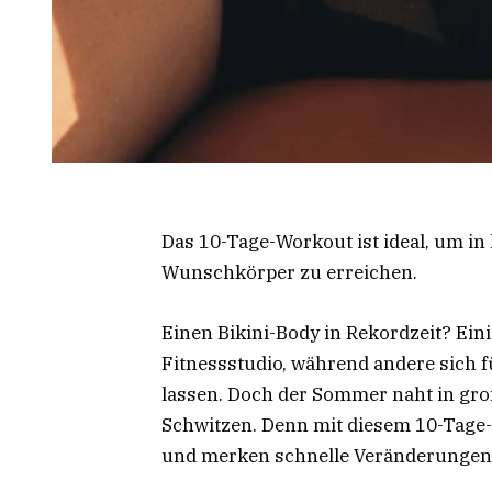
Das 10-Tage-Workout ist ideal, um i
Wunschkörper zu erreichen.
Einen Bikini-Body in Rekordzeit? Eini
Fitnessstudio, während andere sich
lassen. Doch der Sommer naht in groß
Schwitzen. Denn mit diesem 10-Tage
und merken schnelle Veränderungen 