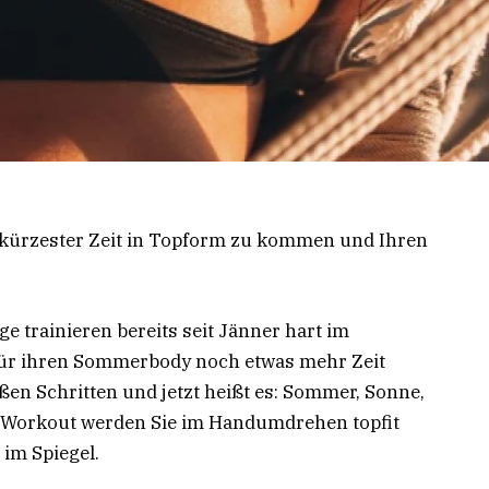
n kürzester Zeit in Topform zu kommen und Ihren
ge trainieren bereits seit Jänner hart im
 für ihren Sommerbody noch etwas mehr Zeit
en Schritten und jetzt heißt es: Sommer, Sonne,
-Workout werden Sie im Handumdrehen topfit
im Spiegel.