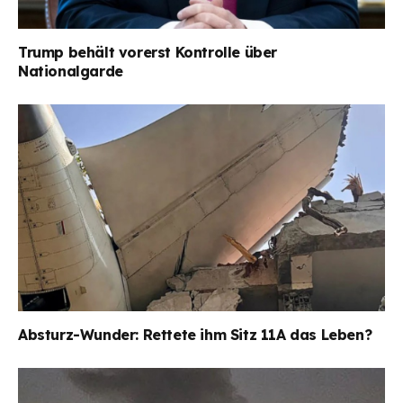
Trump behält vorerst Kontrolle über
Nationalgarde
Absturz-Wunder: Rettete ihm Sitz 11A das Leben?