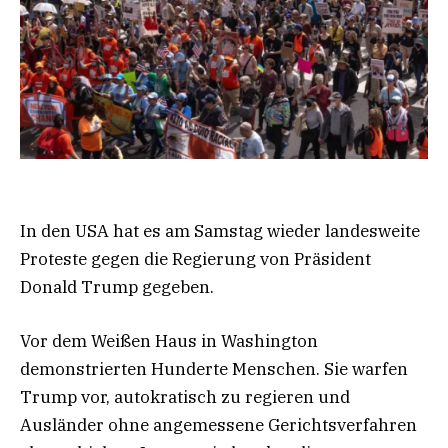
In den USA hat es am Samstag wieder landesweite
Proteste gegen die Regierung von Präsident
Donald Trump gegeben.
Vor dem Weißen Haus in Washington
demonstrierten Hunderte Menschen. Sie warfen
Trump vor, autokratisch zu regieren und
Ausländer ohne angemessene Gerichtsverfahren