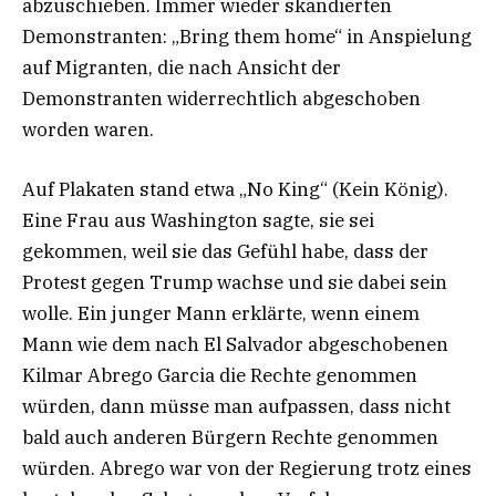
abzuschieben. Immer wieder skandierten
Demonstranten: „Bring them home“ in Anspielung
auf Migranten, die nach Ansicht der
Demonstranten widerrechtlich abgeschoben
worden waren.
Auf Plakaten stand etwa „No King“ (Kein König).
Eine Frau aus Washington sagte, sie sei
gekommen, weil sie das Gefühl habe, dass der
Protest gegen Trump wachse und sie dabei sein
wolle. Ein junger Mann erklärte, wenn einem
Mann wie dem nach El Salvador abgeschobenen
Kilmar Abrego Garcia die Rechte genommen
würden, dann müsse man aufpassen, dass nicht
bald auch anderen Bürgern Rechte genommen
würden. Abrego war von der Regierung trotz eines