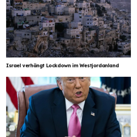
Israel verhängt Lockdown im Westjordanland