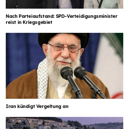
Nach Parteiaufstand: SPD-Verteidigungsminister
reist in Kriegsgebiet
Iran kündigt Vergeltung an