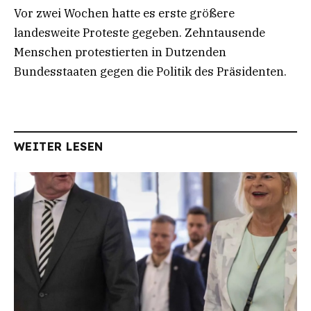
Vor zwei Wochen hatte es erste größere
landesweite Proteste gegeben. Zehntausende
Menschen protestierten in Dutzenden
Bundesstaaten gegen die Politik des Präsidenten.
WEITER LESEN