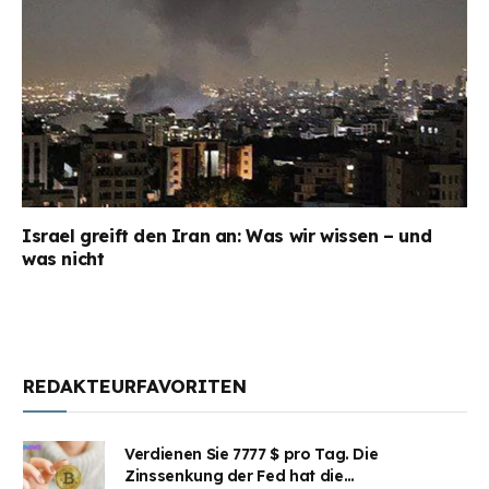
Israel greift den Iran an: Was wir wissen – und
was nicht
REDAKTEURFAVORITEN
Verdienen Sie 7777 $ pro Tag. Die
Zinssenkung der Fed hat die