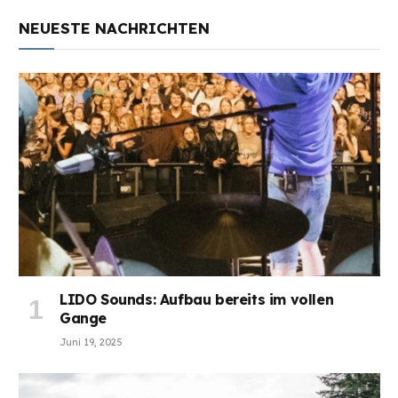
NEUESTE NACHRICHTEN
LIDO Sounds: Aufbau bereits im vollen
Gange
Juni 19, 2025