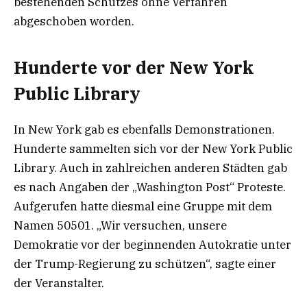
bestehenden Schutzes ohne Verfahren
abgeschoben worden.
Hunderte vor der New York
Public Library
In New York gab es ebenfalls Demonstrationen.
Hunderte sammelten sich vor der New York Public
Library. Auch in zahlreichen anderen Städten gab
es nach Angaben der „Washington Post“ Proteste.
Aufgerufen hatte diesmal eine Gruppe mit dem
Namen 50501. „Wir versuchen, unsere
Demokratie vor der beginnenden Autokratie unter
der Trump-Regierung zu schützen“, sagte einer
der Veranstalter.