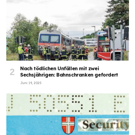
Nach tödlichen Unfällen mit zwei
Sechsjährigen: Bahnschranken gefordert
Juni 19, 2025