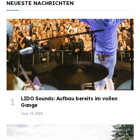
NEUESTE NACHRICHTEN
LIDO Sounds: Aufbau bereits im vollen
Gange
Juni 19, 2025