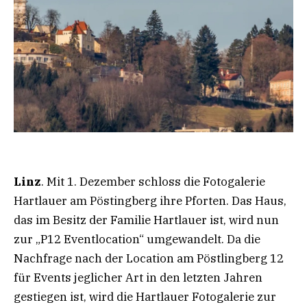
Linz
. Mit 1. Dezember schloss die Fotogalerie
Hartlauer am Pöstingberg ihre Pforten. Das Haus,
das im Besitz der Familie Hartlauer ist, wird nun
zur „P12 Eventlocation“ umgewandelt. Da die
Nachfrage nach der Location am Pöstlingberg 12
für Events jeglicher Art in den letzten Jahren
gestiegen ist, wird die Hartlauer Fotogalerie zur