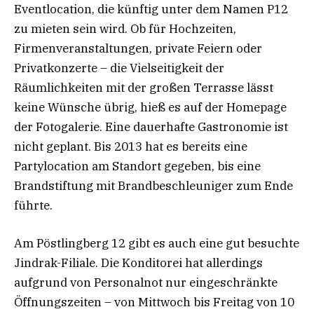
Eventlocation, die künftig unter dem Namen P12
zu mieten sein wird. Ob für Hochzeiten,
Firmenveranstaltungen, private Feiern oder
Privatkonzerte – die Vielseitigkeit der
Räumlichkeiten mit der großen Terrasse lässt
keine Wünsche übrig, hieß es auf der Homepage
der Fotogalerie. Eine dauerhafte Gastronomie ist
nicht geplant. Bis 2013 hat es bereits eine
Partylocation am Standort gegeben, bis eine
Brandstiftung mit Brandbeschleuniger zum Ende
führte.
Am Pöstlingberg 12 gibt es auch eine gut besuchte
Jindrak-Filiale. Die Konditorei hat allerdings
aufgrund von Personalnot nur eingeschränkte
Öffnungszeiten – von Mittwoch bis Freitag von 10