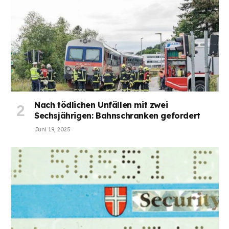
Nach tödlichen Unfällen mit zwei
Sechsjährigen: Bahnschranken gefordert
Juni 19, 2025