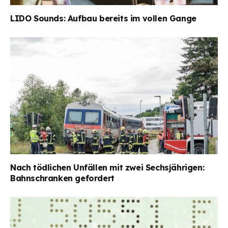
LIDO Sounds: Aufbau bereits im vollen Gange
Nach tödlichen Unfällen mit zwei Sechsjährigen:
Bahnschranken gefordert