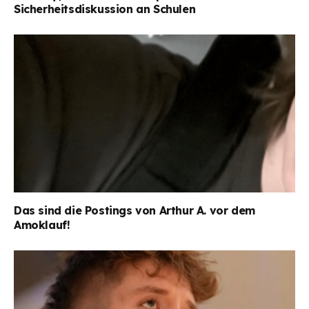
Sicherheitsdiskussion an Schulen
Das sind die Postings von Arthur A. vor dem
Amoklauf!