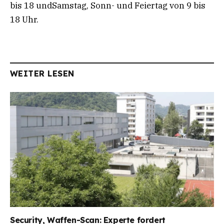
bis 18 undSamstag, Sonn- und Feiertag von 9 bis
18 Uhr.
WEITER LESEN
Security, Waffen-Scan: Experte fordert