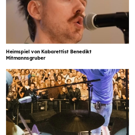
Heimspiel von Kabarettist Benedikt
Mitmannsgruber