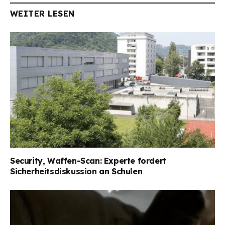
WEITER LESEN
Security, Waffen-Scan: Experte fordert
Sicherheitsdiskussion an Schulen