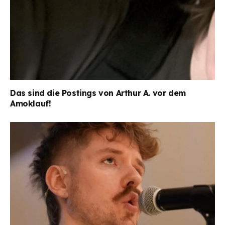
Das sind die Postings von Arthur A. vor dem
Amoklauf!