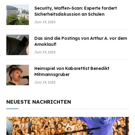
Security, Waffen-Scan: Experte fordert
Sicherheitsdiskussion an Schulen
Juni 19, 2025
Das sind die Postings von Arthur A. vor dem
Amoklauf!
Juni 19, 2025
Heimspiel von Kabarettist Benedikt
Mitmannsgruber
Juni 19, 2025
NEUESTE NACHRICHTEN