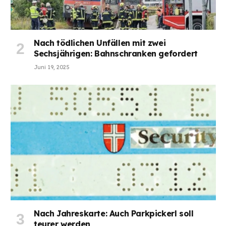
Nach tödlichen Unfällen mit zwei
Sechsjährigen: Bahnschranken gefordert
Juni 19, 2025
Nach Jahreskarte: Auch Parkpickerl soll
teurer werden