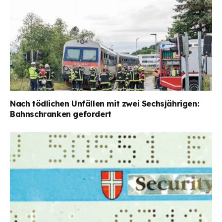
Nach tödlichen Unfällen mit zwei Sechsjährigen:
Bahnschranken gefordert