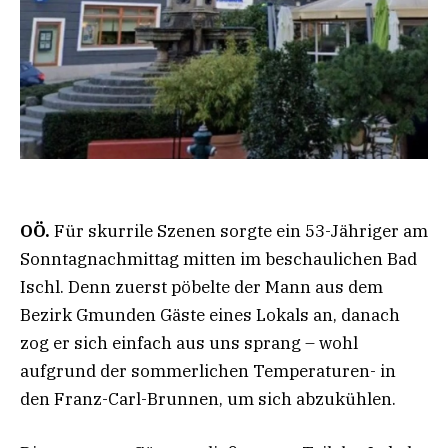
OÖ.
Für skurrile Szenen sorgte ein 53-Jähriger am
Sonntagnachmittag mitten im beschaulichen Bad
Ischl. Denn zuerst pöbelte der Mann aus dem
Bezirk Gmunden Gäste eines Lokals an, danach
zog er sich einfach aus uns sprang – wohl
aufgrund der sommerlichen Temperaturen- in
den Franz-Carl-Brunnen, um sich abzukühlen.