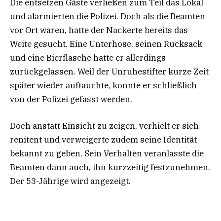
Die entsetzen Gäste verließen zum Teil das Lokal
und alarmierten die Polizei. Doch als die Beamten
vor Ort waren, hatte der Nackerte bereits das
Weite gesucht. Eine Unterhose, seinen Rucksack
und eine Bierflasche hatte er allerdings
zurückgelassen. Weil der Unruhestifter kurze Zeit
später wieder auftauchte, konnte er schließlich
von der Polizei gefasst werden.
Doch anstatt Einsicht zu zeigen, verhielt er sich
renitent und verweigerte zudem seine Identität
bekannt zu geben. Sein Verhalten veranlasste die
Beamten dann auch, ihn kurzzeitig festzunehmen.
Der 53-Jährige wird angezeigt.