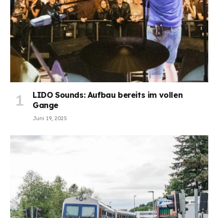
LIDO Sounds: Aufbau bereits im vollen
Gange
Juni 19, 2025