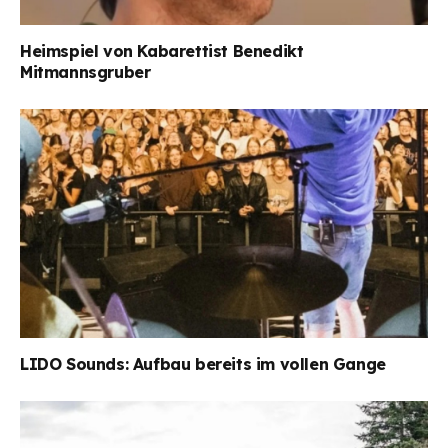
Heimspiel von Kabarettist Benedikt
Mitmannsgruber
LIDO Sounds: Aufbau bereits im vollen Gange