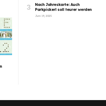
Nach Jahreskarte: Auch
Parkpickerl soll teurer werden
Juni 19, 2025
en