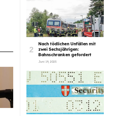
Nach tödlichen Unfällen mit
zwei Sechsjährigen:
Bahnschranken gefordert
Juni 19, 2025