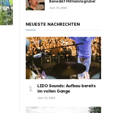
Benedikt Mitmannsgruber
Juni 19, 2025
NEUESTE NACHRICHTEN
LIDO Sounds: Aufbau bereits
im vollen Gange
Juni 19, 2025