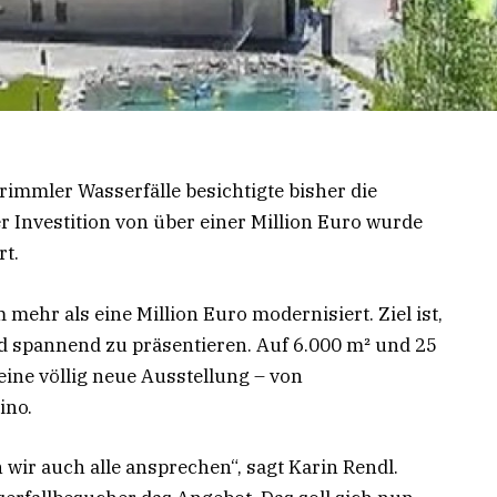
rimmler Wasserfälle besichtigte bisher die
 Investition von über einer Million Euro wurde
rt.
hr als eine Million Euro modernisiert. Ziel ist,
 spannend zu präsentieren. Auf 6.000 m² und 25
eine völlig neue Ausstellung – von
ino.
n wir auch alle ansprechen“, sagt Karin Rendl.