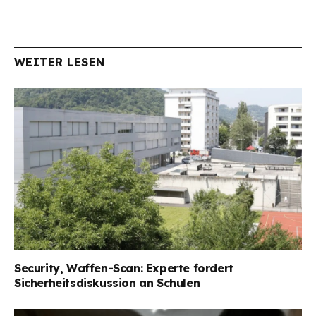
WEITER LESEN
Security, Waffen-Scan: Experte fordert
Sicherheitsdiskussion an Schulen