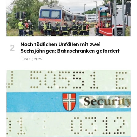
Nach tödlichen Unfällen mit zwei
Sechsjährigen: Bahnschranken gefordert
Juni 19, 2025