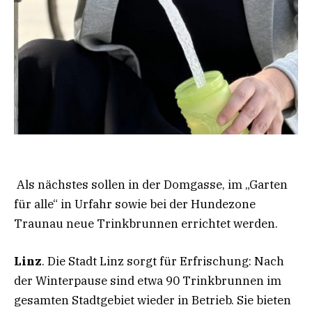
Als nächstes sollen in der Domgasse, im „Garten
für alle“ in Urfahr sowie bei der Hundezone
Traunau neue Trinkbrunnen errichtet werden.
Linz
. Die Stadt Linz sorgt für Erfrischung: Nach
der Winterpause sind etwa 90 Trinkbrunnen im
gesamten Stadtgebiet wieder in Betrieb. Sie bieten