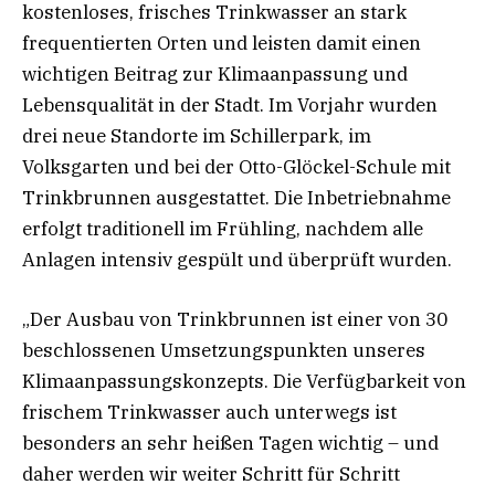
kostenloses, frisches Trinkwasser an stark
frequentierten Orten und leisten damit einen
wichtigen Beitrag zur Klimaanpassung und
Lebensqualität in der Stadt. Im Vorjahr wurden
drei neue Standorte im Schillerpark, im
Volksgarten und bei der Otto-Glöckel-Schule mit
Trinkbrunnen ausgestattet. Die Inbetriebnahme
erfolgt traditionell im Frühling, nachdem alle
Anlagen intensiv gespült und überprüft wurden.
„Der Ausbau von Trinkbrunnen ist einer von 30
beschlossenen Umsetzungspunkten unseres
Klimaanpassungskonzepts. Die Verfügbarkeit von
frischem Trinkwasser auch unterwegs ist
besonders an sehr heißen Tagen wichtig – und
daher werden wir weiter Schritt für Schritt