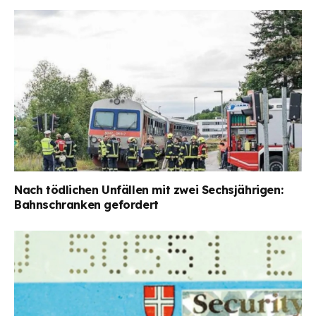
Nach tödlichen Unfällen mit zwei Sechsjährigen:
Bahnschranken gefordert