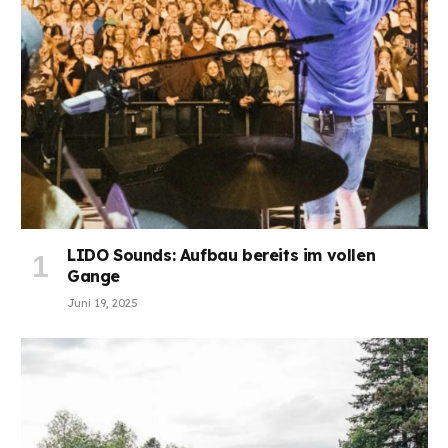
LIDO Sounds: Aufbau bereits im vollen
Gange
Juni 19, 2025