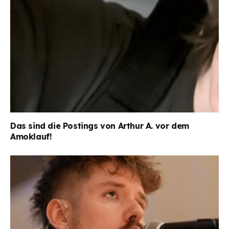
Das sind die Postings von Arthur A. vor dem
Amoklauf!