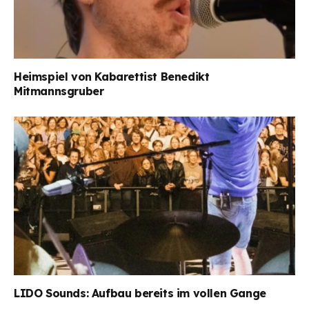
Heimspiel von Kabarettist Benedikt
Mitmannsgruber
LIDO Sounds: Aufbau bereits im vollen Gange