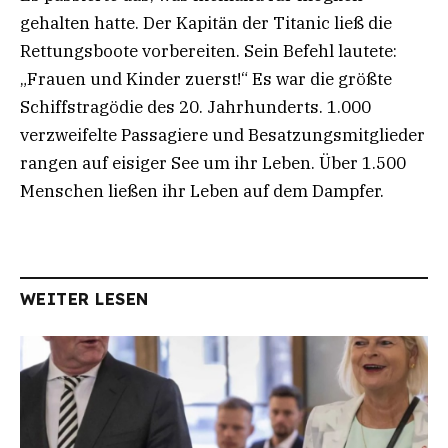
gehalten hatte. Der Kapitän der Titanic ließ die
Rettungsboote vorbereiten. Sein Befehl lautete:
„Frauen und Kinder zuerst!“ Es war die größte
Schiffstragödie des 20. Jahrhunderts. 1.000
verzweifelte Passagiere und Besatzungsmitglieder
rangen auf eisiger See um ihr Leben. Über 1.500
Menschen ließen ihr Leben auf dem Dampfer.
WEITER LESEN