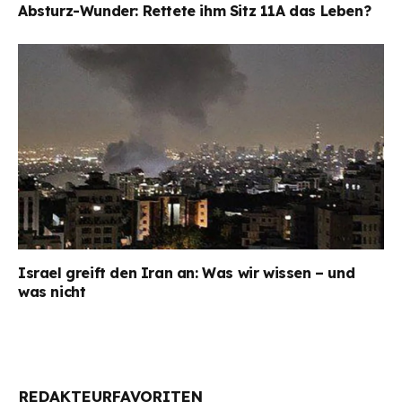
Absturz-Wunder: Rettete ihm Sitz 11A das Leben?
Israel greift den Iran an: Was wir wissen – und
was nicht
REDAKTEURFAVORITEN