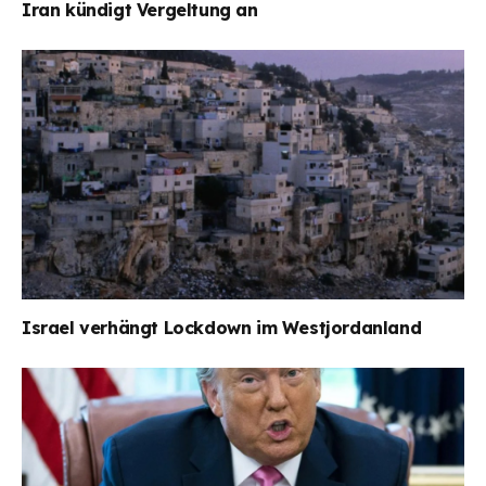
Iran kündigt Vergeltung an
Israel verhängt Lockdown im Westjordanland