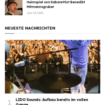
Heimspiel von Kabarettist Benedikt
Mitmannsgruber
Juni 19, 2025
NEUESTE NACHRICHTEN
LIDO Sounds: Aufbau bereits im vollen
Gange