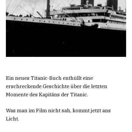
Ein neues Titanic-Buch enthüllt eine
erschreckende Geschichte über die letzten
Momente des Kapitäns der Titanic.
Was man im Film nicht sah, kommt jetzt ans
Licht.