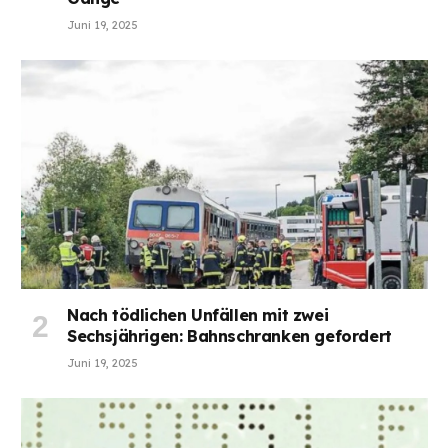
Juni 19, 2025
Nach tödlichen Unfällen mit zwei
Sechsjährigen: Bahnschranken gefordert
Juni 19, 2025