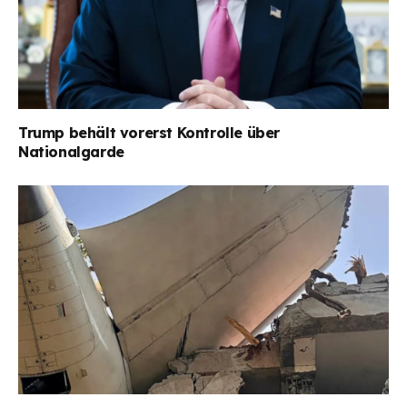
Trump behält vorerst Kontrolle über
Nationalgarde