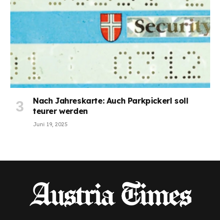
Nach Jahreskarte: Auch Parkpickerl soll
teurer werden
Juni 19, 2025