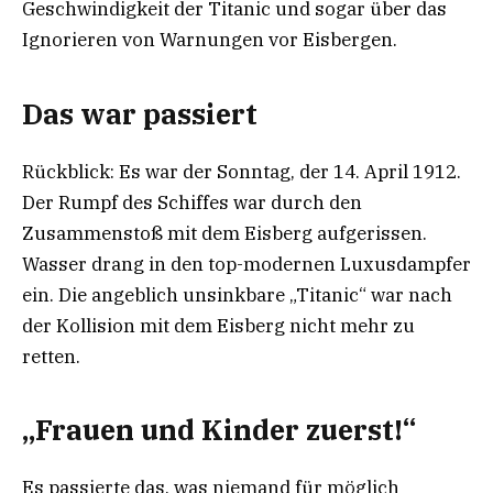
Geschwindigkeit der Titanic und sogar über das
Ignorieren von Warnungen vor Eisbergen.
Das war passiert
Rückblick: Es war der Sonntag, der 14. April 1912.
Der Rumpf des Schiffes war durch den
Zusammenstoß mit dem Eisberg aufgerissen.
Wasser drang in den top-modernen Luxusdampfer
ein. Die angeblich unsinkbare „Titanic“ war nach
der Kollision mit dem Eisberg nicht mehr zu
retten.
„Frauen und Kinder zuerst!“
Es passierte das, was niemand für möglich