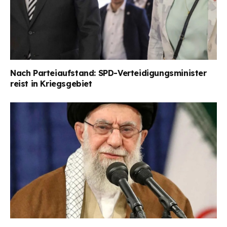
Nach Parteiaufstand: SPD-Verteidigungsminister
reist in Kriegsgebiet