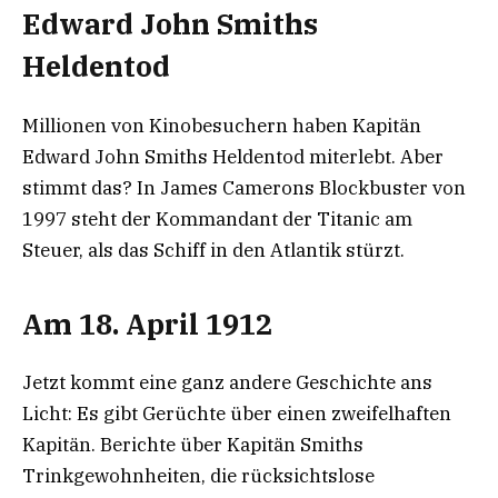
Edward John Smiths
Heldentod
Millionen von Kinobesuchern haben Kapitän
Edward John Smiths Heldentod miterlebt. Aber
stimmt das? In James Camerons Blockbuster von
1997 steht der Kommandant der Titanic am
Steuer, als das Schiff in den Atlantik stürzt.
Am 18. April 1912
Jetzt kommt eine ganz andere Geschichte ans
Licht: Es gibt Gerüchte über einen zweifelhaften
Kapitän. Berichte über Kapitän Smiths
Trinkgewohnheiten, die rücksichtslose