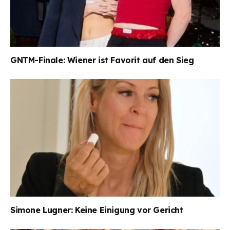
GNTM-Finale: Wiener ist Favorit auf den Sieg
Simone Lugner: Keine Einigung vor Gericht