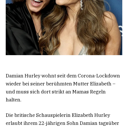
Damian Hurley wohnt seit dem Corona-Lockdown
wieder bei seiner berühmten Mutter Elizabeth –
und muss sich dort strikt an Mamas Regeln
halten.
Die britische Schauspielerin Elizabeth Hurley
erlaubt ihrem 22-jährigen Sohn Damian tagsüber