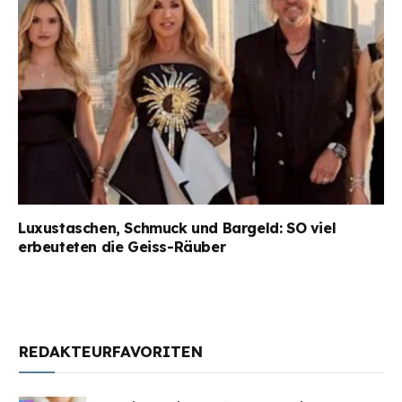
Luxustaschen, Schmuck und Bargeld: SO viel
erbeuteten die Geiss-Räuber
REDAKTEURFAVORITEN