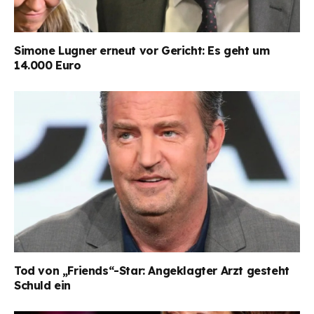
Simone Lugner erneut vor Gericht: Es geht um
14.000 Euro
Tod von „Friends“-Star: Angeklagter Arzt gesteht
Schuld ein