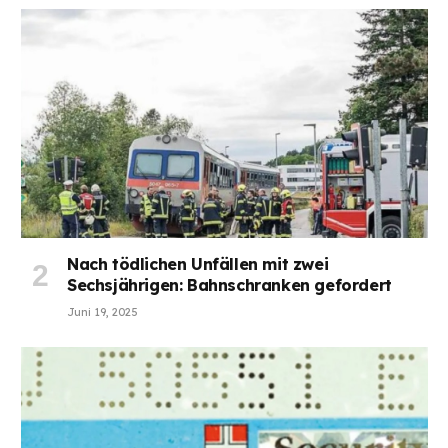
Nach tödlichen Unfällen mit zwei
Sechsjährigen: Bahnschranken gefordert
Juni 19, 2025