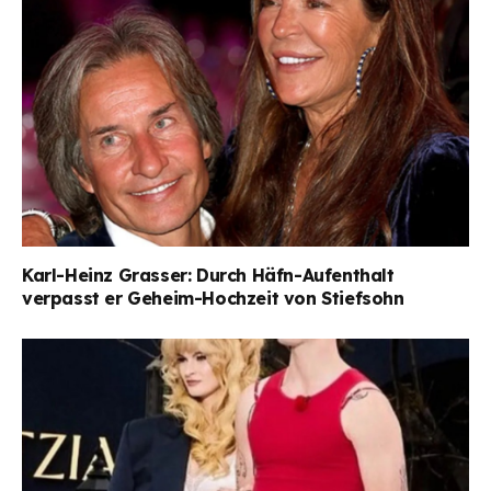
Karl-Heinz Grasser: Durch Häfn-Aufenthalt
verpasst er Geheim-Hochzeit von Stiefsohn