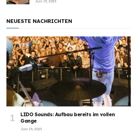
Juni 19, 2025
NEUESTE NACHRICHTEN
LIDO Sounds: Aufbau bereits im vollen
Gange
Juni 19, 2025