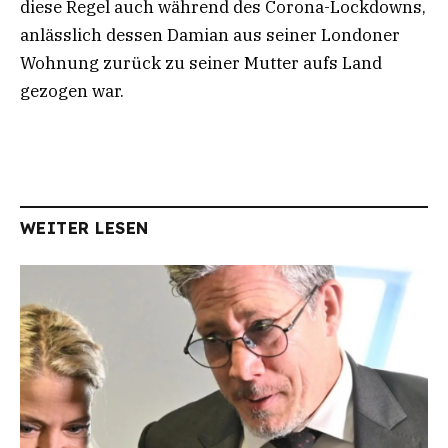
diese Regel auch während des Corona-Lockdowns,
anlässlich dessen Damian aus seiner Londoner
Wohnung zurück zu seiner Mutter aufs Land
gezogen war.
WEITER LESEN