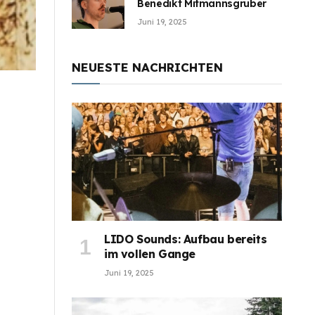
Benedikt Mitmannsgruber
Juni 19, 2025
NEUESTE NACHRICHTEN
LIDO Sounds: Aufbau bereits
im vollen Gange
Juni 19, 2025