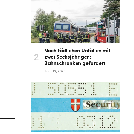
Nach tödlichen Unfällen mit
zwei Sechsjährigen:
Bahnschranken gefordert
Juni 19, 2025