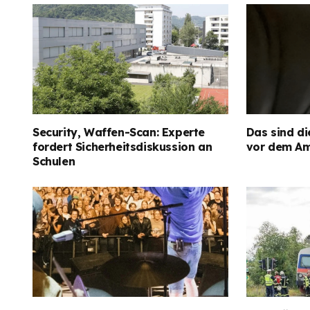
Security, Waffen-Scan: Experte
Das sind di
fordert Sicherheitsdiskussion an
vor dem Am
Schulen