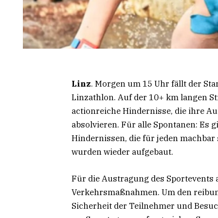
Linz
. Morgen um 15 Uhr fällt der St
Linzathlon. Auf der 10+ km langen S
actionreiche Hindernisse, die ihre Au
absolvieren. Für alle Spontanen: Es 
Hindernissen, die für jeden machbar 
wurden wieder aufgebaut.
Für die Austragung des Sportevents 
Verkehrsmaßnahmen. Um den reibungs
Sicherheit der Teilnehmer und Besu