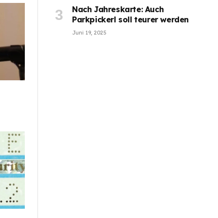
Nach Jahreskarte: Auch
Parkpickerl soll teurer werden
Juni 19, 2025