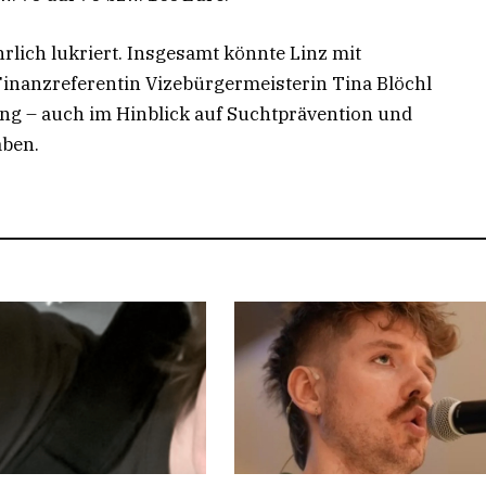
rlich lukriert. Insgesamt könnte Linz mit
Finanzreferentin Vizebürgermeisterin Tina Blöchl
ng – auch im Hinblick auf Suchtprävention und
ben.