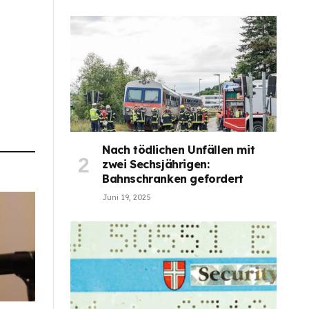
Nach tödlichen Unfällen mit
zwei Sechsjährigen:
Bahnschranken gefordert
Juni 19, 2025