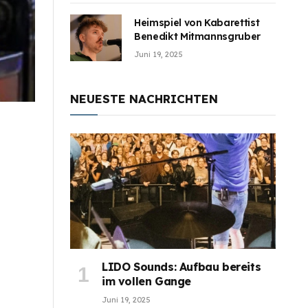
Heimspiel von Kabarettist
Benedikt Mitmannsgruber
Juni 19, 2025
NEUESTE NACHRICHTEN
LIDO Sounds: Aufbau bereits
im vollen Gange
Juni 19, 2025