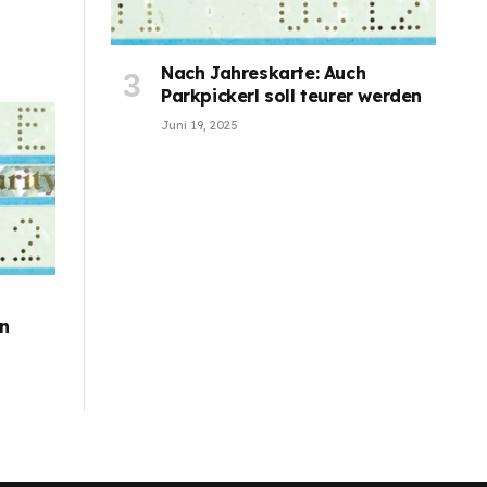
Nach Jahreskarte: Auch
Parkpickerl soll teurer werden
Juni 19, 2025
en