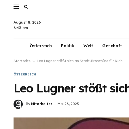
August 8, 2026
6:43 am
Österreich
Politik
Welt
Geschäft
Startseite
»
Leo Lugner stößt sich an Stadt-Broschüre für Kids
ÖSTERREICH
Leo Lugner stößt sic
By
Mitarbeiter
Mai 26, 2025