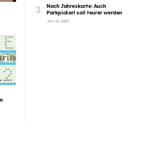
Nach Jahreskarte: Auch
Parkpickerl soll teurer werden
Juni 19, 2025
en