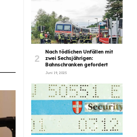
Nach tödlichen Unfällen mit
zwei Sechsjährigen:
Bahnschranken gefordert
Juni 19, 2025