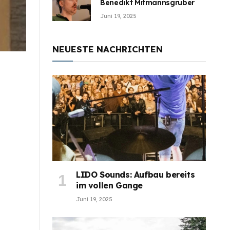
Benedikt Mitmannsgruber
Juni 19, 2025
NEUESTE NACHRICHTEN
LIDO Sounds: Aufbau bereits
im vollen Gange
Juni 19, 2025