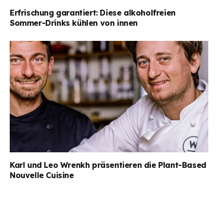
Erfrischung garantiert: Diese alkoholfreien
Sommer-Drinks kühlen von innen
Karl und Leo Wrenkh präsentieren die Plant-Based
Nouvelle Cuisine