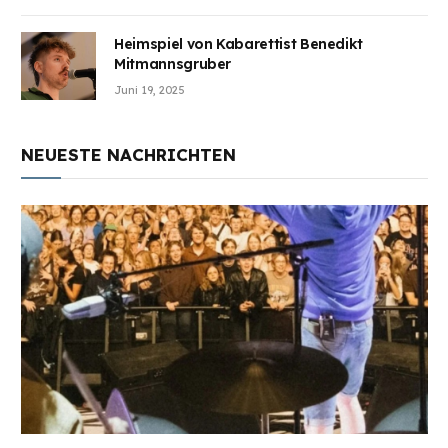
Heimspiel von Kabarettist Benedikt
Mitmannsgruber
Juni 19, 2025
NEUESTE NACHRICHTEN