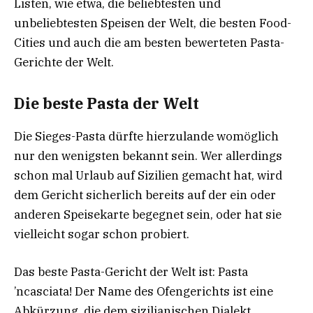
Listen, wie etwa, die beliebtesten und
unbeliebtesten Speisen der Welt, die besten Food-
Cities und auch die am besten bewerteten Pasta-
Gerichte der Welt.
Die beste Pasta der Welt
Die Sieges-Pasta dürfte hierzulande womöglich
nur den wenigsten bekannt sein. Wer allerdings
schon mal Urlaub auf Sizilien gemacht hat, wird
dem Gericht sicherlich bereits auf der ein oder
anderen Speisekarte begegnet sein, oder hat sie
vielleicht sogar schon probiert.
Das beste Pasta-Gericht der Welt ist: Pasta
’ncasciata! Der Name des Ofengerichts ist eine
Abkürzung, die dem sizilianischen Dialekt