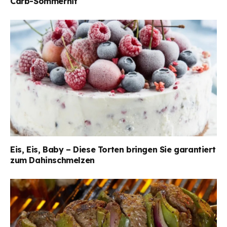
Carb-Sommerhit
Eis, Eis, Baby – Diese Torten bringen Sie garantiert
zum Dahinschmelzen