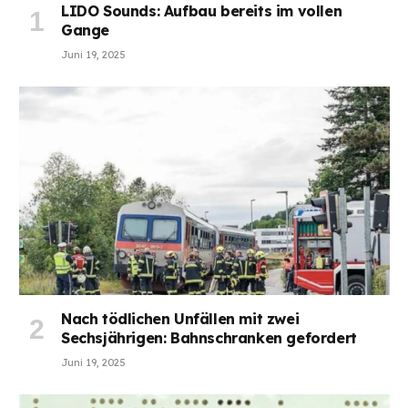
LIDO Sounds: Aufbau bereits im vollen
Gange
Juni 19, 2025
Nach tödlichen Unfällen mit zwei
Sechsjährigen: Bahnschranken gefordert
Juni 19, 2025