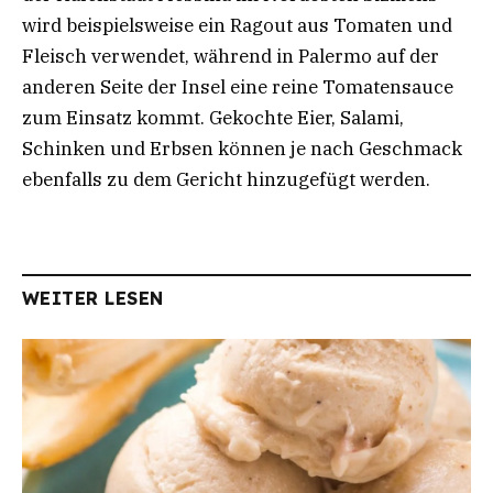
wird beispielsweise ein Ragout aus Tomaten und
Fleisch verwendet, während in Palermo auf der
anderen Seite der Insel eine reine Tomatensauce
zum Einsatz kommt. Gekochte Eier, Salami,
Schinken und Erbsen können je nach Geschmack
ebenfalls zu dem Gericht hinzugefügt werden.
WEITER LESEN