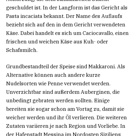
geschuldet ist. In der Langform ist das Gericht als
Pasta incaciata bekannt. Der Name des Auflaufs
bezieht sich auf den in dem Gericht verwendeten
Käse. Dabei handelt es sich um Caciocavallo, einen
frischen und weichen Käse aus Kuh- oder
Schafsmilch.
Grundbestandteil der Speise sind Makkaroni. Als
Alternative können auch andere kurze
Nudelsorten wie Penne verwendet werden.
Unverzichtbar sind außerdem Auberginen, die
unbedingt gebraten werden sollten. Einige
bereiten sie sogar schon am Vortag zu, damit sie
weicher werden und ihr Öl verlieren. Die weiteren
Zutaten variieren je nach Region und Vorliebe. In
der Hafenstadt Messina im Nordosten Siziliens