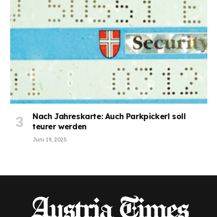
Nach Jahreskarte: Auch Parkpickerl soll
teurer werden
Juni 19, 2025