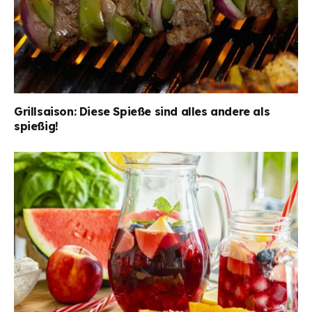
Grillsaison: Diese Spieße sind alles andere als
spießig!