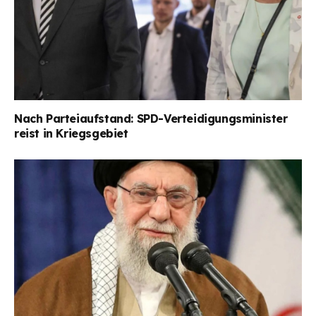
Nach Parteiaufstand: SPD-Verteidigungsminister
reist in Kriegsgebiet