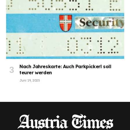
Nach Jahreskarte: Auch Parkpickerl soll
teurer werden
Juni 19, 2025