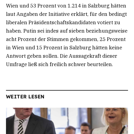
Wien und 53 Prozent von 1.214 in Salzburg hätten
laut Angaben der Initiative erklärt, für den bedingt
liberalen Präsidentschaftskandidaten votiert zu
haben. Putin sei indes auf sieben beziehungsweise
acht Prozent der Stimmen gekommen, 25 Prozent
in Wien und 15 Prozent in Salzburg hätten keine
Antwort geben sollen. Die Aussagekraft dieser
Umfrage ließ sich freilich schwer beurteilen.
WEITER LESEN