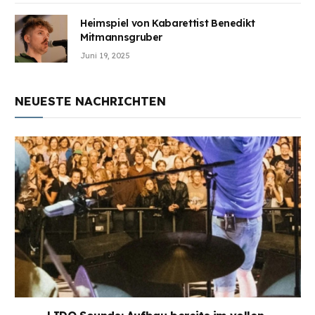
Heimspiel von Kabarettist Benedikt
Mitmannsgruber
Juni 19, 2025
NEUESTE NACHRICHTEN