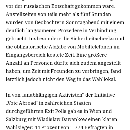
vor der russischen Botschaft gekommen wäre.
Anstellzeiten von teils mehr als fünf Stunden
wurden von Beobachtern Sonntagabend mit einem
deutlich langsameren Prozedere in Verbindung
gebracht: Insbesondere die Sicherheitschecks und
die obligatorische Abgabe von Mobiltelefonen im
Eingangsbereich kostete Zeit. Eine größere
Anzahl an Personen dürfte sich zudem angestellt
haben, um Zeit mit Freunden zu verbringen, fand
letztlich jedoch nicht den Weg in das Wahllokal.
In von „unabhängigen Aktivisten“ der Initiative
„Vote Abroad“ in zahlreichen Staaten
durchgeführten Exit Polls gab es in Wien und
Salzburg mit Wladislaw Dawankow einen klaren
Wahlsieger: 44 Prozent von 1.774 Befragten in