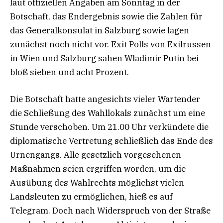
laut offiziellen Angaben am Sonntag in der
Botschaft, das Endergebnis sowie die Zahlen für
das Generalkonsulat in Salzburg sowie lagen
zunächst noch nicht vor. Exit Polls von Exilrussen
in Wien und Salzburg sahen Wladimir Putin bei
bloß sieben und acht Prozent.
Die Botschaft hatte angesichts vieler Wartender
die Schließung des Wahllokals zunächst um eine
Stunde verschoben. Um 21.00 Uhr verkündete die
diplomatische Vertretung schließlich das Ende des
Urnengangs. Alle gesetzlich vorgesehenen
Maßnahmen seien ergriffen worden, um die
Ausübung des Wahlrechts möglichst vielen
Landsleuten zu ermöglichen, hieß es auf
Telegram. Doch nach Widerspruch von der Straße