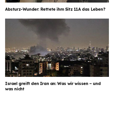
Absturz-Wunder: Rettete ihm Sitz 11A das Leben?
Israel greift den Iran an: Was wir wissen – und
was nicht