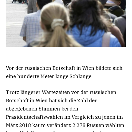
Vor der russischen Botschaft in Wien bildete sich
eine hunderte Meter lange Schlange.
Trotz längerer Wartezeiten vor der russischen
Botschaft in Wien hat sich die Zahl der
abgegebenen Stimmen bei den
Präsidentschaftswahlen im Vergleich zu jenen im
März 2018 kaum verändert: 2.278 Russen wählten