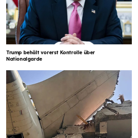
Trump behält vorerst Kontrolle über
Nationalgarde