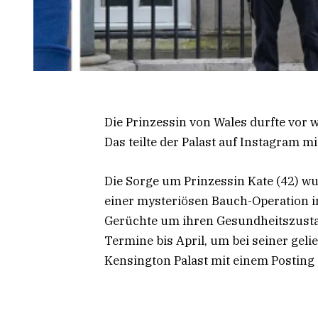
Die Prinzessin von Wales durfte vor
Das teilte der Palast auf Instagram mi
Die Sorge um Prinzessin Kate (42) wu
einer mysteriösen Bauch-Operation i
Gerüchte um ihren Gesundheitszustand
Termine bis April, um bei seiner gelie
Kensington Palast mit einem Posting