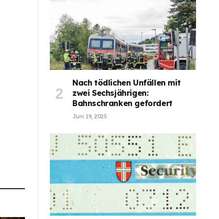
Nach tödlichen Unfällen mit
zwei Sechsjährigen:
Bahnschranken gefordert
Juni 19, 2025