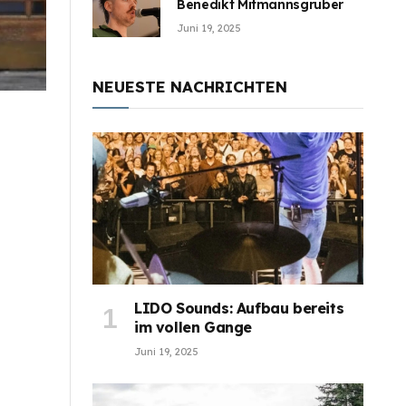
Benedikt Mitmannsgruber
Juni 19, 2025
NEUESTE NACHRICHTEN
LIDO Sounds: Aufbau bereits
im vollen Gange
Juni 19, 2025