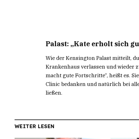
Palast: „Kate erholt sich gu
Wie der Kensington Palast mitteilt, 
Krankenhaus verlassen und wieder zu
macht gute Fortschritte“, heißt es. 
Clinic bedanken und natürlich bei 
ließen.
WEITER LESEN