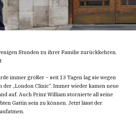
 wenigen Stunden zu ihrer Familie zurückkehren.
t
rde immer größer – seit 13 Tagen lag sie wegen
n der „London Clinic“. Immer wieder kamen neue
 auf. Auch Prinz William stornierte all seine
bten Gattin sein zu können. Jetzt lässt der
 aufatmen.