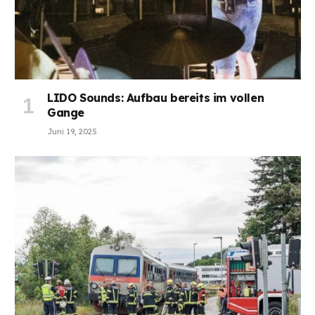
LIDO Sounds: Aufbau bereits im vollen
Gange
Juni 19, 2025