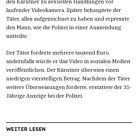
den Kärntner zu sexuellen Handlungen vor
laufender Videokamera. Später behauptete der
Täter, alles aufgezeichnet zu haben und erpresste
den Mann, wie die Polizei in einer Aussendung
mitteilte.
Der Täter forderte mehrere tausend Euro,
andernfalls würde er das Video in sozialen Medien
veröffentlichen. Der Kärntner überwies einen
niedrigen vierstelligen Betrag. Nachdem der Täter
weitere Überweisungen forderte, erstattete der 35-
Jährige Anzeige bei der Polizei.
WEITER LESEN