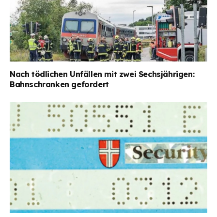
Nach tödlichen Unfällen mit zwei Sechsjährigen:
Bahnschranken gefordert