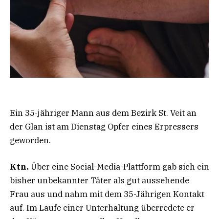
Ein 35-jähriger Mann aus dem Bezirk St. Veit an
der Glan ist am Dienstag Opfer eines Erpressers
geworden.
Ktn.
Über eine Social-Media-Plattform gab sich ein
bisher unbekannter Täter als gut aussehende
Frau aus und nahm mit dem 35-Jährigen Kontakt
auf. Im Laufe einer Unterhaltung überredete er