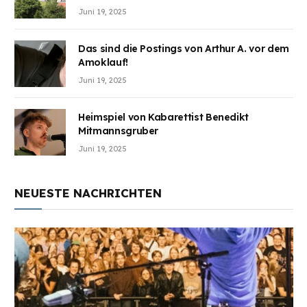
Juni 19, 2025
Das sind die Postings von Arthur A. vor dem
Amoklauf!
Juni 19, 2025
Heimspiel von Kabarettist Benedikt
Mitmannsgruber
Juni 19, 2025
NEUESTE NACHRICHTEN