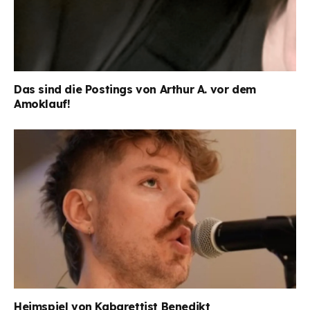
Das sind die Postings von Arthur A. vor dem
Amoklauf!
Heimspiel von Kabarettist Benedikt