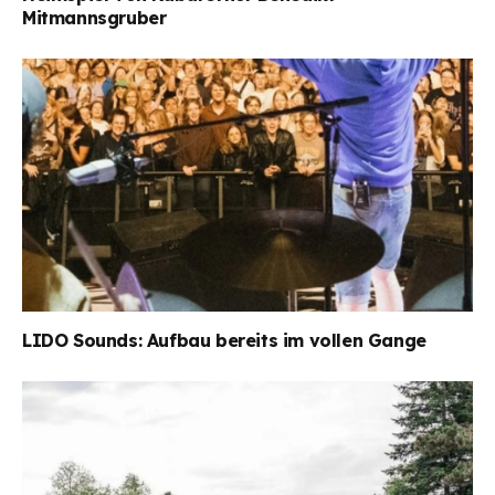
Mitmannsgruber
LIDO Sounds: Aufbau bereits im vollen Gange