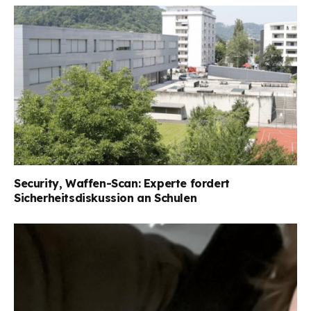
Security, Waffen-Scan: Experte fordert
Sicherheitsdiskussion an Schulen