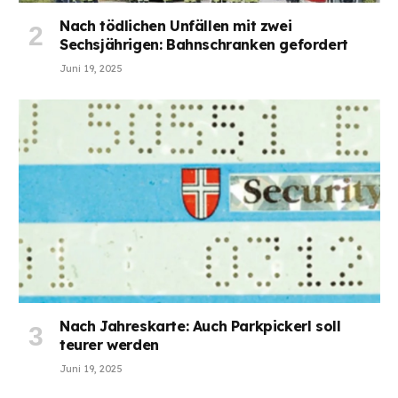
Nach tödlichen Unfällen mit zwei
Sechsjährigen: Bahnschranken gefordert
Juni 19, 2025
Nach Jahreskarte: Auch Parkpickerl soll
teurer werden
Juni 19, 2025