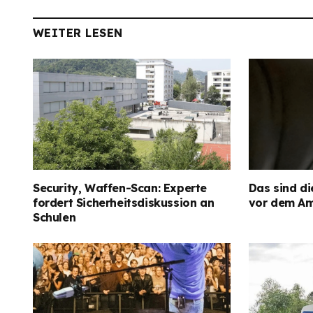
WEITER LESEN
Security, Waffen-Scan: Experte
Das sind di
fordert Sicherheitsdiskussion an
vor dem Am
Schulen