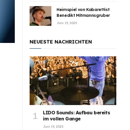
Heimspiel von Kabarettist
Benedikt Mitmannsgruber
Juni 19, 2025
NEUESTE NACHRICHTEN
LIDO Sounds: Aufbau bereits
im vollen Gange
Juni 19, 2025