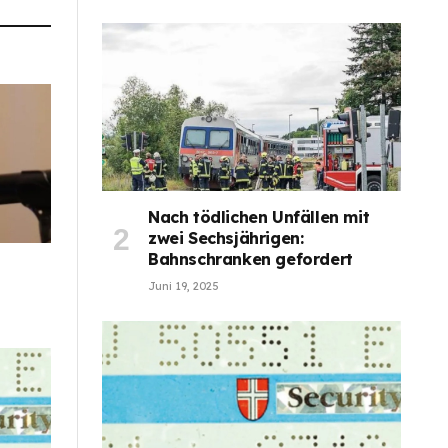
Nach tödlichen Unfällen mit
zwei Sechsjährigen:
Bahnschranken gefordert
Juni 19, 2025