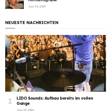
Juni 19, 2025
NEUESTE NACHRICHTEN
LIDO Sounds: Aufbau bereits im vollen
Gange
Juni 19, 2025