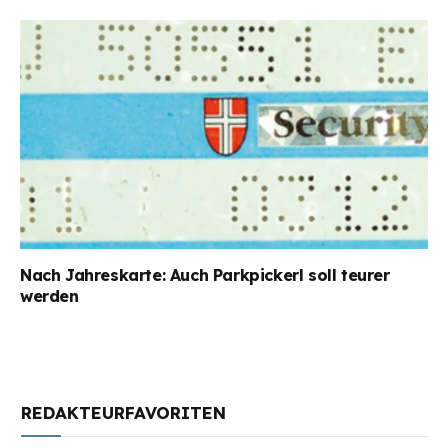
Nach Jahreskarte: Auch Parkpickerl soll teurer
werden
REDAKTEURFAVORITEN