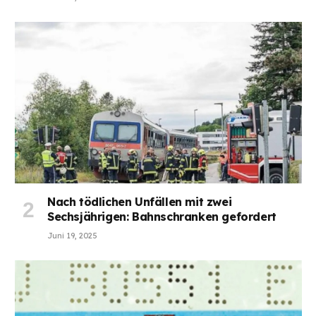
Nach tödlichen Unfällen mit zwei
Sechsjährigen: Bahnschranken gefordert
Juni 19, 2025