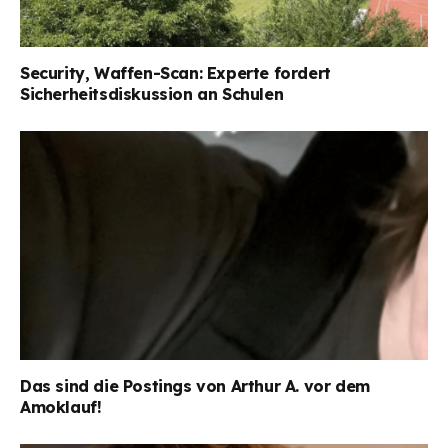
Security, Waffen-Scan: Experte fordert
Sicherheitsdiskussion an Schulen
Das sind die Postings von Arthur A. vor dem
Amoklauf!