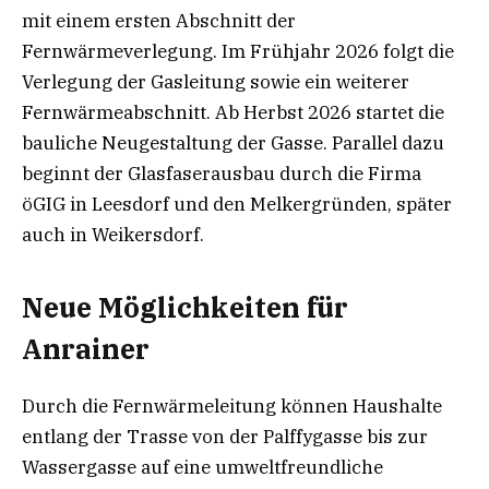
mit einem ersten Abschnitt der
Fernwärmeverlegung. Im Frühjahr 2026 folgt die
Verlegung der Gasleitung sowie ein weiterer
Fernwärmeabschnitt. Ab Herbst 2026 startet die
bauliche Neugestaltung der Gasse. Parallel dazu
beginnt der Glasfaserausbau durch die Firma
öGIG in Leesdorf und den Melkergründen, später
auch in Weikersdorf.
Neue Möglichkeiten für
Anrainer
Durch die Fernwärmeleitung können Haushalte
entlang der Trasse von der Palffygasse bis zur
Wassergasse auf eine umweltfreundliche