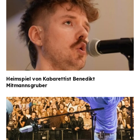
Heimspiel von Kabarettist Benedikt
Mitmannsgruber