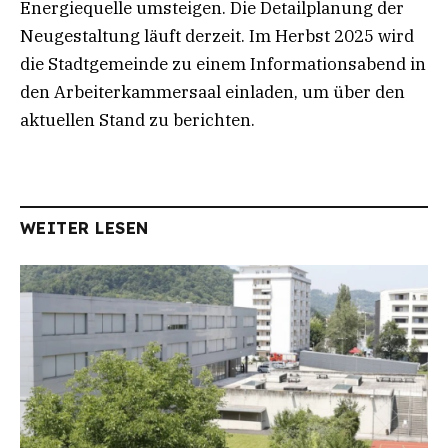
Energiequelle umsteigen. Die Detailplanung der
Neugestaltung läuft derzeit. Im Herbst 2025 wird
die Stadtgemeinde zu einem Informationsabend in
den Arbeiterkammersaal einladen, um über den
aktuellen Stand zu berichten.
WEITER LESEN