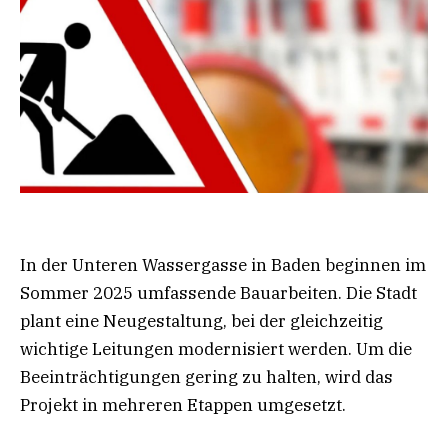
In der Unteren Wassergasse in Baden beginnen im
Sommer 2025 umfassende Bauarbeiten. Die Stadt
plant eine Neugestaltung, bei der gleichzeitig
wichtige Leitungen modernisiert werden. Um die
Beeinträchtigungen gering zu halten, wird das
Projekt in mehreren Etappen umgesetzt.