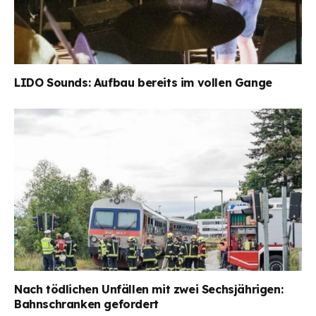
LIDO Sounds: Aufbau bereits im vollen Gange
Nach tödlichen Unfällen mit zwei Sechsjährigen:
Bahnschranken gefordert