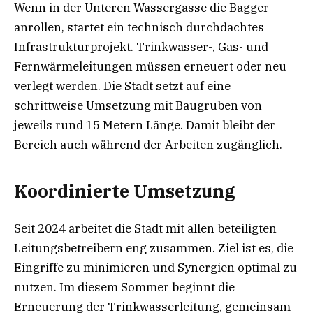
Wenn in der Unteren Wassergasse die Bagger
anrollen, startet ein technisch durchdachtes
Infrastrukturprojekt. Trinkwasser-, Gas- und
Fernwärmeleitungen müssen erneuert oder neu
verlegt werden. Die Stadt setzt auf eine
schrittweise Umsetzung mit Baugruben von
jeweils rund 15 Metern Länge. Damit bleibt der
Bereich auch während der Arbeiten zugänglich.
Koordinierte Umsetzung
Seit 2024 arbeitet die Stadt mit allen beteiligten
Leitungsbetreibern eng zusammen. Ziel ist es, die
Eingriffe zu minimieren und Synergien optimal zu
nutzen. Im diesem Sommer beginnt die
Erneuerung der Trinkwasserleitung, gemeinsam