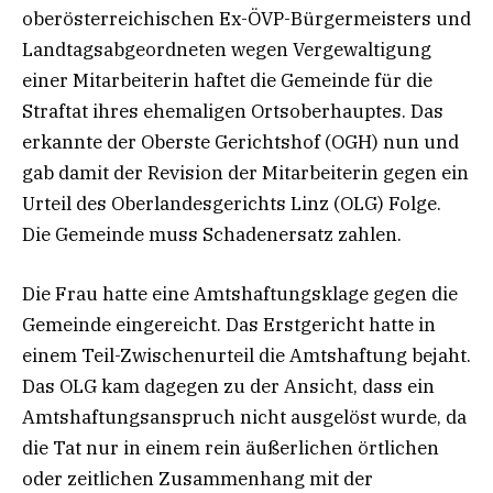
oberösterreichischen Ex-ÖVP-Bürgermeisters und
Landtagsabgeordneten wegen Vergewaltigung
einer Mitarbeiterin haftet die Gemeinde für die
Straftat ihres ehemaligen Ortsoberhauptes. Das
erkannte der Oberste Gerichtshof (OGH) nun und
gab damit der Revision der Mitarbeiterin gegen ein
Urteil des Oberlandesgerichts Linz (OLG) Folge.
Die Gemeinde muss Schadenersatz zahlen.
Die Frau hatte eine Amtshaftungsklage gegen die
Gemeinde eingereicht. Das Erstgericht hatte in
einem Teil-Zwischenurteil die Amtshaftung bejaht.
Das OLG kam dagegen zu der Ansicht, dass ein
Amtshaftungsanspruch nicht ausgelöst wurde, da
die Tat nur in einem rein äußerlichen örtlichen
oder zeitlichen Zusammenhang mit der