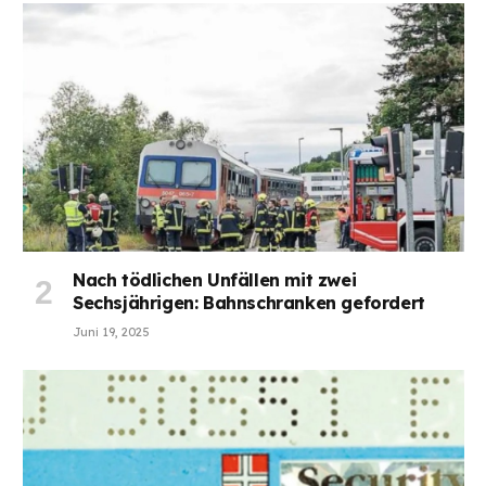
Nach tödlichen Unfällen mit zwei
Sechsjährigen: Bahnschranken gefordert
Juni 19, 2025