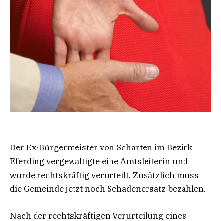
Der Ex-Bürgermeister von Scharten im Bezirk
Eferding vergewaltigte eine Amtsleiterin und
wurde rechtskräftig verurteilt. Zusätzlich muss
die Gemeinde jetzt noch Schadenersatz bezahlen.
Nach der rechtskräftigen Verurteilung eines