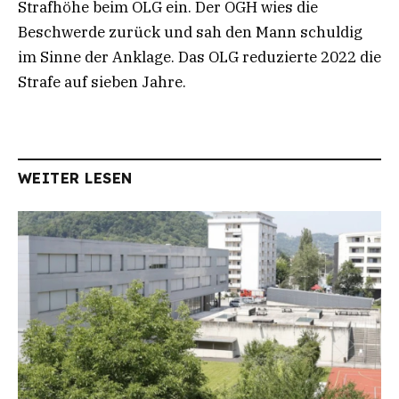
Strafhöhe beim OLG ein. Der OGH wies die
Beschwerde zurück und sah den Mann schuldig
im Sinne der Anklage. Das OLG reduzierte 2022 die
Strafe auf sieben Jahre.
WEITER LESEN