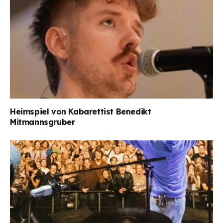
Heimspiel von Kabarettist Benedikt
Mitmannsgruber