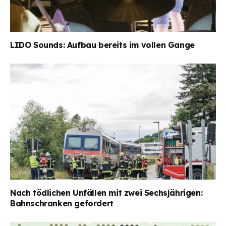
LIDO Sounds: Aufbau bereits im vollen Gange
Nach tödlichen Unfällen mit zwei Sechsjährigen:
Bahnschranken gefordert