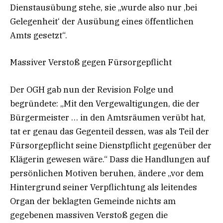
Dienstausübung stehe, sie „wurde also nur ‚bei
Gelegenheit‘ der Ausübung eines öffentlichen
Amts gesetzt“.
Massiver Verstoß gegen Fürsorgepflicht
Der OGH gab nun der Revision Folge und
begründete: „Mit den Vergewaltigungen, die der
Bürgermeister … in den Amtsräumen verübt hat,
tat er genau das Gegenteil dessen, was als Teil der
Fürsorgepflicht seine Dienstpflicht gegenüber der
Klägerin gewesen wäre.“ Dass die Handlungen auf
persönlichen Motiven beruhen, ändere „vor dem
Hintergrund seiner Verpflichtung als leitendes
Organ der beklagten Gemeinde nichts am
gegebenen massiven Verstoß gegen die