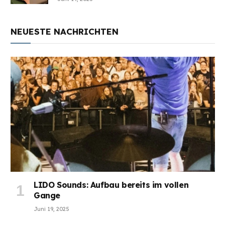
NEUESTE NACHRICHTEN
LIDO Sounds: Aufbau bereits im vollen
Gange
Juni 19, 2025