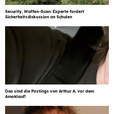
Security, Waffen-Scan: Experte fordert
Sicherheitsdiskussion an Schulen
Das sind die Postings von Arthur A. vor dem
Amoklauf!