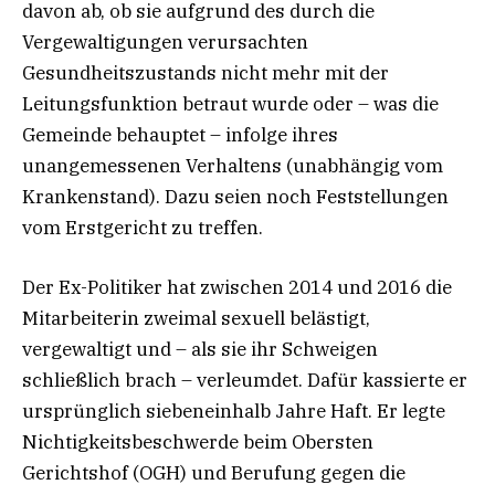
davon ab, ob sie aufgrund des durch die
Vergewaltigungen verursachten
Gesundheitszustands nicht mehr mit der
Leitungsfunktion betraut wurde oder – was die
Gemeinde behauptet – infolge ihres
unangemessenen Verhaltens (unabhängig vom
Krankenstand). Dazu seien noch Feststellungen
vom Erstgericht zu treffen.
Der Ex-Politiker hat zwischen 2014 und 2016 die
Mitarbeiterin zweimal sexuell belästigt,
vergewaltigt und – als sie ihr Schweigen
schließlich brach – verleumdet. Dafür kassierte er
ursprünglich siebeneinhalb Jahre Haft. Er legte
Nichtigkeitsbeschwerde beim Obersten
Gerichtshof (OGH) und Berufung gegen die