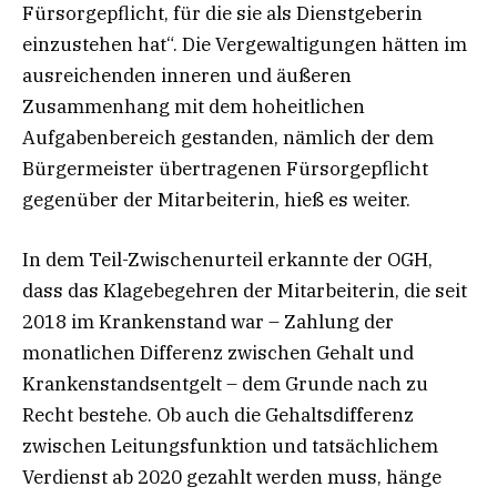
Fürsorgepflicht, für die sie als Dienstgeberin
einzustehen hat“. Die Vergewaltigungen hätten im
ausreichenden inneren und äußeren
Zusammenhang mit dem hoheitlichen
Aufgabenbereich gestanden, nämlich der dem
Bürgermeister übertragenen Fürsorgepflicht
gegenüber der Mitarbeiterin, hieß es weiter.
In dem Teil-Zwischenurteil erkannte der OGH,
dass das Klagebegehren der Mitarbeiterin, die seit
2018 im Krankenstand war – Zahlung der
monatlichen Differenz zwischen Gehalt und
Krankenstandsentgelt – dem Grunde nach zu
Recht bestehe. Ob auch die Gehaltsdifferenz
zwischen Leitungsfunktion und tatsächlichem
Verdienst ab 2020 gezahlt werden muss, hänge