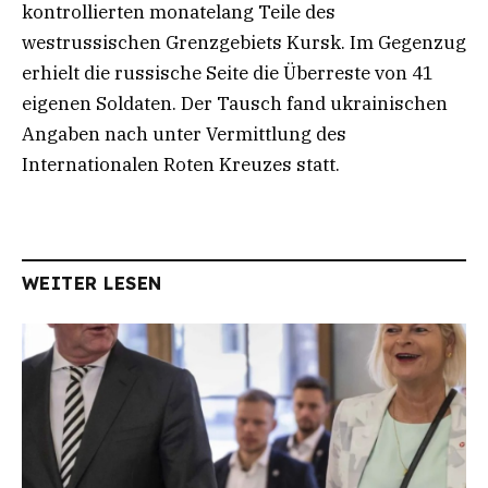
kontrollierten monatelang Teile des
westrussischen Grenzgebiets Kursk. Im Gegenzug
erhielt die russische Seite die Überreste von 41
eigenen Soldaten. Der Tausch fand ukrainischen
Angaben nach unter Vermittlung des
Internationalen Roten Kreuzes statt.
WEITER LESEN