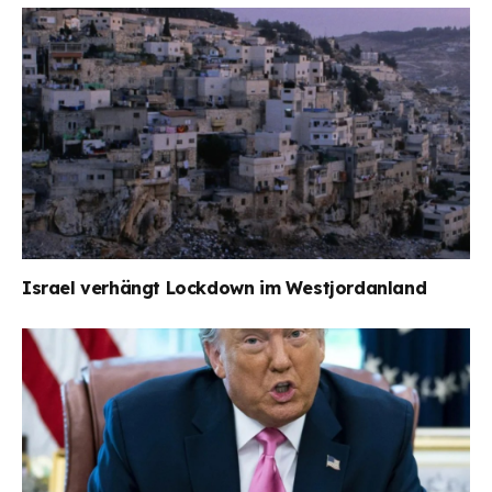
Israel verhängt Lockdown im Westjordanland