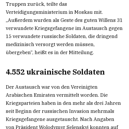
Truppen zurück, teilte das
Verteidigungsministerium in Moskau mit.
„Außerdem wurden als Geste des guten Willens 31
verwundete Kriegsgefangene im Austausch gegen
15 verwundete russische Soldaten, die dringend
medizinisch versorgt werden müssen,
übergeben“, heißt es in der Mitteilung.
4.552 ukrainische Soldaten
Der Austausch war von den Vereinigten
Arabischen Emiraten vermittelt worden. Die
Kriegsparteien haben in den mehr als drei Jahren
seit Beginn der russischen Invasion mehrmals
Kriegsgefangene ausgetauscht. Nach Angaben
von Präsident Wolodymyr Selenskyj konnten auf