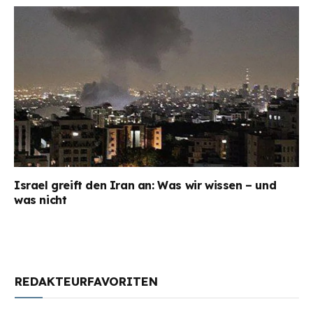
Israel greift den Iran an: Was wir wissen – und
was nicht
REDAKTEURFAVORITEN