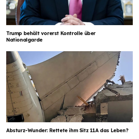
Trump behält vorerst Kontrolle über
Nationalgarde
Absturz-Wunder: Rettete ihm Sitz 11A das Leben?