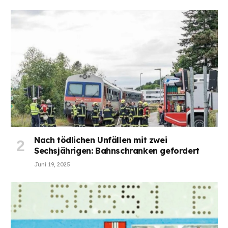
Nach tödlichen Unfällen mit zwei
Sechsjährigen: Bahnschranken gefordert
Juni 19, 2025