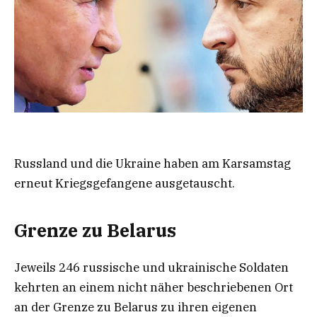
Russland und die Ukraine haben am Karsamstag
erneut Kriegsgefangene ausgetauscht.
Grenze zu Belarus
Jeweils 246 russische und ukrainische Soldaten
kehrten an einem nicht näher beschriebenen Ort
an der Grenze zu Belarus zu ihren eigenen