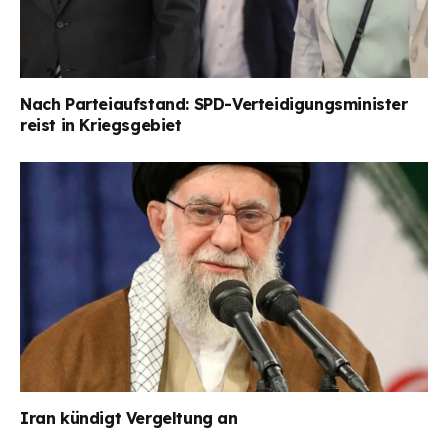
Nach Parteiaufstand: SPD-Verteidigungsminister
reist in Kriegsgebiet
Iran kündigt Vergeltung an