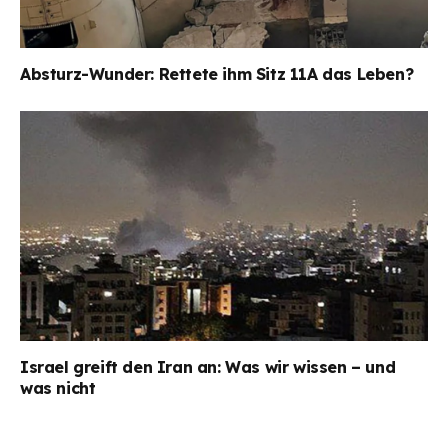
Absturz-Wunder: Rettete ihm Sitz 11A das Leben?
Israel greift den Iran an: Was wir wissen – und
was nicht