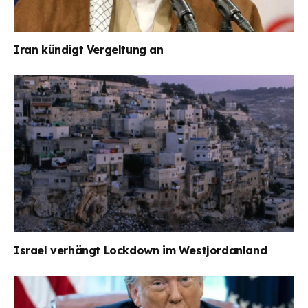
Iran kündigt Vergeltung an
Israel verhängt Lockdown im Westjordanland