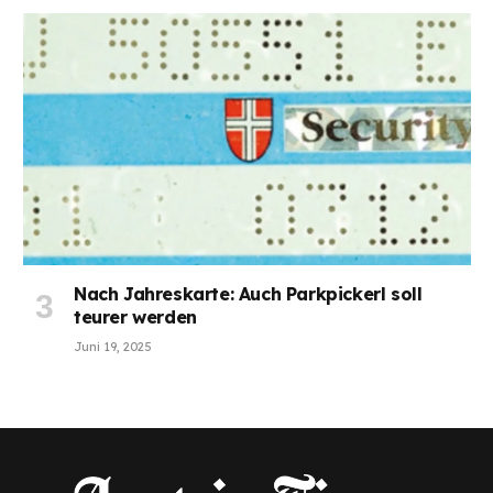
Nach Jahreskarte: Auch Parkpickerl soll
teurer werden
Juni 19, 2025