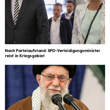
Nach Parteiaufstand: SPD-Verteidigungsminister
reist in Kriegsgebiet