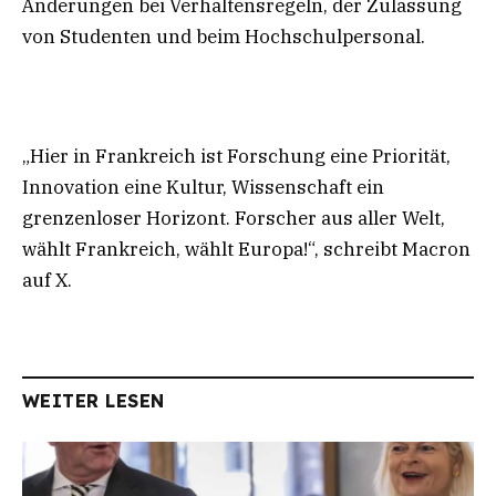
Änderungen bei Verhaltensregeln, der Zulassung
von Studenten und beim Hochschulpersonal.
„Hier in Frankreich ist Forschung eine Priorität,
Innovation eine Kultur, Wissenschaft ein
grenzenloser Horizont. Forscher aus aller Welt,
wählt Frankreich, wählt Europa!“, schreibt Macron
auf X.
WEITER LESEN