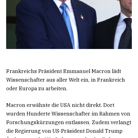
Frankreichs Präsident Emmanuel Macron lädt
Wissenschafter aus aller Welt ein, in Frankreich
oder Europa zu arbeiten.
Macron erwähnte die USA nicht direkt. Dort
wurden Hunderte Wissenschafter im Rahmen von
Forschungskürzungen entlassen. Zudem verlangt
die Regierung von US-Präsident Donald Trump