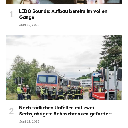
LIDO Sounds: Aufbau bereits im vollen
Gange
Juni 19, 2025
Nach tödlichen Unfällen mit zwei
Sechsjährigen: Bahnschranken gefordert
Juni 19, 2025