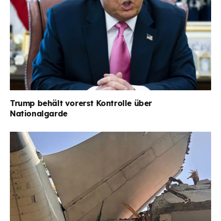
Trump behält vorerst Kontrolle über
Nationalgarde