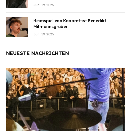
Juni 19, 2025
Heimspiel von Kabarettist Benedikt
Mitmannsgruber
Juni 19, 2025
NEUESTE NACHRICHTEN