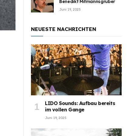
Benedikt Mitmannsgruber
Juni 19, 2025
NEUESTE NACHRICHTEN
LIDO Sounds: Aufbau bereits
im vollen Gange
Juni 19, 2025