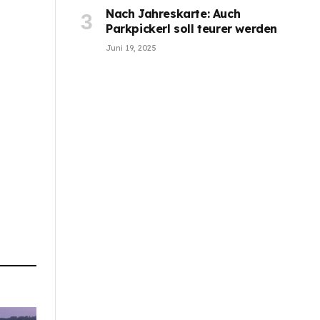
Nach Jahreskarte: Auch
Parkpickerl soll teurer werden
Juni 19, 2025