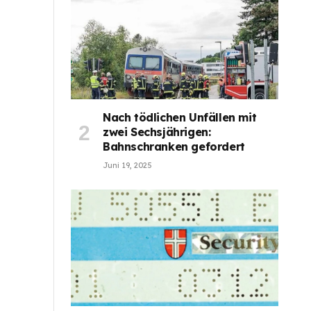
Nach tödlichen Unfällen mit
zwei Sechsjährigen:
Bahnschranken gefordert
Juni 19, 2025