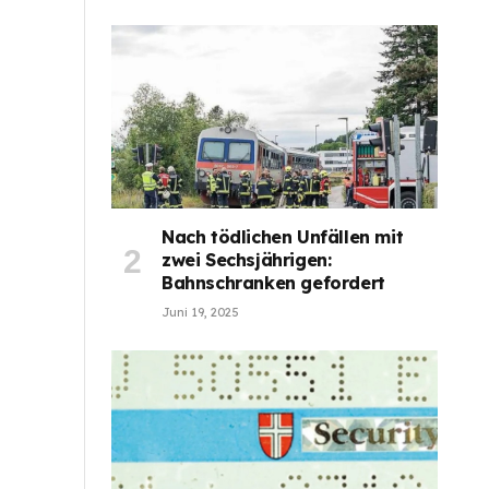
Nach tödlichen Unfällen mit
zwei Sechsjährigen:
Bahnschranken gefordert
Juni 19, 2025