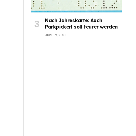
Nach Jahreskarte: Auch
Parkpickerl soll teurer werden
Juni 19, 2025