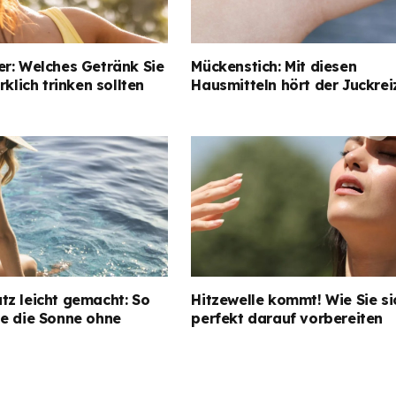
er: Welches Getränk Sie
Mückenstich: Mit diesen
rklich trinken sollten
Hausmitteln hört der Juckrei
tz leicht gemacht: So
Hitzewelle kommt! Wie Sie si
ie die Sonne ohne
perfekt darauf vorbereiten