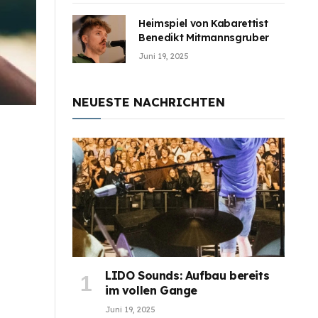
Heimspiel von Kabarettist
Benedikt Mitmannsgruber
Juni 19, 2025
NEUESTE NACHRICHTEN
LIDO Sounds: Aufbau bereits
im vollen Gange
Juni 19, 2025