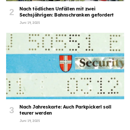
Nach tödlichen Unfällen mit zwei
Sechsjährigen: Bahnschranken gefordert
Juni 19, 2025
Nach Jahreskarte: Auch Parkpickerl soll
teurer werden
Juni 19, 2025