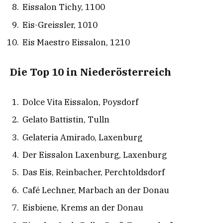
Eissalon Tichy, 1100
Eis-Greissler, 1010
Eis Maestro Eissalon, 1210
Die Top 10 in Niederösterreich
Dolce Vita Eissalon, Poysdorf
Gelato Battistin, Tulln
Gelateria Amirado, Laxenburg
Der Eissalon Laxenburg, Laxenburg
Das Eis, Reinbacher, Perchtoldsdorf
Café Lechner, Marbach an der Donau
Eisbiene, Krems an der Donau