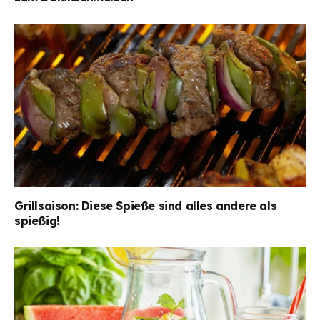
Grillsaison: Diese Spieße sind alles andere als
spießig!