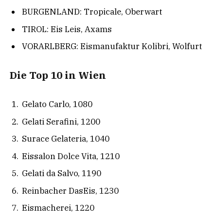
BURGENLAND: Tropicale, Oberwart
TIROL: Eis Leis, Axams
VORARLBERG: Eismanufaktur Kolibri, Wolfurt
Die Top 10 in Wien
Gelato Carlo, 1080
Gelati Serafini, 1200
Surace Gelateria, 1040
Eissalon Dolce Vita, 1210
Gelati da Salvo, 1190
Reinbacher DasEis, 1230
Eismacherei, 1220