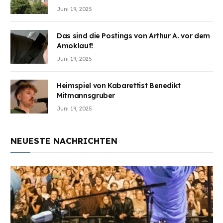
Juni 19, 2025
Das sind die Postings von Arthur A. vor dem
Amoklauf!
Juni 19, 2025
Heimspiel von Kabarettist Benedikt
Mitmannsgruber
Juni 19, 2025
NEUESTE NACHRICHTEN