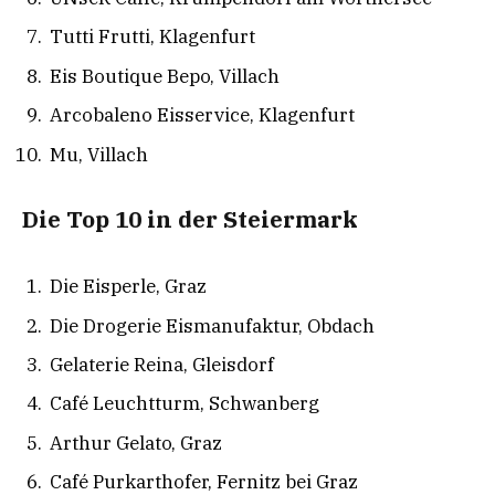
Tutti Frutti, Klagenfurt
Eis Boutique Bepo, Villach
Arcobaleno Eisservice, Klagenfurt
Mu, Villach
Die Top 10 in der Steiermark
Die Eisperle, Graz
Die Drogerie Eismanufaktur, Obdach
Gelaterie Reina, Gleisdorf
Café Leuchtturm, Schwanberg
Arthur Gelato, Graz
Café Purkarthofer, Fernitz bei Graz