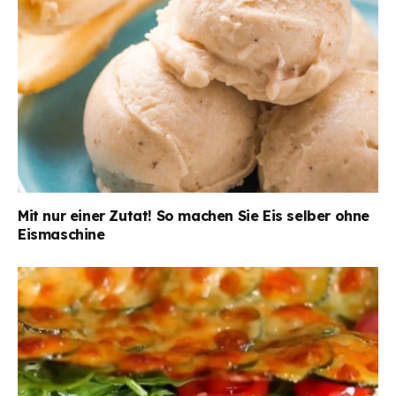
Mit nur einer Zutat! So machen Sie Eis selber ohne
Eismaschine