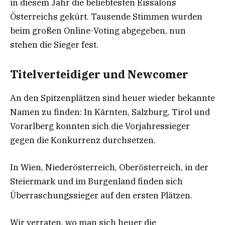
in diesem Jahr die beliebtesten Eissalons
Österreichs gekürt. Tausende Stimmen wurden
beim großen Online-Voting abgegeben, nun
stehen die Sieger fest.
Titelverteidiger und Newcomer
An den Spitzenplätzen sind heuer wieder bekannte
Namen zu finden: In Kärnten, Salzburg, Tirol und
Vorarlberg konnten sich die Vorjahressieger
gegen die Konkurrenz durchsetzen.
In Wien, Niederösterreich, Oberösterreich, in der
Steiermark und im Burgenland finden sich
Überraschungssieger auf den ersten Plätzen.
Wir verraten, wo man sich heuer die