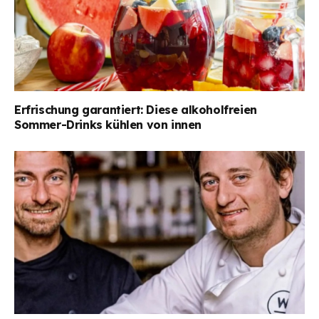
Erfrischung garantiert: Diese alkoholfreien
Sommer-Drinks kühlen von innen