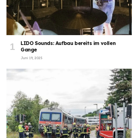
LIDO Sounds: Aufbau bereits im vollen
Gange
Juni 19, 2025