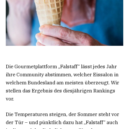
Die Gourmetplattform „Falstaff“ lässt jedes Jahr
ihre Community abstimmen, welcher Eissalon in
welchem Bundesland am meisten überzeugt. Wir
stellen das Ergebnis des diesjährigen Rankings
vor.
Die Temperaturen steigen, der Sommer steht vor
der Tür – und pünktlich dazu hat „Falstaff“ auch