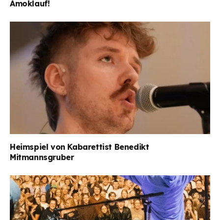
Amoklauf!
Heimspiel von Kabarettist Benedikt
Mitmannsgruber