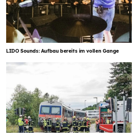
LIDO Sounds: Aufbau bereits im vollen Gange