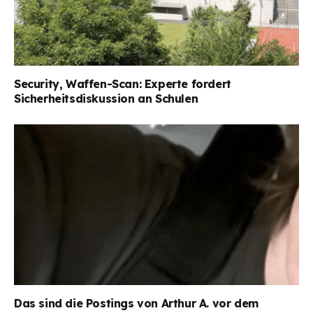
Security, Waffen-Scan: Experte fordert
Sicherheitsdiskussion an Schulen
Das sind die Postings von Arthur A. vor dem