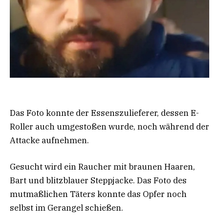
Das Foto konnte der Essenszulieferer, dessen E-
Roller auch umgestoßen wurde, noch während der
Attacke aufnehmen.
Gesucht wird ein Raucher mit braunen Haaren,
Bart und blitzblauer Steppjacke. Das Foto des
mutmaßlichen Täters konnte das Opfer noch
selbst im Gerangel schießen.