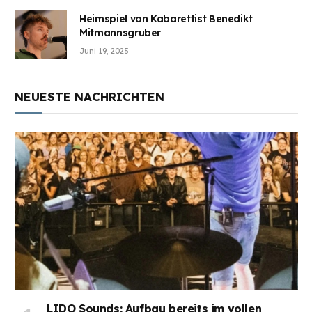
Heimspiel von Kabarettist Benedikt
Mitmannsgruber
Juni 19, 2025
NEUESTE NACHRICHTEN
LIDO Sounds: Aufbau bereits im vollen