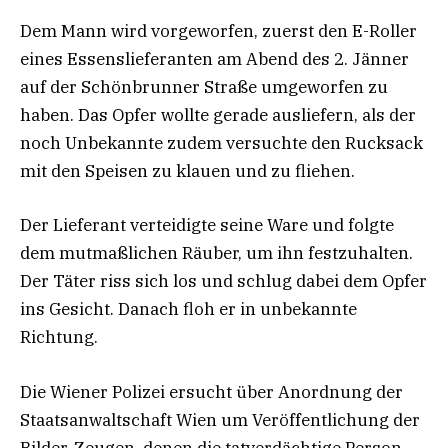
Dem Mann wird vorgeworfen, zuerst den E-Roller
eines Essenslieferanten am Abend des 2. Jänner
auf der Schönbrunner Straße umgeworfen zu
haben. Das Opfer wollte gerade ausliefern, als der
noch Unbekannte zudem versuchte den Rucksack
mit den Speisen zu klauen und zu fliehen.
Der Lieferant verteidigte seine Ware und folgte
dem mutmaßlichen Räuber, um ihn festzuhalten.
Der Täter riss sich los und schlug dabei dem Opfer
ins Gesicht. Danach floh er in unbekannte
Richtung.
Die Wiener Polizei ersucht über Anordnung der
Staatsanwaltschaft Wien um Veröffentlichung der
Bilder. Zeugen, denen die tatverdächtige Person