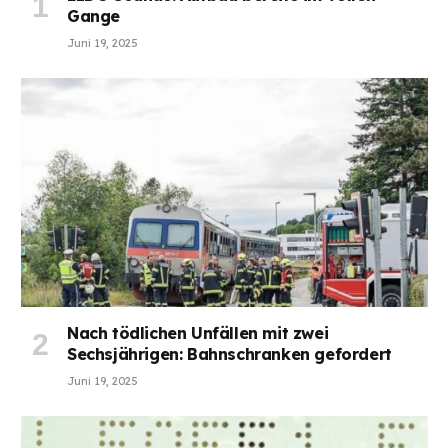
Gange
Juni 19, 2025
Nach tödlichen Unfällen mit zwei
Sechsjährigen: Bahnschranken gefordert
Juni 19, 2025