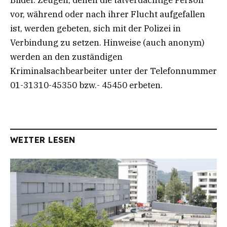
vor, während oder nach ihrer Flucht aufgefallen
ist, werden gebeten, sich mit der Polizei in
Verbindung zu setzen. Hinweise (auch anonym)
werden an den zuständigen
Kriminalsachbearbeiter unter der Telefonnummer
01-31310-45350 bzw.- 45450 erbeten.
WEITER LESEN