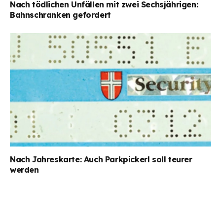
Nach tödlichen Unfällen mit zwei Sechsjährigen:
Bahnschranken gefordert
Nach Jahreskarte: Auch Parkpickerl soll teurer
werden