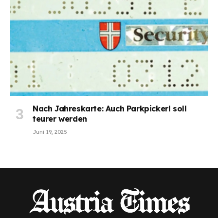
Nach Jahreskarte: Auch Parkpickerl soll
teurer werden
Juni 19, 2025