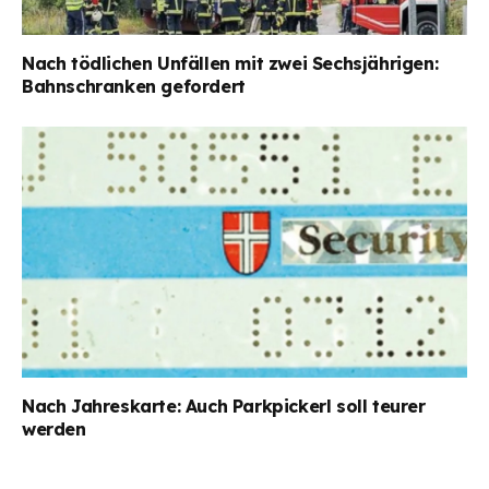
Nach tödlichen Unfällen mit zwei Sechsjährigen:
Bahnschranken gefordert
Nach Jahreskarte: Auch Parkpickerl soll teurer
werden