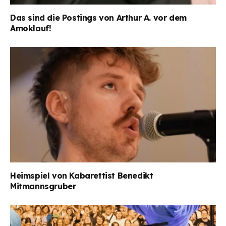
Das sind die Postings von Arthur A. vor dem
Amoklauf!
Heimspiel von Kabarettist Benedikt
Mitmannsgruber