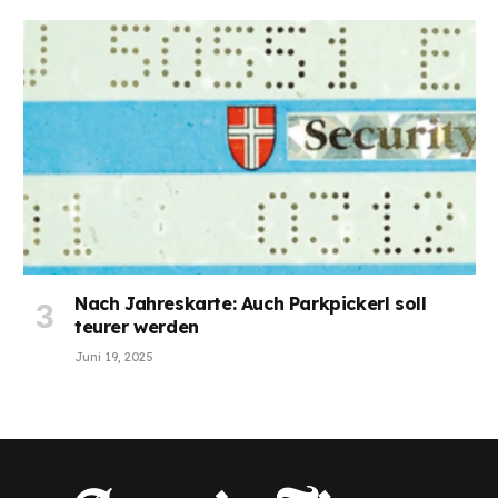
Nach Jahreskarte: Auch Parkpickerl soll
teurer werden
Juni 19, 2025