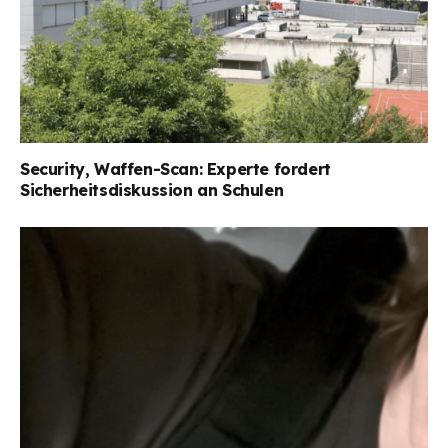
Security, Waffen-Scan: Experte fordert
Sicherheitsdiskussion an Schulen