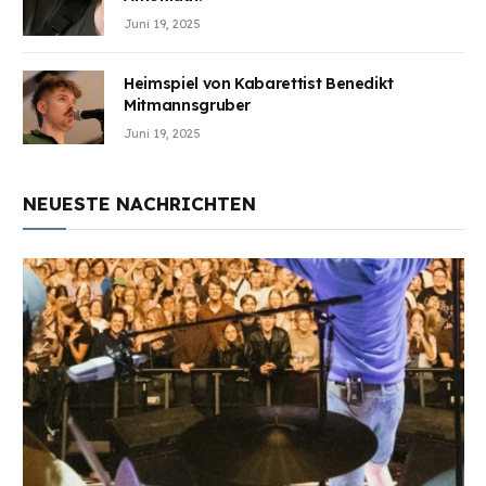
Juni 19, 2025
Heimspiel von Kabarettist Benedikt
Mitmannsgruber
Juni 19, 2025
NEUESTE NACHRICHTEN