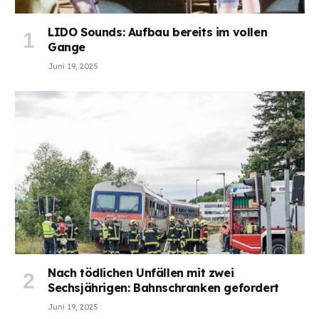
LIDO Sounds: Aufbau bereits im vollen
Gange
Juni 19, 2025
Nach tödlichen Unfällen mit zwei
Sechsjährigen: Bahnschranken gefordert
Juni 19, 2025