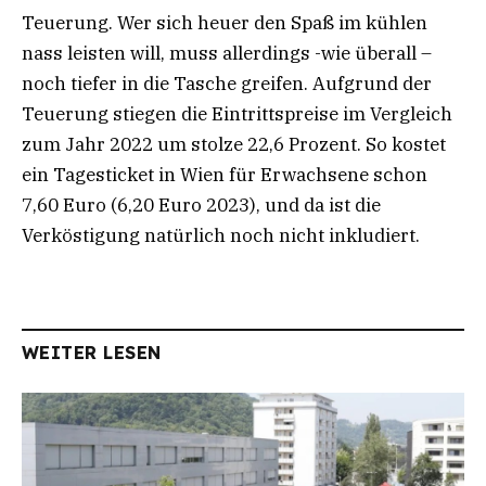
Teuerung. Wer sich heuer den Spaß im kühlen
nass leisten will, muss allerdings -wie überall –
noch tiefer in die Tasche greifen. Aufgrund der
Teuerung stiegen die Eintrittspreise im Vergleich
zum Jahr 2022 um stolze 22,6 Prozent. So kostet
ein Tagesticket in Wien für Erwachsene schon
7,60 Euro (6,20 Euro 2023), und da ist die
Verköstigung natürlich noch nicht inkludiert.
WEITER LESEN