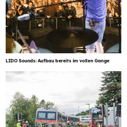
LIDO Sounds: Aufbau bereits im vollen Gange