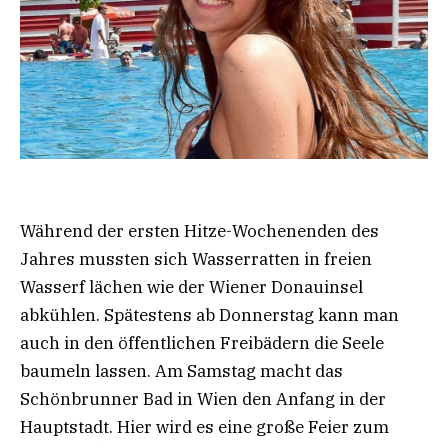
Während der ersten Hitze-Wochenenden des
Jahres mussten sich Wasserratten in freien
Wasserf lächen wie der Wiener Donauinsel
abkühlen. Spätestens ab Donnerstag kann man
auch in den öffentlichen Freibädern die Seele
baumeln lassen. Am Samstag macht das
Schönbrunner Bad in Wien den Anfang in der
Hauptstadt. Hier wird es eine große Feier zum