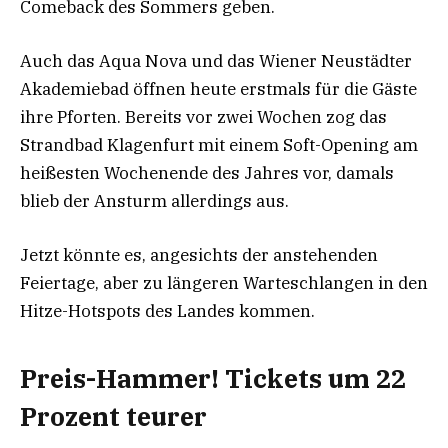
Comeback des Sommers geben.
Auch das Aqua Nova und das Wiener Neustädter
Akademiebad öffnen heute erstmals für die Gäste
ihre Pforten. Bereits vor zwei Wochen zog das
Strandbad Klagenfurt mit einem Soft-Opening am
heißesten Wochenende des Jahres vor, damals
blieb der Ansturm allerdings aus.
Jetzt könnte es, angesichts der anstehenden
Feiertage, aber zu längeren Warteschlangen in den
Hitze-Hotspots des Landes kommen.
Preis-Hammer! Tickets um 22
Prozent teurer