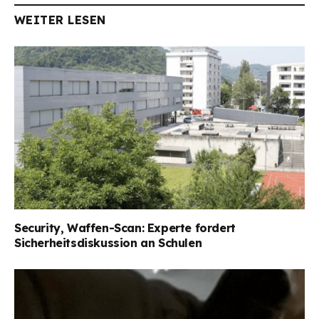
WEITER LESEN
Security, Waffen-Scan: Experte fordert
Sicherheitsdiskussion an Schulen