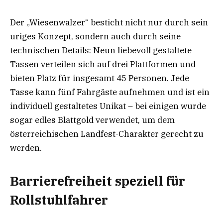
Der „Wiesenwalzer“ besticht nicht nur durch sein
uriges Konzept, sondern auch durch seine
technischen Details: Neun liebevoll gestaltete
Tassen verteilen sich auf drei Plattformen und
bieten Platz für insgesamt 45 Personen. Jede
Tasse kann fünf Fahrgäste aufnehmen und ist ein
individuell gestaltetes Unikat – bei einigen wurde
sogar edles Blattgold verwendet, um dem
österreichischen Landfest-Charakter gerecht zu
werden.
Barrierefreiheit speziell für
Rollstuhlfahrer