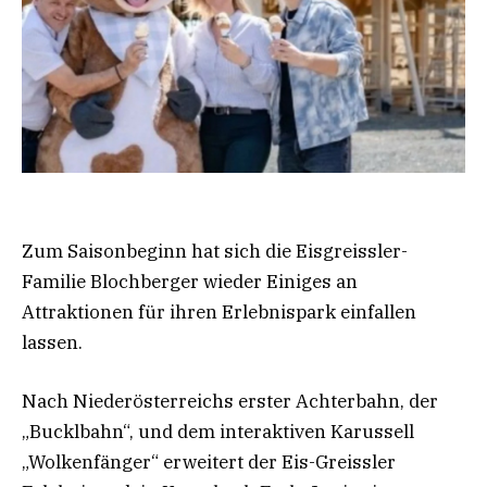
Zum Saisonbeginn hat sich die Eisgreissler-
Familie Blochberger wieder Einiges an
Attraktionen für ihren Erlebnispark einfallen
lassen.
Nach Niederösterreichs erster Achterbahn, der
„Bucklbahn“, und dem interaktiven Karussell
„Wolkenfänger“ erweitert der Eis-Greissler