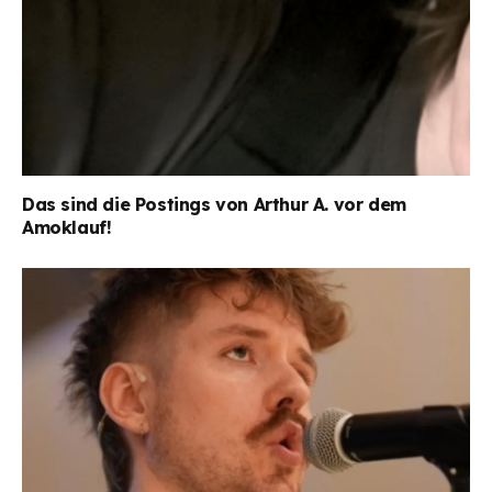
Das sind die Postings von Arthur A. vor dem
Amoklauf!