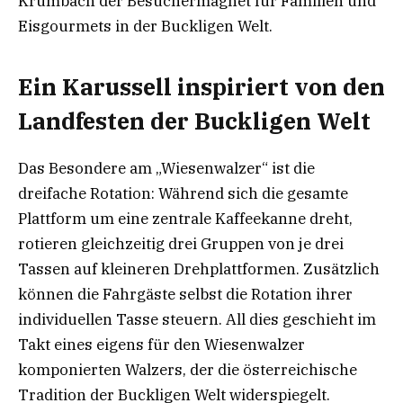
Krumbach der Besuchermagnet für Familien und
Eisgourmets in der Buckligen Welt.
Ein Karussell inspiriert von den
Landfesten der Buckligen Welt
Das Besondere am „Wiesenwalzer“ ist die
dreifache Rotation: Während sich die gesamte
Plattform um eine zentrale Kaffeekanne dreht,
rotieren gleichzeitig drei Gruppen von je drei
Tassen auf kleineren Drehplattformen. Zusätzlich
können die Fahrgäste selbst die Rotation ihrer
individuellen Tasse steuern. All dies geschieht im
Takt eines eigens für den Wiesenwalzer
komponierten Walzers, der die österreichische
Tradition der Buckligen Welt widerspiegelt.