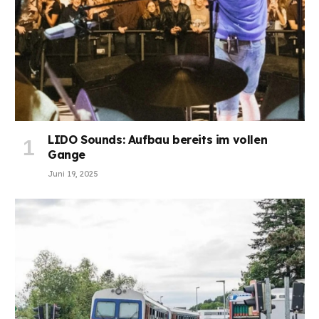
LIDO Sounds: Aufbau bereits im vollen
Gange
Juni 19, 2025