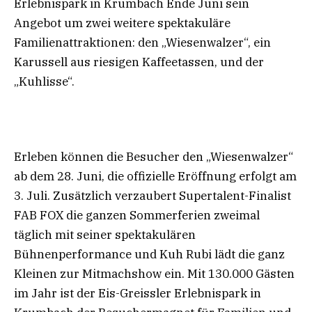
Erlebnispark in Krumbach Ende Juni sein
Angebot um zwei weitere spektakuläre
Familienattraktionen: den „Wiesenwalzer“, ein
Karussell aus riesigen Kaffeetassen, und der
„Kuhlisse“.
Erleben können die Besucher den „Wiesenwalzer“
ab dem 28. Juni, die offizielle Eröffnung erfolgt am
3. Juli. Zusätzlich verzaubert Supertalent-Finalist
FAB FOX die ganzen Sommerferien zweimal
täglich mit seiner spektakulären
Bühnenperformance und Kuh Rubi lädt die ganz
Kleinen zur Mitmachshow ein. Mit 130.000 Gästen
im Jahr ist der Eis-Greissler Erlebnispark in