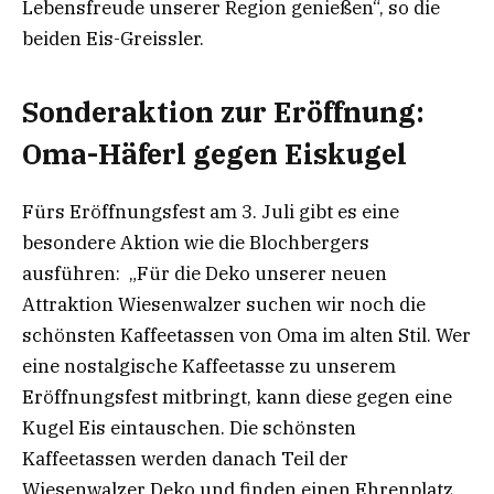
Lebensfreude unserer Region genießen“, so die
beiden Eis-Greissler.
Sonderaktion zur Eröffnung:
Oma-Häferl gegen Eiskugel
Fürs Eröffnungsfest am 3. Juli gibt es eine
besondere Aktion wie die Blochbergers
ausführen: „Für die Deko unserer neuen
Attraktion Wiesenwalzer suchen wir noch die
schönsten Kaffeetassen von Oma im alten Stil. Wer
eine nostalgische Kaffeetasse zu unserem
Eröffnungsfest mitbringt, kann diese gegen eine
Kugel Eis eintauschen. Die schönsten
Kaffeetassen werden danach Teil der
Wiesenwalzer Deko und finden einen Ehrenplatz