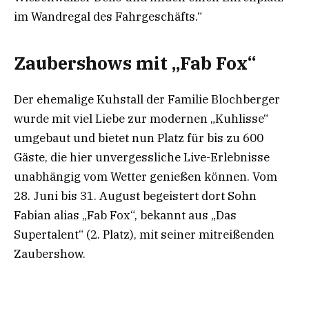
im Wandregal des Fahrgeschäfts.“
Zaubershows mit „Fab Fox“
Der ehemalige Kuhstall der Familie Blochberger
wurde mit viel Liebe zur modernen „Kuhlisse“
umgebaut und bietet nun Platz für bis zu 600
Gäste, die hier unvergessliche Live-Erlebnisse
unabhängig vom Wetter genießen können. Vom
28. Juni bis 31. August begeistert dort Sohn
Fabian alias „Fab Fox“, bekannt aus „Das
Supertalent“ (2. Platz), mit seiner mitreißenden
Zaubershow.