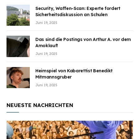
Security, Waffen-Scan: Experte fordert
Sicherheitsdiskussion an Schulen
Juni 19, 2025
Das sind die Postings von Arthur A. vor dem
Amoklauf!
Juni 19, 2025
Heimspiel von Kabarettist Benedikt
Mitmannsgruber
Juni 19, 2025
NEUESTE NACHRICHTEN