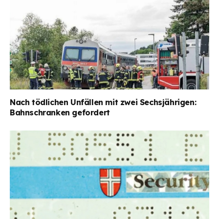
Nach tödlichen Unfällen mit zwei Sechsjährigen:
Bahnschranken gefordert