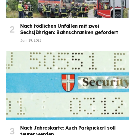
Nach tödlichen Unfällen mit zwei
Sechsjährigen: Bahnschranken gefordert
Juni 19, 2025
Nach Jahreskarte: Auch Parkpickerl soll
teurer werden