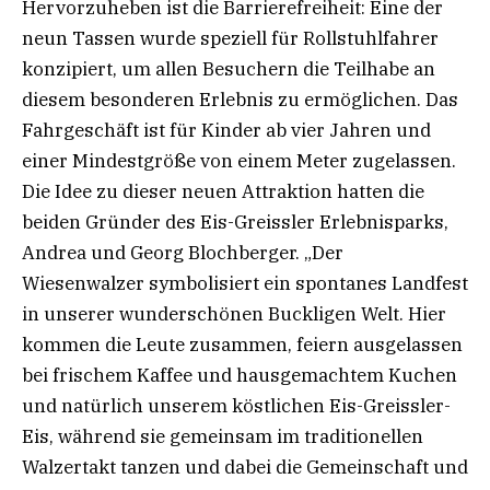
Hervorzuheben ist die Barrierefreiheit: Eine der
neun Tassen wurde speziell für Rollstuhlfahrer
konzipiert, um allen Besuchern die Teilhabe an
diesem besonderen Erlebnis zu ermöglichen. Das
Fahrgeschäft ist für Kinder ab vier Jahren und
einer Mindestgröße von einem Meter zugelassen.
Die Idee zu dieser neuen Attraktion hatten die
beiden Gründer des Eis-Greissler Erlebnisparks,
Andrea und Georg Blochberger. „Der
Wiesenwalzer symbolisiert ein spontanes Landfest
in unserer wunderschönen Buckligen Welt. Hier
kommen die Leute zusammen, feiern ausgelassen
bei frischem Kaffee und hausgemachtem Kuchen
und natürlich unserem köstlichen Eis-Greissler-
Eis, während sie gemeinsam im traditionellen
Walzertakt tanzen und dabei die Gemeinschaft und