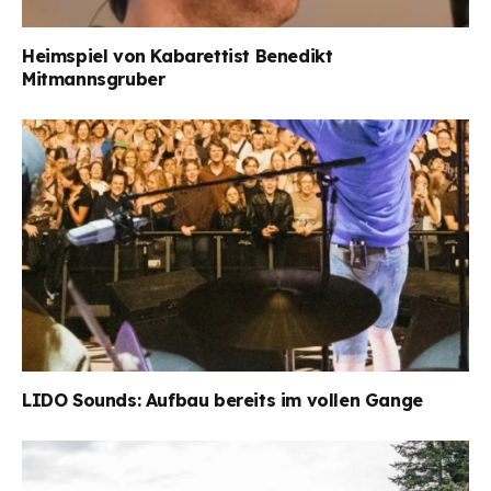
Heimspiel von Kabarettist Benedikt
Mitmannsgruber
LIDO Sounds: Aufbau bereits im vollen Gange