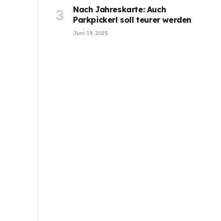
Nach Jahreskarte: Auch
Parkpickerl soll teurer werden
Juni 19, 2025