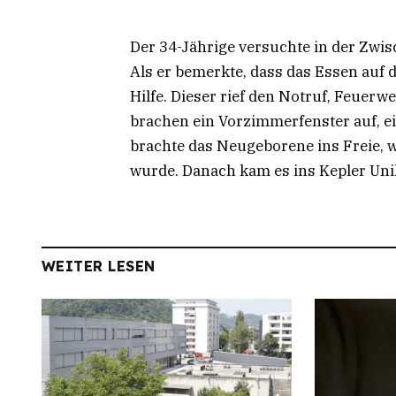
Der 34-Jährige versuchte in der Zwis
Als er bemerkte, dass das Essen auf
Hilfe. Dieser rief den Notruf, Feuer
brachen ein Vorzimmerfenster auf, e
brachte das Neugeborene ins Freie, 
wurde. Danach kam es ins Kepler Uni
WEITER LESEN