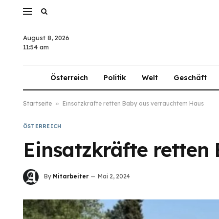
August 8, 2026
11:54 am
Österreich
Politik
Welt
Geschäft
Startseite
»
Einsatzkräfte retten Baby aus verrauchtem Haus
ÖSTERREICH
Einsatzkräfte rette
By
Mitarbeiter
Mai 2, 2024