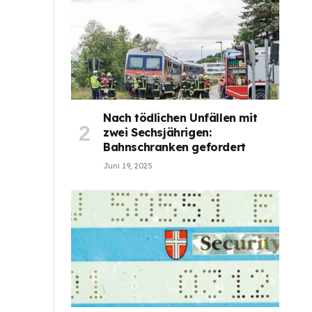
Nach tödlichen Unfällen mit
zwei Sechsjährigen:
Bahnschranken gefordert
Juni 19, 2025