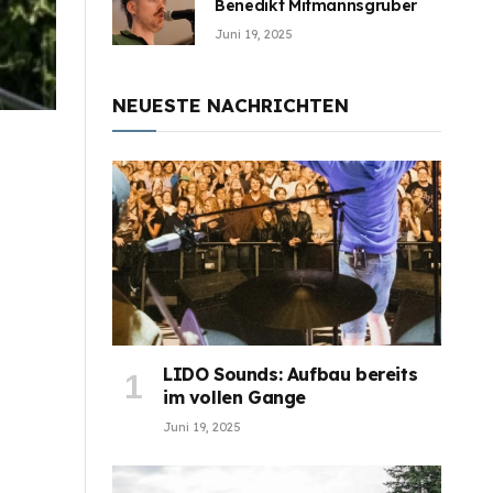
Benedikt Mitmannsgruber
Juni 19, 2025
NEUESTE NACHRICHTEN
LIDO Sounds: Aufbau bereits
im vollen Gange
Juni 19, 2025