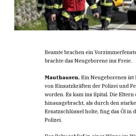
Beamte brachen ein Vorzimmerfenste
brachte das Neugeborene ins Freie.
Mauthausen.
Ein Neugeborenes ist
von Einsatzkräften der Polizei und 
worden. Es kam ins Spital. Die Elter
hinausgebracht, als durch den starke
Ersatzschlüssel holte, fing das Öl in
Polizei.