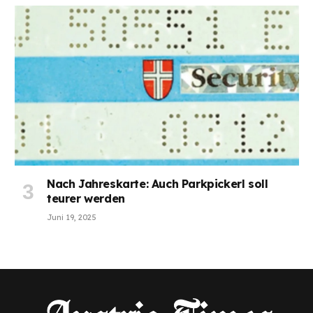
Nach Jahreskarte: Auch Parkpickerl soll
teurer werden
Juni 19, 2025