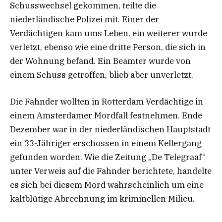
Schusswechsel gekommen, teilte die
niederländische Polizei mit. Einer der
Verdächtigen kam ums Leben, ein weiterer wurde
verletzt, ebenso wie eine dritte Person, die sich in
der Wohnung befand. Ein Beamter wurde von
einem Schuss getroffen, blieb aber unverletzt.
Die Fahnder wollten in Rotterdam Verdächtige in
einem Amsterdamer Mordfall festnehmen. Ende
Dezember war in der niederländischen Hauptstadt
ein 33-Jähriger erschossen in einem Kellergang
gefunden worden. Wie die Zeitung „De Telegraaf“
unter Verweis auf die Fahnder berichtete, handelte
es sich bei diesem Mord wahrscheinlich um eine
kaltblütige Abrechnung im kriminellen Milieu.