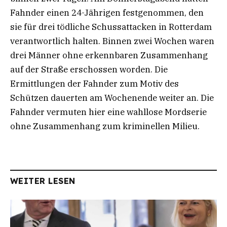
Fahnder einen 24-Jährigen festgenommen, den
sie für drei tödliche Schussattacken in Rotterdam
verantwortlich halten. Binnen zwei Wochen waren
drei Männer ohne erkennbaren Zusammenhang
auf der Straße erschossen worden. Die
Ermittlungen der Fahnder zum Motiv des
Schützen dauerten am Wochenende weiter an. Die
Fahnder vermuten hier eine wahllose Mordserie
ohne Zusammenhang zum kriminellen Milieu.
WEITER LESEN