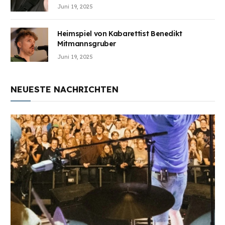
Juni 19, 2025
Heimspiel von Kabarettist Benedikt
Mitmannsgruber
Juni 19, 2025
NEUESTE NACHRICHTEN