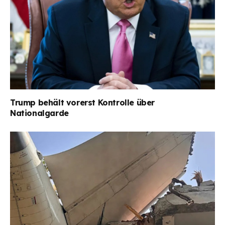
Trump behält vorerst Kontrolle über
Nationalgarde