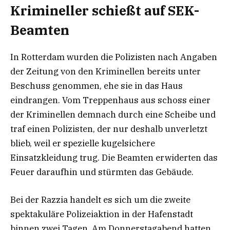
Krimineller schießt auf SEK-
Beamten
In Rotterdam wurden die Polizisten nach Angaben
der Zeitung von den Kriminellen bereits unter
Beschuss genommen, ehe sie in das Haus
eindrangen. Vom Treppenhaus aus schoss einer
der Kriminellen demnach durch eine Scheibe und
traf einen Polizisten, der nur deshalb unverletzt
blieb, weil er spezielle kugelsichere
Einsatzkleidung trug. Die Beamten erwiderten das
Feuer daraufhin und stürmten das Gebäude.
Bei der Razzia handelt es sich um die zweite
spektakuläre Polizeiaktion in der Hafenstadt
binnen zwei Tagen. Am Donnerstagabend hatten