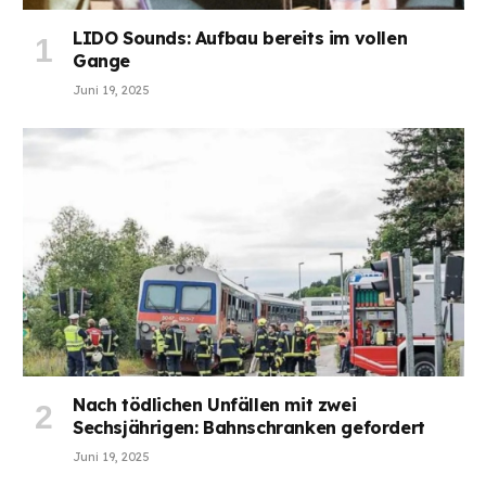
LIDO Sounds: Aufbau bereits im vollen
Gange
Juni 19, 2025
Nach tödlichen Unfällen mit zwei
Sechsjährigen: Bahnschranken gefordert
Juni 19, 2025