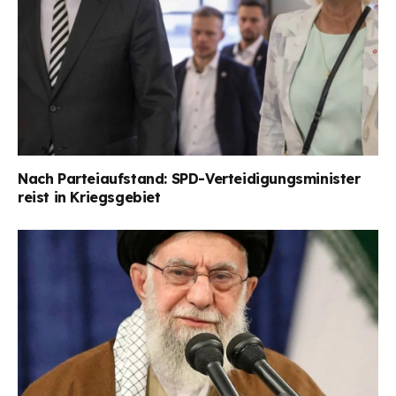
Nach Parteiaufstand: SPD-Verteidigungsminister
reist in Kriegsgebiet