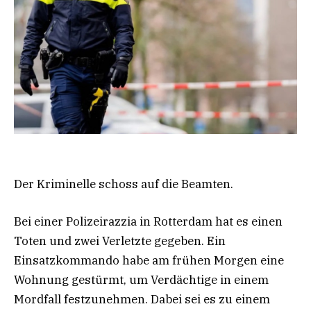
Der Kriminelle schoss auf die Beamten.
Bei einer Polizeirazzia in Rotterdam hat es einen
Toten und zwei Verletzte gegeben. Ein
Einsatzkommando habe am frühen Morgen eine
Wohnung gestürmt, um Verdächtige in einem
Mordfall festzunehmen. Dabei sei es zu einem