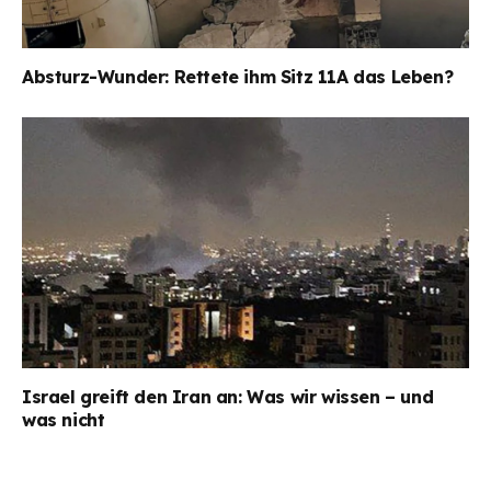
Absturz-Wunder: Rettete ihm Sitz 11A das Leben?
Israel greift den Iran an: Was wir wissen – und
was nicht