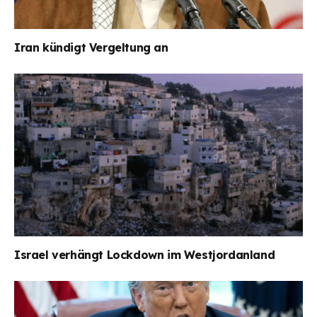
Iran kündigt Vergeltung an
Israel verhängt Lockdown im Westjordanland