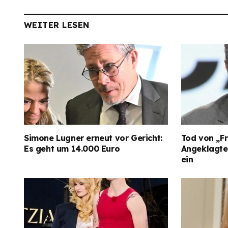
WEITER LESEN
Simone Lugner erneut vor Gericht:
Tod von „Fr
Es geht um 14.000 Euro
Angeklagter
ein