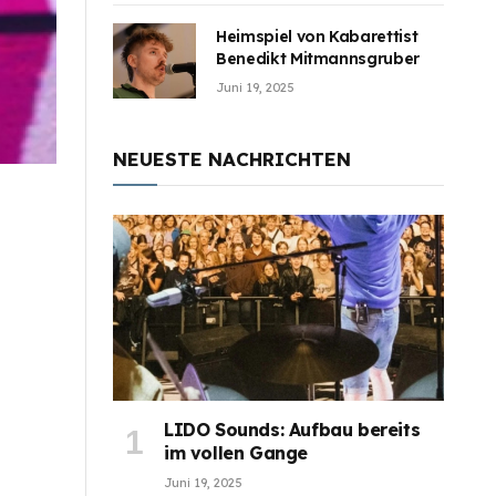
Heimspiel von Kabarettist
Benedikt Mitmannsgruber
Juni 19, 2025
NEUESTE NACHRICHTEN
LIDO Sounds: Aufbau bereits
im vollen Gange
Juni 19, 2025