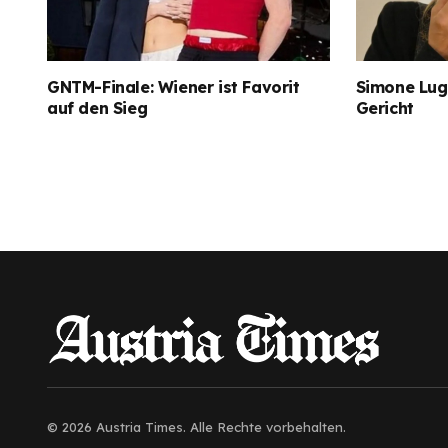
GNTM-Finale: Wiener ist Favorit
Simone Lugn
auf den Sieg
Gericht
© 2026 Austria Times. Alle Rechte vorbehalten.