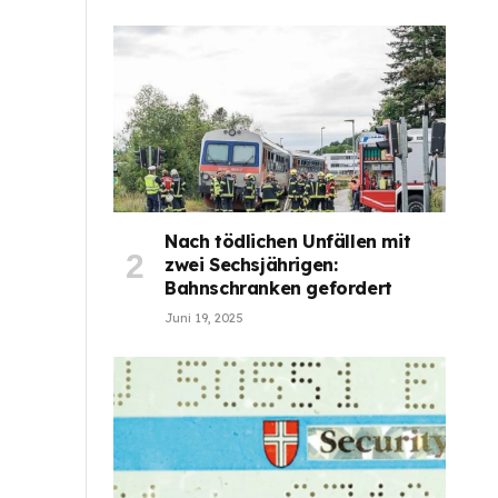
Nach tödlichen Unfällen mit
zwei Sechsjährigen:
Bahnschranken gefordert
Juni 19, 2025