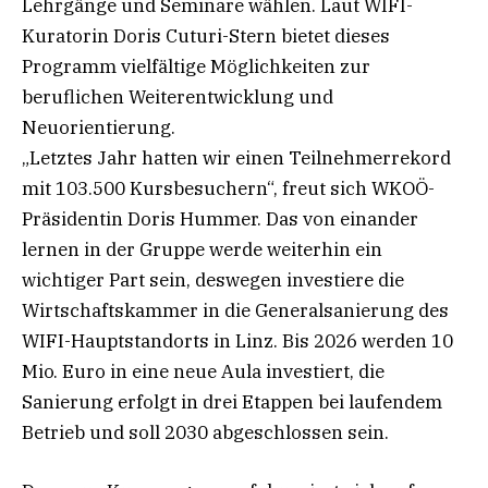
Lehrgänge und Seminare wählen. Laut WIFI-
Kuratorin Doris Cuturi-Stern bietet dieses
Programm vielfältige Möglichkeiten zur
beruflichen Weiterentwicklung und
Neuorientierung.
„Letztes Jahr hatten wir einen Teilnehmerrekord
mit 103.500 Kursbesuchern“, freut sich WKOÖ-
Präsidentin Doris Hummer. Das von einander
lernen in der Gruppe werde weiterhin ein
wichtiger Part sein, deswegen investiere die
Wirtschaftskammer in die Generalsanierung des
WIFI-Hauptstandorts in Linz. Bis 2026 werden 10
Mio. Euro in eine neue Aula investiert, die
Sanierung erfolgt in drei Etappen bei laufendem
Betrieb und soll 2030 abgeschlossen sein.