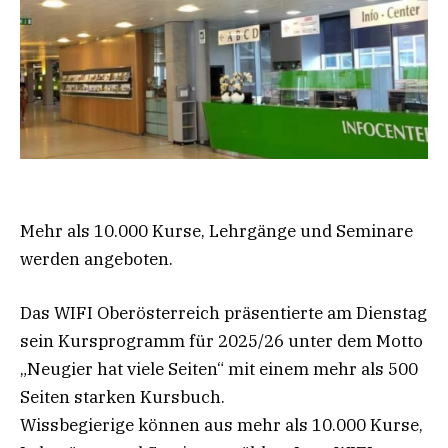
Mehr als 10.000 Kurse, Lehrgänge und Seminare
werden angeboten.
Das WIFI Oberösterreich präsentierte am Dienstag
sein Kursprogramm für 2025/26 unter dem Motto
„Neugier hat viele Seiten“ mit einem mehr als 500
Seiten starken Kursbuch.
Wissbegierige können aus mehr als 10.000 Kurse,