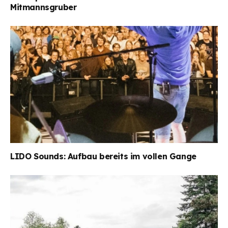
Mitmannsgruber
LIDO Sounds: Aufbau bereits im vollen Gange