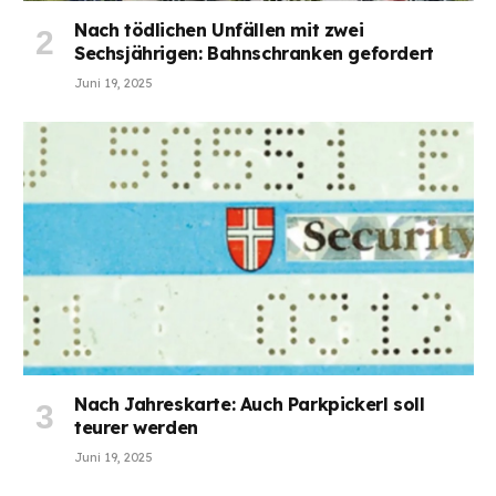
Nach tödlichen Unfällen mit zwei
Sechsjährigen: Bahnschranken gefordert
Juni 19, 2025
Nach Jahreskarte: Auch Parkpickerl soll
teurer werden
Juni 19, 2025