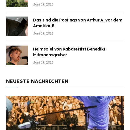
Juni 19, 2025
Das sind die Postings von Arthur A. vor dem
Amoklauf!
Juni 19, 2025
Heimspiel von Kabarettist Benedikt
Mitmannsgruber
Juni 19, 2025
NEUESTE NACHRICHTEN