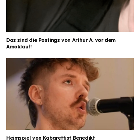
Das sind die Postings von Arthur A. vor dem
Amoklauf!
Heimspiel von Kabarettist Benedikt