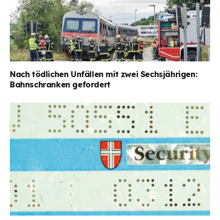
Nach tödlichen Unfällen mit zwei Sechsjährigen:
Bahnschranken gefordert