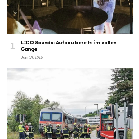
LIDO Sounds: Aufbau bereits im vollen
Gange
Juni 19, 2025