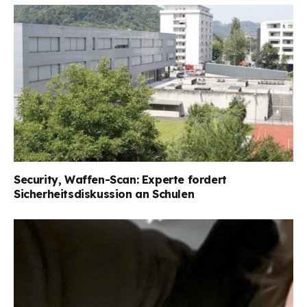
Security, Waffen-Scan: Experte fordert
Sicherheitsdiskussion an Schulen