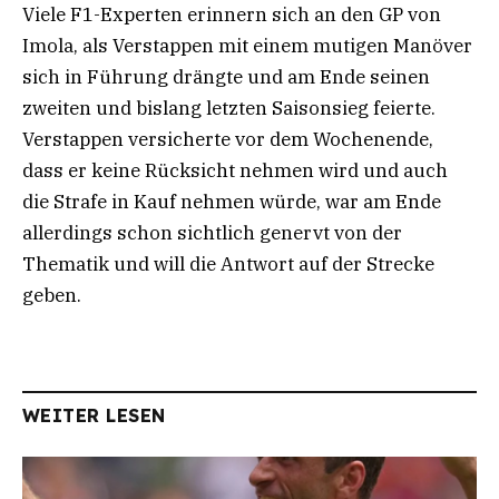
Viele F1-Experten erinnern sich an den GP von
Imola, als Verstappen mit einem mutigen Manöver
sich in Führung drängte und am Ende seinen
zweiten und bislang letzten Saisonsieg feierte.
Verstappen versicherte vor dem Wochenende,
dass er keine Rücksicht nehmen wird und auch
die Strafe in Kauf nehmen würde, war am Ende
allerdings schon sichtlich genervt von der
Thematik und will die Antwort auf der Strecke
geben.
WEITER LESEN