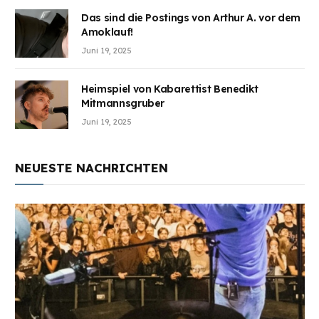
Das sind die Postings von Arthur A. vor dem
Amoklauf!
Juni 19, 2025
Heimspiel von Kabarettist Benedikt
Mitmannsgruber
Juni 19, 2025
NEUESTE NACHRICHTEN