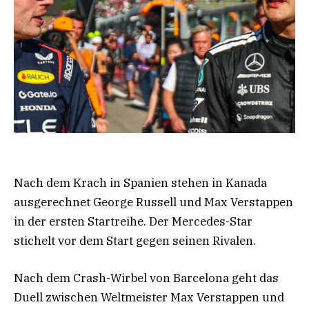
Nach dem Krach in Spanien stehen in Kanada
ausgerechnet George Russell und Max Verstappen
in der ersten Startreihe. Der Mercedes-Star
stichelt vor dem Start gegen seinen Rivalen.
Nach dem Crash-Wirbel von Barcelona geht das
Duell zwischen Weltmeister Max Verstappen und