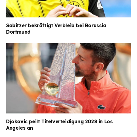
Sabitzer bekräftigt Verbleib bei Borussia
Dortmund
Djokovic peilt Titelverteidigung 2028 in Los
Angeles an