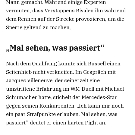
Mann gemacht. Während einige Experten
vermuten, dass Verstappens Rivalen ihn während
dem Rennen auf der Strecke provozieren, um die
Sperre geltend zu machen,
„Mal sehen, was passiert“
Nach dem Qualifying konnte sich Russell einen
Seitenhieb nicht verkneifen. Im Gespräch mit
Jacques Villeneuve, der seinerzeit eine
umstrittene Erfahrung im WM-Duell mit Michael
Schumacher hatte, stichelt der Mercedes-Star
gegen seinen Konkurrenten: „Ich kann mir noch
ein paar Strafpunkte erlauben. Mal sehen, was
passiert“, deutet er einen harten Fight an.