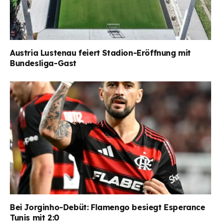
Austria Lustenau feiert Stadion-Eröffnung mit
Bundesliga-Gast
Bei Jorginho-Debüt: Flamengo besiegt Esperance
Tunis mit 2:0