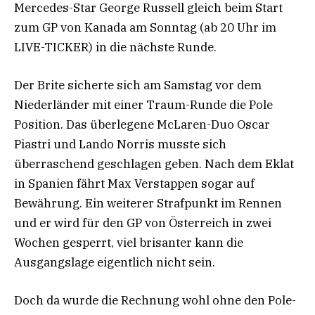
Mercedes-Star George Russell gleich beim Start
zum GP von Kanada am Sonntag (ab 20 Uhr im
LIVE-TICKER) in die nächste Runde.
Der Brite sicherte sich am Samstag vor dem
Niederländer mit einer Traum-Runde die Pole
Position. Das überlegene McLaren-Duo Oscar
Piastri und Lando Norris musste sich
überraschend geschlagen geben. Nach dem Eklat
in Spanien fährt Max Verstappen sogar auf
Bewährung. Ein weiterer Strafpunkt im Rennen
und er wird für den GP von Österreich in zwei
Wochen gesperrt, viel brisanter kann die
Ausgangslage eigentlich nicht sein.
Doch da wurde die Rechnung wohl ohne den Pole-