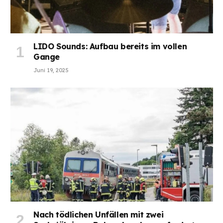
LIDO Sounds: Aufbau bereits im vollen
Gange
Juni 19, 2025
Nach tödlichen Unfällen mit zwei