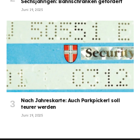
Sechsjährigen: Bahnschranken gefordert
Juni 19, 2025
Nach Jahreskarte: Auch Parkpickerl soll
teurer werden
Juni 19, 2025