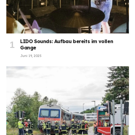
LIDO Sounds: Aufbau bereits im vollen
Gange
Juni 19, 2025