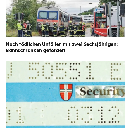
Nach tödlichen Unfällen mit zwei Sechsjährigen:
Bahnschranken gefordert