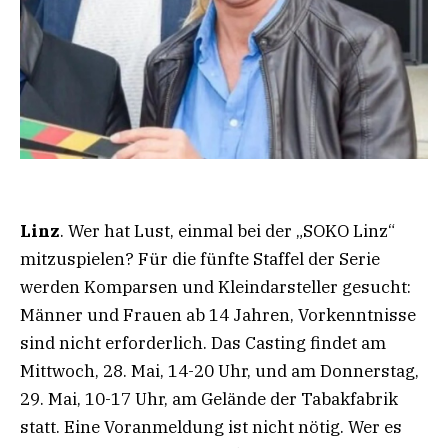
Linz
. Wer hat Lust, einmal bei der „SOKO Linz“
mitzuspielen? Für die fünfte Staffel der Serie
werden Komparsen und Kleindarsteller gesucht:
Männer und Frauen ab 14 Jahren, Vorkenntnisse
sind nicht erforderlich. Das Casting findet am
Mittwoch, 28. Mai, 14-20 Uhr, und am Donnerstag,
29. Mai, 10-17 Uhr, am Gelände der Tabakfabrik
statt. Eine Voranmeldung ist nicht nötig. Wer es