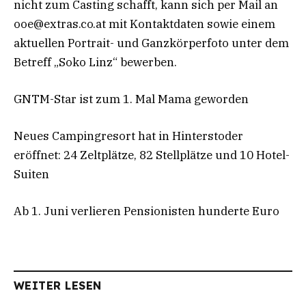
nicht zum Casting schafft, kann sich per Mail an
ooe@extras.co.at
mit Kontaktdaten sowie einem
aktuellen Portrait- und Ganzkörperfoto unter dem
Betreff „Soko Linz“ bewerben.
GNTM-Star ist zum 1. Mal Mama geworden
Neues Campingresort hat in Hinterstoder
eröffnet: 24 Zeltplätze, 82 Stellplätze und 10 Hotel-
Suiten
Ab 1. Juni verlieren Pensionisten hunderte Euro
WEITER LESEN