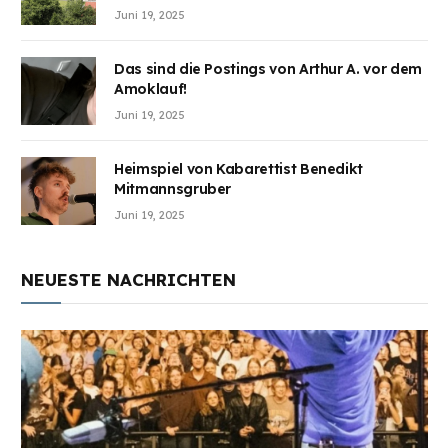
Juni 19, 2025
Das sind die Postings von Arthur A. vor dem
Amoklauf!
Juni 19, 2025
Heimspiel von Kabarettist Benedikt
Mitmannsgruber
Juni 19, 2025
NEUESTE NACHRICHTEN