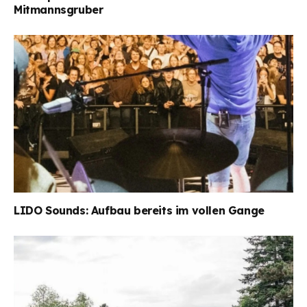
Mitmannsgruber
LIDO Sounds: Aufbau bereits im vollen Gange