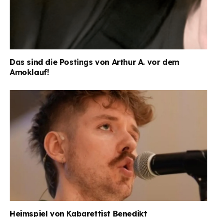
Das sind die Postings von Arthur A. vor dem
Amoklauf!
Heimspiel von Kabarettist Benedikt