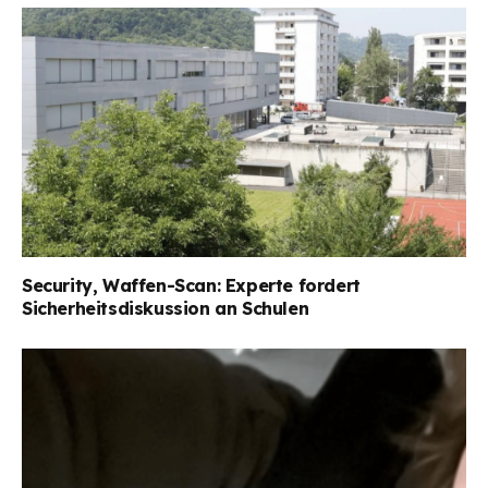
Security, Waffen-Scan: Experte fordert
Sicherheitsdiskussion an Schulen