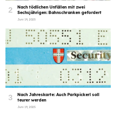
Nach tödlichen Unfällen mit zwei
Sechsjährigen: Bahnschranken gefordert
Juni 19, 2025
Nach Jahreskarte: Auch Parkpickerl soll
teurer werden
Juni 19, 2025