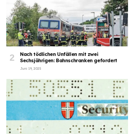
Nach tödlichen Unfällen mit zwei
Sechsjährigen: Bahnschranken gefordert
Juni 19, 2025