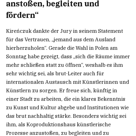
anstoßen, begleiten und
fördern“
Kireńczuk dankte der Jury in seinem Statement
für das Vertrauen, „jemand aus dem Ausland
hierherzuholen“. Gerade die Wahl in Polen am
Sonntag habe gezeigt, dass „sich die Räume immer
mehr schließen statt zu öffnen“, weshalb es ihm
sehr wichtig sei, als brut-Leiter auch für
internationalen Austausch mit Künstlerinnen und
Künstlern zu sorgen. Er freue sich, künftig in
einer Stadt zu arbeiten, die ein klares Bekenntnis
zu Kunst und Kultur abgebe und Institutionen wie
das brut nachhaltig stärke. Besonders wichtig sei
ihm, als Koproduktionshaus künstlerische
Prozesse anzustoßen, zu begleiten und zu