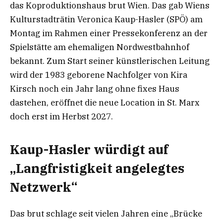
das Koproduktionshaus brut Wien. Das gab Wiens
Kulturstadträtin Veronica Kaup-Hasler (SPÖ) am
Montag im Rahmen einer Pressekonferenz an der
Spielstätte am ehemaligen Nordwestbahnhof
bekannt. Zum Start seiner künstlerischen Leitung
wird der 1983 geborene Nachfolger von Kira
Kirsch noch ein Jahr lang ohne fixes Haus
dastehen, eröffnet die neue Location in St. Marx
doch erst im Herbst 2027.
Kaup-Hasler würdigt auf
„Langfristigkeit angelegtes
Netzwerk“
Das brut schlage seit vielen Jahren eine „Brücke