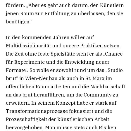
fördern. „Aber es geht auch darum, den Künstlern
jenen Raum zur Entfaltung zu überlassen, den sie
benötigen.“
In den kommenden Jahren will er auf
Multidisziplinarität und queere Praktiken setzen.
Die Zeit ohne feste Spielstätte sieht er als „Chance
für Experimente und die Entwicklung neuer
Formate“. So wolle er sowohl rund um das „Studio
brut“ in Wien-Neubau als auch in St. Marx im
öffentlichen Raum arbeiten und die Nachbarschaft
an das brut heranführen, um die Community zu
erweitern. In seinem Konzept habe er stark auf
Transformationsprozesse fokussiert und die
Prozesshaftigkeit der künstlerischen Arbeit
hervorgehoben. Man müsse stets auch Risiken