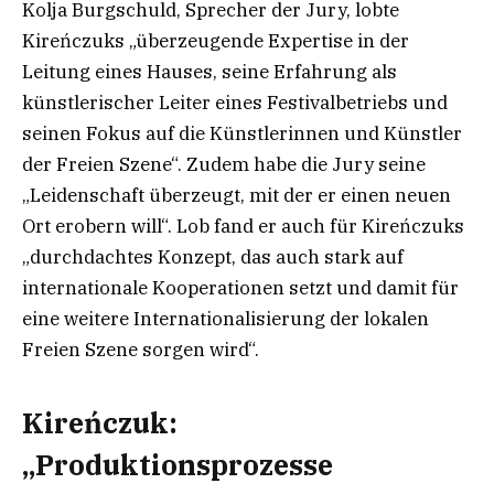
Kolja Burgschuld, Sprecher der Jury, lobte
Kireńczuks „überzeugende Expertise in der
Leitung eines Hauses, seine Erfahrung als
künstlerischer Leiter eines Festivalbetriebs und
seinen Fokus auf die Künstlerinnen und Künstler
der Freien Szene“. Zudem habe die Jury seine
„Leidenschaft überzeugt, mit der er einen neuen
Ort erobern will“. Lob fand er auch für Kireńczuks
„durchdachtes Konzept, das auch stark auf
internationale Kooperationen setzt und damit für
eine weitere Internationalisierung der lokalen
Freien Szene sorgen wird“.
Kireńczuk:
„Produktionsprozesse