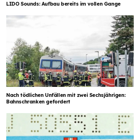
LIDO Sounds: Aufbau bereits im vollen Gange
Nach tödlichen Unfällen mit zwei Sechsjährigen:
Bahnschranken gefordert