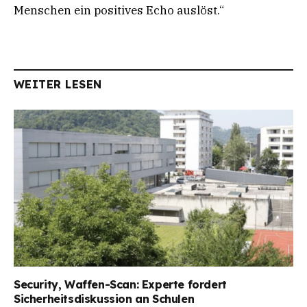
Menschen ein positives Echo auslöst.“
WEITER LESEN
Security, Waffen-Scan: Experte fordert
Sicherheitsdiskussion an Schulen