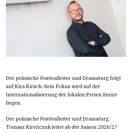
Der polnische Festivalleiter und Dramaturg folgt
auf Kira Kirsch. Sein Fokus wird auf der
Internationalisierung der lokalen Freien Szene
liegen.
Der polnische Festivalleiter und Dramaturg
Tomasz Kireńczuk leitet ab der Saison 2026/27