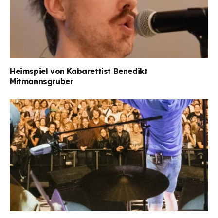
Heimspiel von Kabarettist Benedikt
Mitmannsgruber