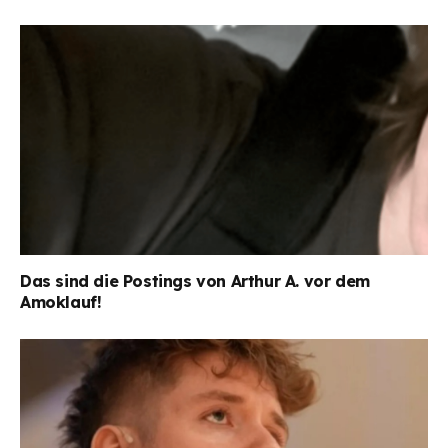
Das sind die Postings von Arthur A. vor dem
Amoklauf!