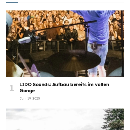
LIDO Sounds: Aufbau bereits im vollen
Gange
Juni 19, 2025