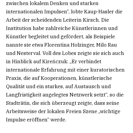
zwischen lokalem Denken und starken
internationalen Impulsen“, lobte Kaup-Hasler die
Arbeit der scheidenden Leiterin Kirsch. Die
Institution habe zahlreiche Künstlerinnen und
Künstler begleitet und gefördert, als Beispiele
nannte sie etwa Florentina Holzinger, Milo Rau
und Nesterval. Voll des Lobes zeigte sie sich auch
in Hinblick auf Kireńczuk: „Er verbindet
internationale Erfahrung mit einer kuratorischen
Praxis, die auf Kooperationen, künstlerische
Qualität und ein starkes, auf Austausch und
Langfristigkeit angelegtes Netzwerk setzt“, so die
Stadträtin, die sich überzeugt zeigte, dass seine
Arbeitsweise der lokalen Freien Szene „wichtige
Impulse eröffnen“ werde.