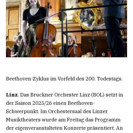
Beethoven-Zyklus im Vorfeld des 200. Todestags.
Linz
. Das Bruckner Orchester Linz (BOL) setzt in
der Saison 2025/26 einen Beethoven-
Schwerpunkt. Im Orchestersaal des Linzer
Musiktheaters wurde am Freitag das Programm
der eigenveranstalteten Konzerte präsentiert. An