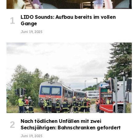
LIDO Sounds: Aufbau bereits im vollen
Gange
Juni 19, 2025
Nach tödlichen Unfällen mit zwei
Sechsjährigen: Bahnschranken gefordert
Juni 19, 2025