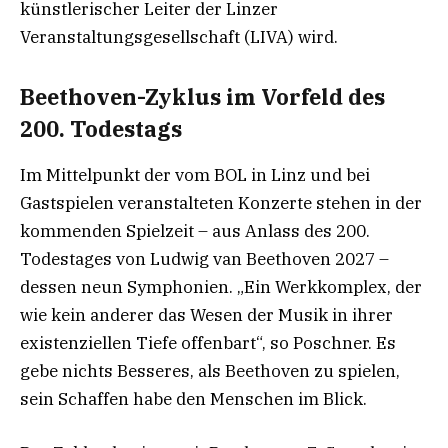
künstlerischer Leiter der Linzer
Veranstaltungsgesellschaft (LIVA) wird.
Beethoven-Zyklus im Vorfeld des
200. Todestags
Im Mittelpunkt der vom BOL in Linz und bei
Gastspielen veranstalteten Konzerte stehen in der
kommenden Spielzeit – aus Anlass des 200.
Todestages von Ludwig van Beethoven 2027 –
dessen neun Symphonien. „Ein Werkkomplex, der
wie kein anderer das Wesen der Musik in ihrer
existenziellen Tiefe offenbart“, so Poschner. Es
gebe nichts Besseres, als Beethoven zu spielen,
sein Schaffen habe den Menschen im Blick.