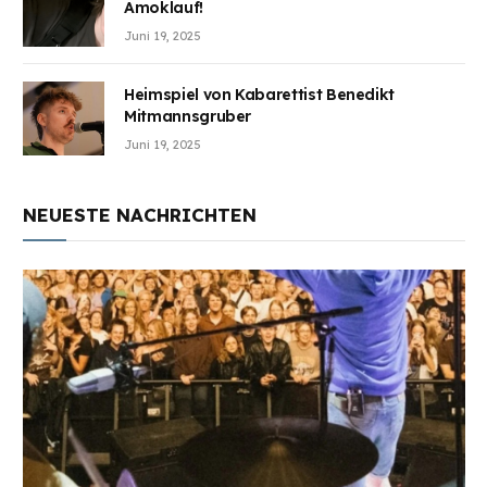
Amoklauf!
Juni 19, 2025
Heimspiel von Kabarettist Benedikt
Mitmannsgruber
Juni 19, 2025
NEUESTE NACHRICHTEN