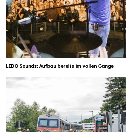
LIDO Sounds: Aufbau bereits im vollen Gange