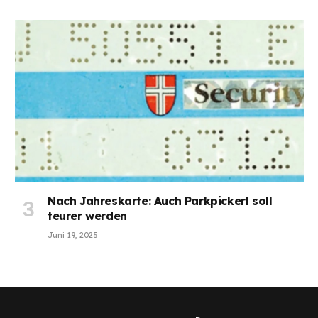
Nach Jahreskarte: Auch Parkpickerl soll
teurer werden
Juni 19, 2025