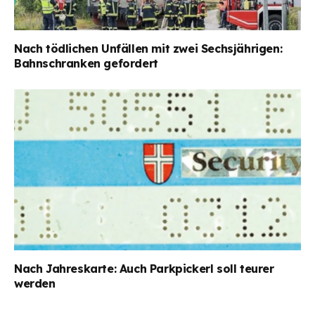
Nach tödlichen Unfällen mit zwei Sechsjährigen:
Bahnschranken gefordert
Nach Jahreskarte: Auch Parkpickerl soll teurer
werden