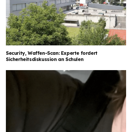
Security, Waffen-Scan: Experte fordert
Sicherheitsdiskussion an Schulen