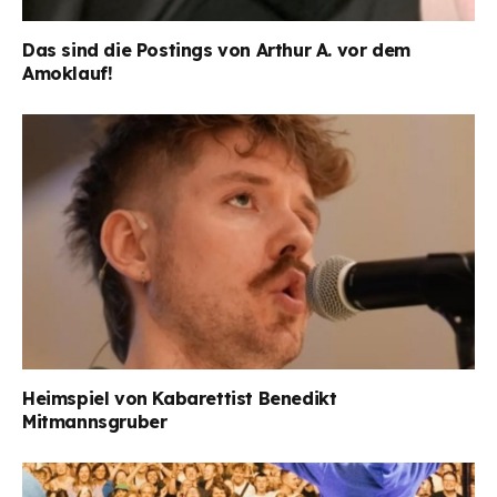
Das sind die Postings von Arthur A. vor dem
Amoklauf!
Heimspiel von Kabarettist Benedikt
Mitmannsgruber