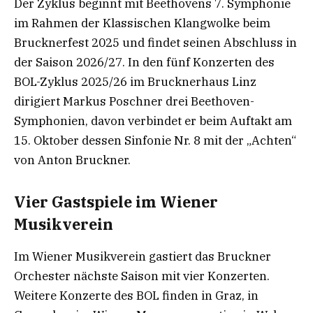
Der Zyklus beginnt mit Beethovens 7. Symphonie
im Rahmen der Klassischen Klangwolke beim
Brucknerfest 2025 und findet seinen Abschluss in
der Saison 2026/27. In den fünf Konzerten des
BOL-Zyklus 2025/26 im Brucknerhaus Linz
dirigiert Markus Poschner drei Beethoven-
Symphonien, davon verbindet er beim Auftakt am
15. Oktober dessen Sinfonie Nr. 8 mit der „Achten“
von Anton Bruckner.
Vier Gastspiele im Wiener
Musikverein
Im Wiener Musikverein gastiert das Bruckner
Orchester nächste Saison mit vier Konzerten.
Weitere Konzerte des BOL finden in Graz, in