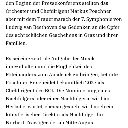
den Beginn der Pressekonferenz stellten das
Orchester und Chefdirigent Markus Poschner
aber mit dem Trauermarsch der 7. Symphonie von
Ludwig van Beethoven das Gedenken an die Opfer
des schrecklichen Geschehens in Graz und ihrer
Familien.
Es sei eine zentrale Aufgabe der Musik,
innezuhalten und die Möglichkeit des
Miteinanders zum Ausdruck zu bringen, betonte
Poschner. Er scheidet bekanntlich 2027 als
Chefdirigent des BOL. Die Nominierung eines
Nachfolgers oder einer Nachfolgerin wird im
Herbst erwartet, ebenso gesucht wird noch ein
künstlerischer Direktor als Nachfolger für
Norbert Trawöger, der ab Mitte August