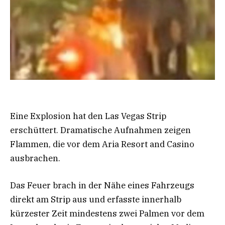
Eine Explosion hat den Las Vegas Strip
erschüttert. Dramatische Aufnahmen zeigen
Flammen, die vor dem Aria Resort and Casino
ausbrachen.
Das Feuer brach in der Nähe eines Fahrzeugs
direkt am Strip aus und erfasste innerhalb
kürzester Zeit mindestens zwei Palmen vor dem