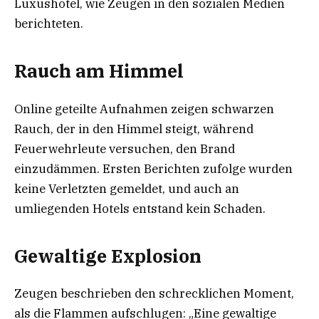
Luxushotel, wie Zeugen in den sozialen Medien
berichteten.
Rauch am Himmel
Online geteilte Aufnahmen zeigen schwarzen
Rauch, der in den Himmel steigt, während
Feuerwehrleute versuchen, den Brand
einzudämmen. Ersten Berichten zufolge wurden
keine Verletzten gemeldet, und auch an
umliegenden Hotels entstand kein Schaden.
Gewaltige Explosion
Zeugen beschrieben den schrecklichen Moment,
als die Flammen aufschlugen: „Eine gewaltige