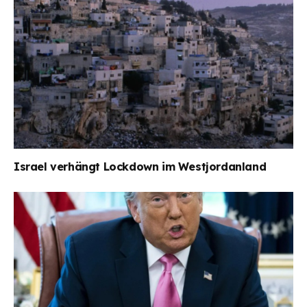
Israel verhängt Lockdown im Westjordanland