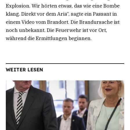
Explosion. Wir hörten etwas, das wie eine Bombe
klang. Direkt vor dem Aria“, sagte ein Passant in
einem Video vom Brandort. Die Brandursache ist
noch unbekannt. Die Feuerwehr ist vor Ort,
während die Ermittlungen beginnen.
WEITER LESEN