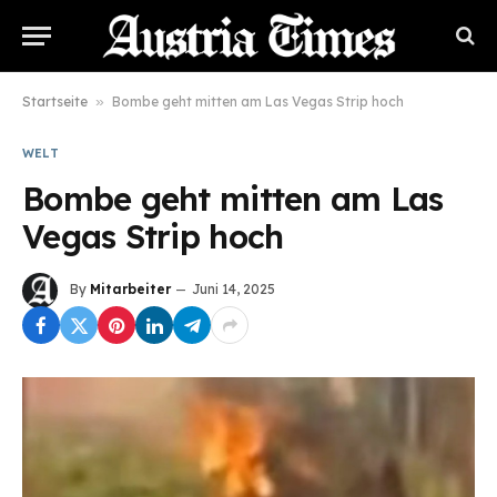
Startseite
»
Bombe geht mitten am Las Vegas Strip hoch
WELT
Bombe geht mitten am Las
Vegas Strip hoch
By
Mitarbeiter
Juni 14, 2025