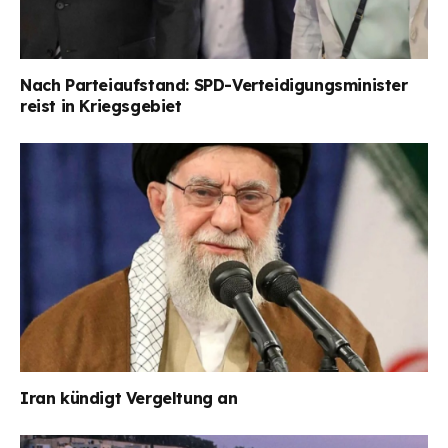
Nach Parteiaufstand: SPD-Verteidigungsminister
reist in Kriegsgebiet
Iran kündigt Vergeltung an