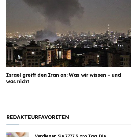
Israel greift den Iran an: Was wir wissen – und
was nicht
REDAKTEURFAVORITEN
Verdienen Sie 7777 $ pro Tag. Die