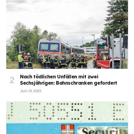
Nach tödlichen Unfällen mit zwei
Sechsjährigen: Bahnschranken gefordert
Juni 19, 2025