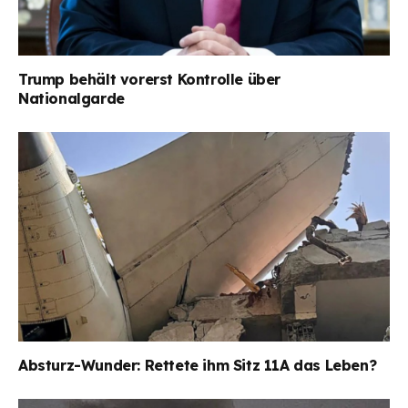
Trump behält vorerst Kontrolle über
Nationalgarde
Absturz-Wunder: Rettete ihm Sitz 11A das Leben?