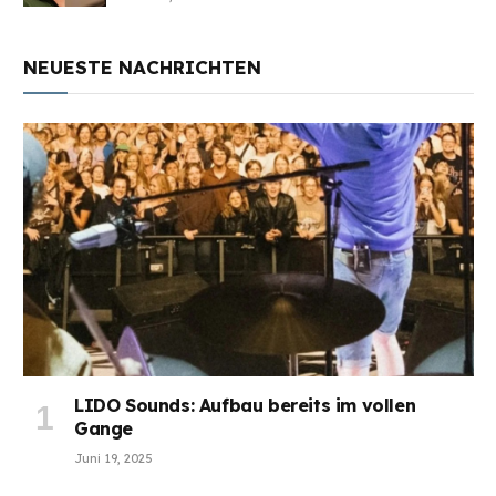
NEUESTE NACHRICHTEN
LIDO Sounds: Aufbau bereits im vollen
Gange
Juni 19, 2025