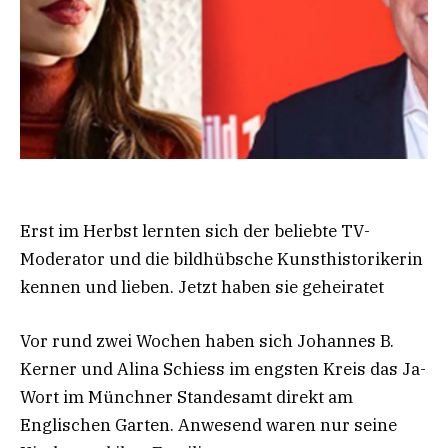
Erst im Herbst lernten sich der beliebte TV-
Moderator und die bildhübsche Kunsthistorikerin
kennen und lieben. Jetzt haben sie geheiratet
Vor rund zwei Wochen haben sich Johannes B.
Kerner und Alina Schiess im engsten Kreis das Ja-
Wort im Münchner Standesamt direkt am
Englischen Garten. Anwesend waren nur seine