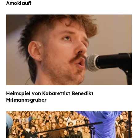
Amoklauf!
Heimspiel von Kabarettist Benedikt
Mitmannsgruber