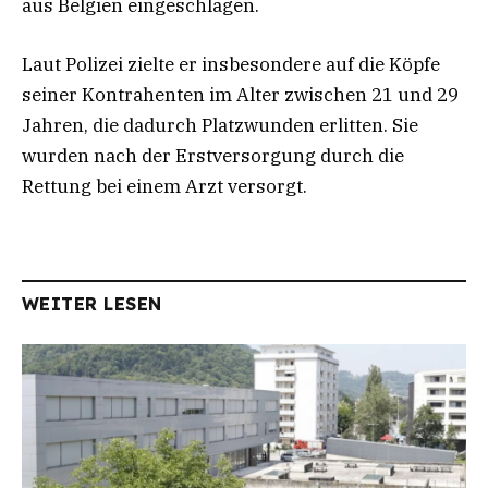
aus Belgien eingeschlagen.
Laut Polizei zielte er insbesondere auf die Köpfe
seiner Kontrahenten im Alter zwischen 21 und 29
Jahren, die dadurch Platzwunden erlitten. Sie
wurden nach der Erstversorgung durch die
Rettung bei einem Arzt versorgt.
WEITER LESEN