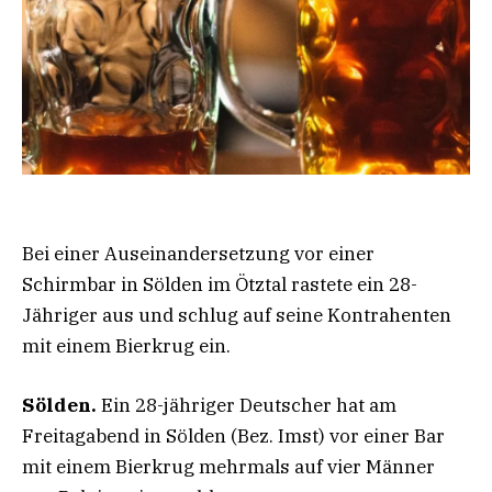
Bei einer Auseinandersetzung vor einer
Schirmbar in Sölden im Ötztal rastete ein 28-
Jähriger aus und schlug auf seine Kontrahenten
mit einem Bierkrug ein.
Sölden.
Ein 28-jähriger Deutscher hat am
Freitagabend in Sölden (Bez. Imst) vor einer Bar
mit einem Bierkrug mehrmals auf vier Männer