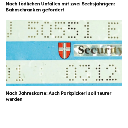
Nach tödlichen Unfällen mit zwei Sechsjährigen:
Bahnschranken gefordert
Nach Jahreskarte: Auch Parkpickerl soll teurer
werden