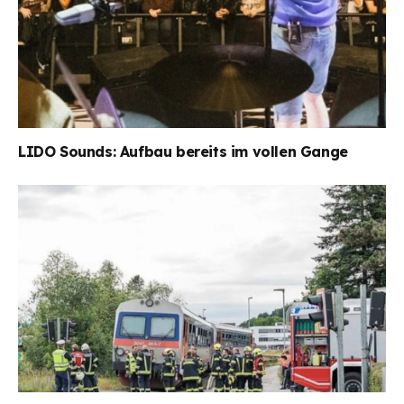
LIDO Sounds: Aufbau bereits im vollen Gange