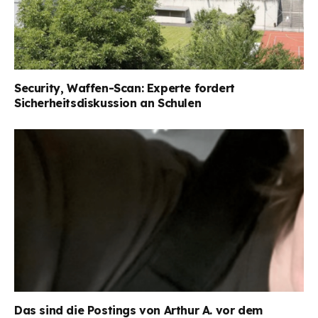
Security, Waffen-Scan: Experte fordert
Sicherheitsdiskussion an Schulen
Das sind die Postings von Arthur A. vor dem